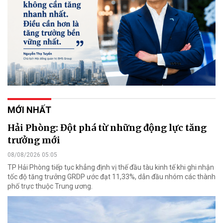
MỚI NHẤT
Hải Phòng: Đột phá từ những động lực tăng
trưởng mới
08/08/2026 05:05
TP Hải Phòng tiếp tục khẳng định vị thế đầu tàu kinh tế khi ghi nhận
tốc độ tăng trưởng GRDP ước đạt 11,33%, dẫn đầu nhóm các thành
phố trực thuộc Trung ương.