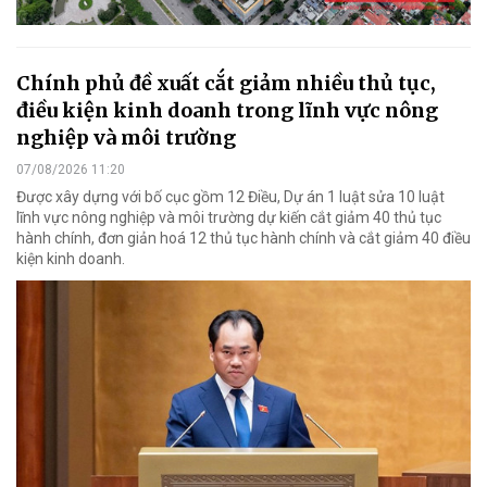
Chính phủ đề xuất cắt giảm nhiều thủ tục,
điều kiện kinh doanh trong lĩnh vực nông
nghiệp và môi trường
07/08/2026 11:20
Được xây dựng với bố cục gồm 12 Điều, Dự án 1 luật sửa 10 luật
lĩnh vực nông nghiệp và môi trường dự kiến cắt giảm 40 thủ tục
hành chính, đơn giản hoá 12 thủ tục hành chính và cắt giảm 40 điều
kiện kinh doanh.