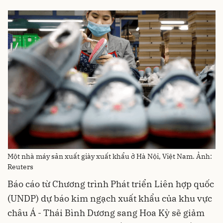
Một nhà máy sản xuất giày xuất khẩu ở Hà Nội, Việt Nam. Ảnh:
Reuters
Báo cáo từ Chương trình Phát triển Liên hợp quốc
(UNDP) dự báo kim ngạch xuất khẩu của khu vực
châu Á - Thái Bình Dương sang Hoa Kỳ sẽ giảm