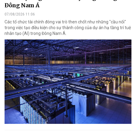
Đông Nam Á
07/08/2026 11:06
Các tổ chức tài chính đóng vai trò then chốt như những "cầu nối"
trong việc tạo điều kiện cho sự thành công của dự án hạ tầng trí tuệ
nhân tạo (AI) trong Đông Nam Á.