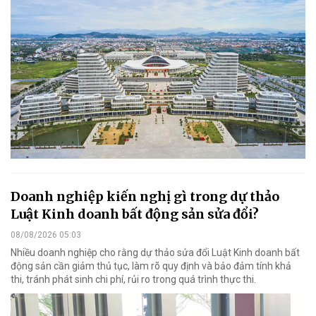
Doanh nghiệp kiến nghị gì trong dự thảo
Luật Kinh doanh bất động sản sửa đổi?
08/08/2026 05:03
Nhiều doanh nghiệp cho rằng dự thảo sửa đổi Luật Kinh doanh bất
động sản cần giảm thủ tục, làm rõ quy định và bảo đảm tính khả
thi, tránh phát sinh chi phí, rủi ro trong quá trình thực thi.