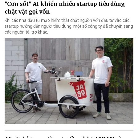
"Cơn sốt" AI khiến nhiều startup tiêu dùng
chật vật gọi vốn
Khi các nhà đầu tư mạo hiểm thắt chặt nguồn vốn đầu tư vào các
startup hướng đến người tiêu dùng, một số công ty đã chuyển sang
các nguồn tài trợ khác.