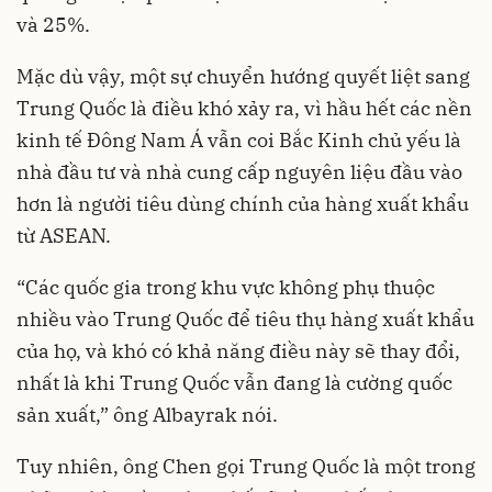
và 25%.
Mặc dù vậy, một sự chuyển hướng quyết liệt sang
Trung Quốc là điều khó xảy ra, vì hầu hết các nền
kinh tế Đông Nam Á vẫn coi Bắc Kinh chủ yếu là
nhà đầu tư và nhà cung cấp nguyên liệu đầu vào
hơn là người tiêu dùng chính của hàng xuất khẩu
từ ASEAN.
“Các quốc gia trong khu vực không phụ thuộc
nhiều vào Trung Quốc để tiêu thụ hàng xuất khẩu
của họ, và khó có khả năng điều này sẽ thay đổi,
nhất là khi Trung Quốc vẫn đang là cường quốc
sản xuất,” ông Albayrak nói.
Tuy nhiên, ông Chen gọi Trung Quốc là một trong