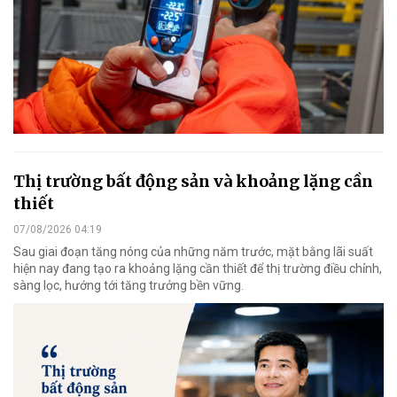
Thị trường bất động sản và khoảng lặng cần
thiết
07/08/2026 04:19
Sau giai đoạn tăng nóng của những năm trước, mặt bằng lãi suất
hiện nay đang tạo ra khoảng lặng cần thiết để thị trường điều chỉnh,
sàng lọc, hướng tới tăng trưởng bền vững.