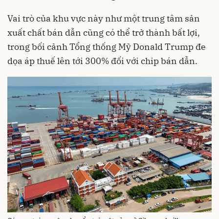
Vai trò của khu vực này như một trung tâm sản
xuất chất bán dẫn cũng có thể trở thành bất lợi,
trong bối cảnh Tổng thống Mỹ Donald Trump đe
dọa áp thuế lên tới 300% đối với chip bán dẫn.