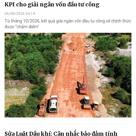
KPI cho giải ngân vốn đầu tư công
06/08/2026 04:14
Từ tháng 10/2026, kết quả giải ngân vốn đầu tư công sẽ chính thức
được “chấm điểm”.
Sửa Luật Dầu khí: Cân nhắc bảo đảm tính