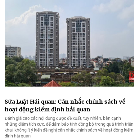
Sửa Luật Hải quan: Cân nhắc chính sách về
hoạt động kiểm định hải quan
Đánh giá cao các nội dung được đề xuất, tuy nhiên, bên cạnh
những điểm tích cực, để đảm bảo tính đồng bộ trong quá trình triển
khai, không ít ý kiến đề nghị cân nhắc chính sách về hoạt động kiểm
định hải quan.