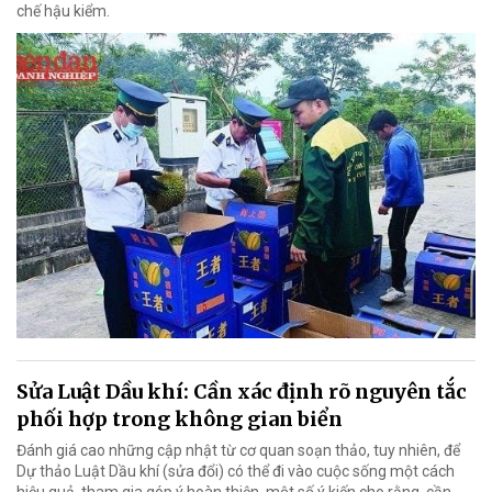
chế hậu kiểm.
Sửa Luật Dầu khí: Cần xác định rõ nguyên tắc
phối hợp trong không gian biển
Đánh giá cao những cập nhật từ cơ quan soạn thảo, tuy nhiên, để
Dự thảo Luật Dầu khí (sửa đổi) có thể đi vào cuộc sống một cách