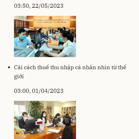
03:50, 22/05/2023
Cải cách thuế thu nhập cá nhân nhìn từ thế
giới
03:00, 01/04/2023