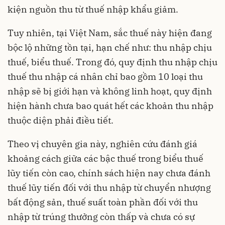
kiện nguồn thu từ thuế nhập khẩu giảm.
Tuy nhiên, tại Việt Nam, sắc thuế này hiện đang
bộc lộ những tồn tại, hạn chế như: thu nhập chịu
thuế, biểu thuế. Trong đó, quy định thu nhập chịu
thuế thu nhập cá nhân chỉ bao gồm 10 loại thu
nhập sẽ bị giới hạn và không linh hoạt, quy định
hiện hành chưa bao quát hết các khoản thu nhập
thuộc diện phải điều tiết.
Theo vị chuyên gia này, nghiên cứu đánh giá
khoảng cách giữa các bậc thuế trong biểu thuế
lũy tiến còn cao, chính sách hiện nay chưa đánh
thuế lũy tiến đối với thu nhập từ chuyển nhượng
bất động sản, thuế suất toàn phần đối với thu
nhập từ trúng thưởng còn thấp và chưa có sự