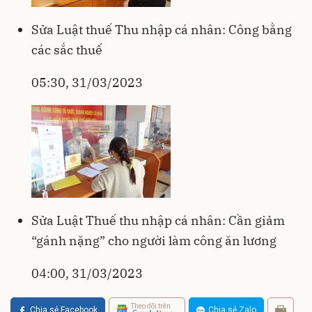
Sửa Luật thuế Thu nhập cá nhân: Công bằng
các sắc thuế
05:30, 31/03/2023
Sửa Luật Thuế thu nhập cá nhân: Cần giảm
“gánh nặng” cho người làm công ăn lương
04:00, 31/03/2023
Theo dõi trên
Chia sẻ Facebook
Chia sẻ Zalo