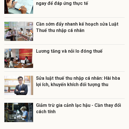
ngay để đáp ứng thực tế
Cần sớm đẩy nhanh kế hoạch sửa Luật
Thuế thu nhập cá nhân
Lương tăng và nỗi lo đóng thuế
Sửa luật thuế thu nhập cá nhân: Hài hòa
lợi ích, khuyến khích đối tượng thu
Giảm trừ gia cảnh lạc hậu - Cần thay đổi
cách tính