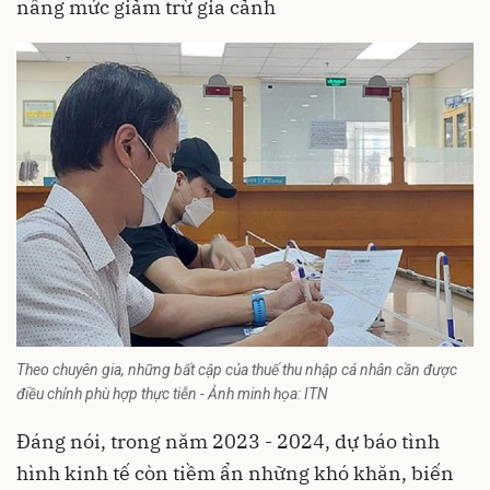
nâng mức giảm trừ gia cảnh
Theo chuyên gia, những bất cập của thuế thu nhập cá nhân cần được
điều chỉnh phù hợp thực tiễn - Ảnh minh họa: ITN
Đáng nói, trong năm 2023 - 2024, dự báo tình
hình kinh tế còn tiềm ẩn những khó khăn, biến