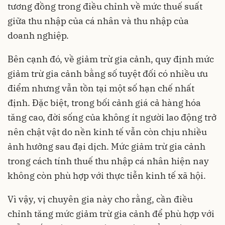
tương đồng trong điều chỉnh về mức thuế suất
giữa thu nhập của cá nhân và thu nhập của
doanh nghiệp.
Bên cạnh đó, về giảm trừ gia cảnh, quy định mức
giảm trừ gia cảnh bằng số tuyệt đối có nhiều ưu
điểm nhưng vẫn tồn tại một số hạn chế nhất
định. Đặc biệt, trong bối cảnh giá cả hàng hóa
tăng cao, đời sống của không ít người lao động trở
nên chật vật do nền kinh tế vẫn còn chịu nhiều
ảnh hưởng sau đại dịch. Mức giảm trừ gia cảnh
trong cách tính thuế thu nhập cá nhân hiện nay
không còn phù hợp với thực tiễn kinh tế xã hội.
Vì vậy, vị chuyên gia này cho rằng, cần điều
chỉnh tăng mức giảm trừ gia cảnh để phù hợp với