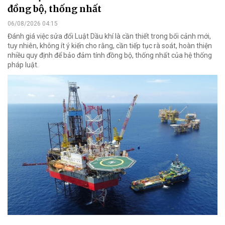
đồng bộ, thống nhất
06/08/2026 04:15
Đánh giá việc sửa đổi Luật Dầu khí là cần thiết trong bối cảnh mới,
tuy nhiên, không ít ý kiến cho rằng, cần tiếp tục rà soát, hoàn thiện
nhiều quy định để bảo đảm tính đồng bộ, thống nhất của hệ thống
pháp luật.