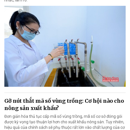
Gỡ nút thắt mã số vùng trồng: Cơ hội nào cho
nông sản xuất khẩu?
Đơn giản hóa thủ tục cấp mã số vùng trồng, mã số cơ sở đóng gói
được kỳ vọng tạo thuận lợi hơn cho xuất khẩu nông sản. Tuy nhiên,
hiệu quả của chính sách sẽ phụ thuộc rất lớn vào chất lượng của cơ