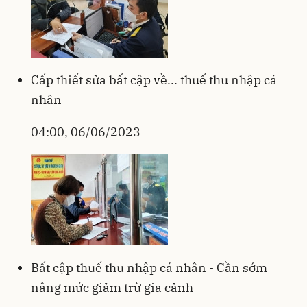
Cấp thiết sửa bất cập về... thuế thu nhập cá
nhân
04:00, 06/06/2023
Bất cập thuế thu nhập cá nhân - Cần sớm
nâng mức giảm trừ gia cảnh