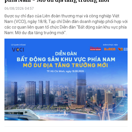
06/08/2026 04:57
Được sự chỉ đạo của Liên đoàn thương mại và công nghiệp Việt
Nam (VCCI), ngày 18/8, Tạp chí Diễn đàn doanh nghiệp phối hợp với
các cơ quan liên quan tổ chức Diễn đàn "Bất động sản khu vực phía
Nam: Mở dư địa tăng trưởng mới".