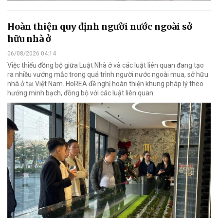
Hoàn thiện quy định người nước ngoài sở
hữu nhà ở
06/08/2026 04:14
Việc thiếu đồng bộ giữa Luật Nhà ở và các luật liên quan đang tạo
ra nhiều vướng mắc trong quá trình người nước ngoài mua, sở hữu
nhà ở tại Việt Nam. HoREA đề nghị hoàn thiện khung pháp lý theo
hướng minh bạch, đồng bộ với các luật liên quan.