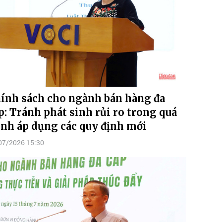
ính sách cho ngành bán hàng đa
p: Tránh phát sinh rủi ro trong quá
ình áp dụng các quy định mới
07/2026 15:30