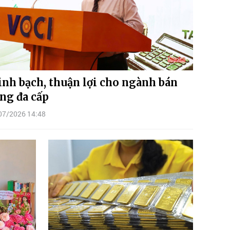
nh bạch, thuận lợi cho ngành bán
ng đa cấp
07/2026 14:48