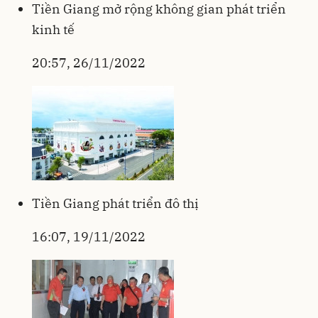
Tiền Giang mở rộng không gian phát triển
kinh tế
20:57, 26/11/2022
Tiền Giang phát triển đô thị
16:07, 19/11/2022