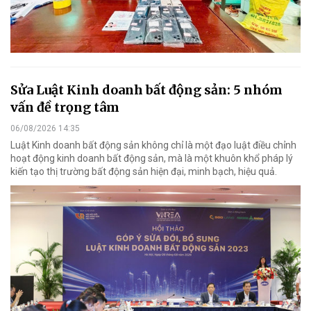
Sửa Luật Kinh doanh bất động sản: 5 nhóm
vấn đề trọng tâm
06/08/2026 14:35
Luật Kinh doanh bất động sản không chỉ là một đạo luật điều chỉnh
hoạt động kinh doanh bất động sản, mà là một khuôn khổ pháp lý
kiến tạo thị trường bất động sản hiện đại, minh bạch, hiệu quả.