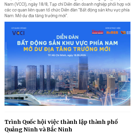
Nam (VCCI), ngày 18/8, Tạp chí Diễn đàn doanh nghiệp phối hợp với
các cơ quan liên quan tổ chức Diễn đàn "Bất động sản khu vực phía
Nam: Mở dư địa tăng trưởng mới".
Trình Quốc hội việc thành lập thành phố
Quảng Ninh và Bắc Ninh