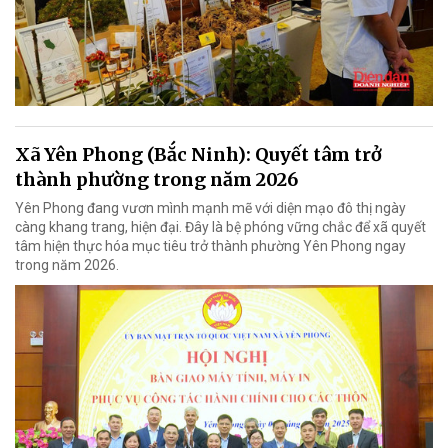
Xã Yên Phong (Bắc Ninh): Quyết tâm trở
thành phường trong năm 2026
Yên Phong đang vươn mình mạnh mẽ với diện mạo đô thị ngày
càng khang trang, hiện đại. Đây là bệ phóng vững chắc để xã quyết
tâm hiện thực hóa mục tiêu trở thành phường Yên Phong ngay
trong năm 2026.