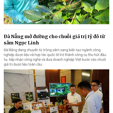
Đà Nẵng mở đường cho chuỗi giá trị tỷ đô từ
sâm Ngọc Linh
Đà Nẵng đang chuyển từ trồng sâm sang kiến tạo ngành công
nghiệp dược liệu và hợp tác quốc tế trở thành công cụ thu hút đầu
tư, tiếp nhận công nghệ và đưa doanh nghiệp Việt bước vào chuỗi
giá trị dược liệu toàn cầu.