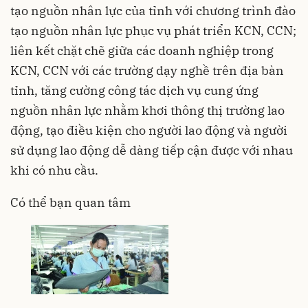
tạo nguồn nhân lực của tỉnh với chương trình đào
tạo nguồn nhân lực phục vụ phát triển KCN, CCN;
liên kết chặt chẽ giữa các doanh nghiệp trong
KCN, CCN với các trường dạy nghề trên địa bàn
tỉnh, tăng cường công tác dịch vụ cung ứng
nguồn nhân lực nhằm khơi thông thị trường lao
động, tạo điều kiện cho người lao động và người
sử dụng lao động dễ dàng tiếp cận được với nhau
khi có nhu cầu.
Có thể bạn quan tâm