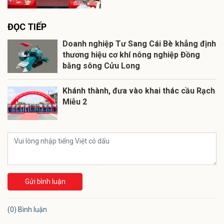
ĐỌC TIẾP
Doanh nghiệp Tư Sang Cái Bè khẳng định
thương hiệu cơ khí nông nghiệp Đồng
bằng sông Cửu Long
Khánh thành, đưa vào khai thác cầu Rạch
Miễu 2
Gửi bình luận
(0) Bình luận