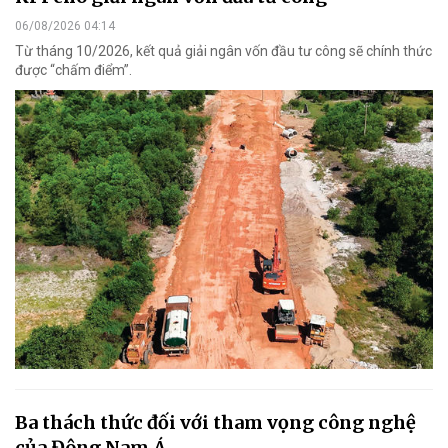
06/08/2026 04:14
Từ tháng 10/2026, kết quả giải ngân vốn đầu tư công sẽ chính thức
được “chấm điểm”.
Ba thách thức đối với tham vọng công nghệ
của Đông Nam Á