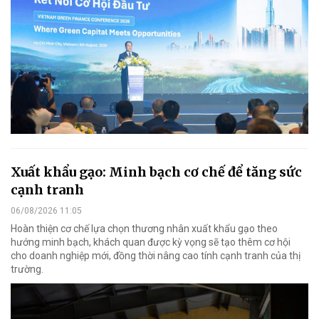
Xuất khẩu gạo: Minh bạch cơ chế để tăng sức
cạnh tranh
06/08/2026 11:05
Hoàn thiện cơ chế lựa chọn thương nhân xuất khẩu gạo theo
hướng minh bạch, khách quan được kỳ vọng sẽ tạo thêm cơ hội
cho doanh nghiệp mới, đồng thời nâng cao tính cạnh tranh của thị
trường.