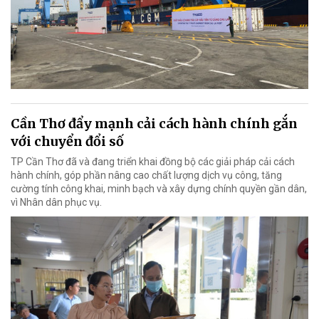
Cần Thơ đẩy mạnh cải cách hành chính gắn
với chuyển đổi số
TP Cần Thơ đã và đang triển khai đồng bộ các giải pháp cải cách
hành chính, góp phần nâng cao chất lượng dịch vụ công, tăng
cường tính công khai, minh bạch và xây dựng chính quyền gần dân,
vì Nhân dân phục vụ.