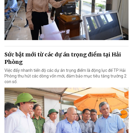
Sức bật mới từ các dự án trọng điểm tại Hải
Phòng
Việc đẩy nhanh tiến độ các dự án trọng điểm là động lực để TP Hải
Phòng thu hút các dòng vốn mới, đảm bảo mục tiêu tăng trưởng 2
con số.