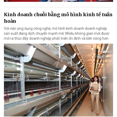
Kinh doanh chuỗi bằng mô hình kinh tế tuần
hoàn
Với việc ứng dụng công nghệ, mô hình kinh doanh doanh nghiệp
sản xuất đang dịch chuyển mạnh mẽ. Nhiều không gian mới được
mở ra thúc đẩy doanh nghiệp phát triển ổn định và bền vững hơn.