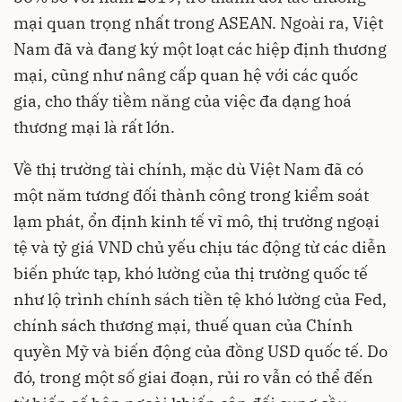
mại quan trọng nhất trong ASEAN. Ngoài ra, Việt
Nam đã và đang ký một loạt các hiệp định thương
mại, cũng như nâng cấp quan hệ với các quốc
gia, cho thấy tiềm năng của việc đa dạng hoá
thương mại là rất lớn.
Về thị trường tài chính, mặc dù Việt Nam đã có
một năm tương đối thành công trong kiểm soát
lạm phát, ổn định kinh tế vĩ mô, thị trường ngoại
tệ và tỷ giá VND chủ yếu chịu tác động từ các diễn
biến phức tạp, khó lường của thị trường quốc tế
như lộ trình chính sách tiền tệ khó lường của Fed,
chính sách thương mại, thuế quan của Chính
quyền Mỹ và biến động của đồng USD quốc tế. Do
đó, trong một số giai đoạn, rủi ro vẫn có thể đến