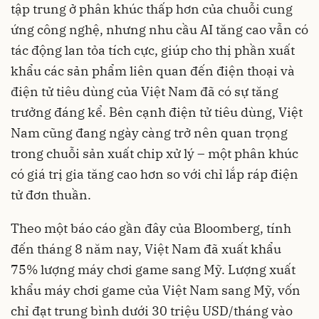
tập trung ở phân khúc thấp hơn của chuỗi cung
ứng công nghệ, nhưng nhu cầu AI tăng cao vẫn có
tác động lan tỏa tích cực, giúp cho thị phần xuất
khẩu các sản phẩm liên quan đến điện thoại và
điện tử tiêu dùng của Việt Nam đã có sự tăng
trưởng đáng kể. Bên cạnh điện tử tiêu dùng, Việt
Nam cũng đang ngày càng trở nên quan trọng
trong chuỗi sản xuất chip xử lý – một phân khúc
có giá trị gia tăng cao hơn so với chỉ lắp ráp điện
tử đơn thuần.
Theo một báo cáo gần đây của Bloomberg, tính
đến tháng 8 năm nay, Việt Nam đã xuất khẩu
75% lượng máy chơi game sang Mỹ. Lượng xuất
khẩu máy chơi game của Việt Nam sang Mỹ, vốn
chỉ đạt trung bình dưới 30 triệu USD/tháng vào