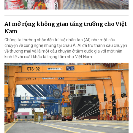
AI mở rộng không gian tăng trưởng cho Việt
Nam
Chúng ta thường nhắc đến trí tuệ nhân tạo (AI) như một câu
chuyện về công nghệ nhưng tại châu Á, AI đã trở thành câu chuyện
về thương mại và là một câu chuyện ở tầm quốc gia với một nền
kinh tế với xuất khẩu là trọng tâm như Việt Nam.