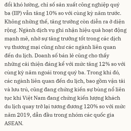
đổi khó lường, chỉ số sản xuất công nghiệp quý
ba (IIP) vẫn tăng 10% so với cùng kỳ năm trước.
Không những thế, tăng trưởng còn diễn ra ở diện
rộng. Ngành dịch vụ ghi nhận hiệu quả hoạt động
mạnh mẽ, nhờ sự tăng trưởng tốt trong các dịch
vụ thương mại cũng như các ngành liên quan
đến du lịch. Doanh số bán lẻ cũng cho thấy
những cải thiện đáng kể với mức tăng 12% so với
cùng kỳ năm ngoái trong quý ba. Trong khi đó,
các ngành liên quan đến du lịch, bao gồm vận tải
và lưu trú, cũng đang chứng kiến ​​sự bùng nổ liên
tục khi Việt Nam đang chứng kiến ​​lượng khách
du lịch quay trở lại tương đương 120% so với mức
năm 2019, dẫn đầu trong nhóm các quốc gia
ASEAN.