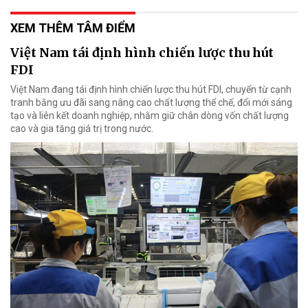
XEM THÊM TÂM ĐIỂM
Việt Nam tái định hình chiến lược thu hút
FDI
Việt Nam đang tái định hình chiến lược thu hút FDI, chuyển từ cạnh
tranh bằng ưu đãi sang nâng cao chất lượng thể chế, đổi mới sáng
tạo và liên kết doanh nghiệp, nhằm giữ chân dòng vốn chất lượng
cao và gia tăng giá trị trong nước.