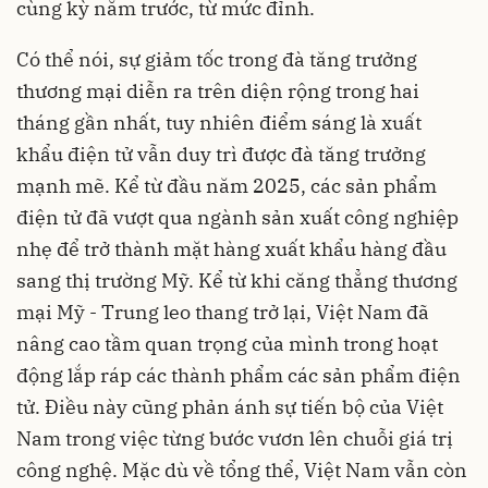
cùng kỳ năm trước, từ mức đỉnh.
Có thể nói, sự giảm tốc trong đà tăng trưởng
thương mại diễn ra trên diện rộng trong hai
tháng gần nhất, tuy nhiên điểm sáng là xuất
khẩu điện tử vẫn duy trì được đà tăng trưởng
mạnh mẽ. Kể từ đầu năm 2025, các sản phẩm
điện tử đã vượt qua ngành sản xuất công nghiệp
nhẹ để trở thành mặt hàng xuất khẩu hàng đầu
sang thị trường Mỹ. Kể từ khi căng thẳng thương
mại Mỹ - Trung leo thang trở lại, Việt Nam đã
nâng cao tầm quan trọng của mình trong hoạt
động lắp ráp các thành phẩm các sản phẩm điện
tử. Điều này cũng phản ánh sự tiến bộ của Việt
Nam trong việc từng bước vươn lên chuỗi giá trị
công nghệ. Mặc dù về tổng thể, Việt Nam vẫn còn