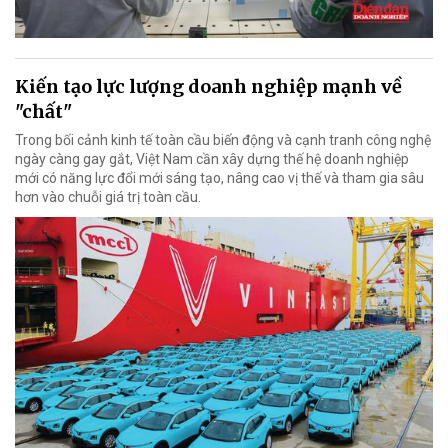
Kiến tạo lực lượng doanh nghiệp mạnh về
"chất"
Trong bối cảnh kinh tế toàn cầu biến động và cạnh tranh công nghệ
ngày càng gay gắt, Việt Nam cần xây dựng thế hệ doanh nghiệp
mới có năng lực đổi mới sáng tạo, nâng cao vị thế và tham gia sâu
hơn vào chuỗi giá trị toàn cầu.