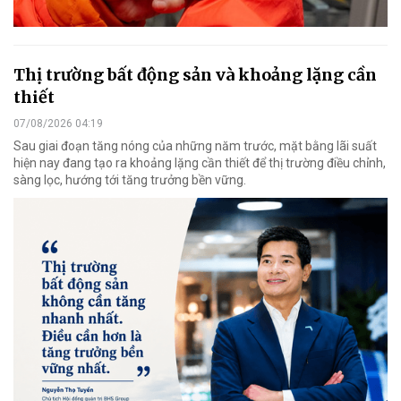
Thị trường bất động sản và khoảng lặng cần
thiết
07/08/2026 04:19
Sau giai đoạn tăng nóng của những năm trước, mặt bằng lãi suất
hiện nay đang tạo ra khoảng lặng cần thiết để thị trường điều chỉnh,
sàng lọc, hướng tới tăng trưởng bền vững.