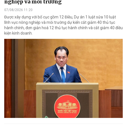
nghiệp và môi trường
07/08/2026 11:20
Được xây dựng với bố cục gồm 12 Điều, Dự án 1 luật sửa 10 luật
lĩnh vực nông nghiệp và môi trường dự kiến cắt giảm 40 thủ tục
hành chính, đơn giản hoá 12 thủ tục hành chính và cắt giảm 40 điều
kiện kinh doanh.