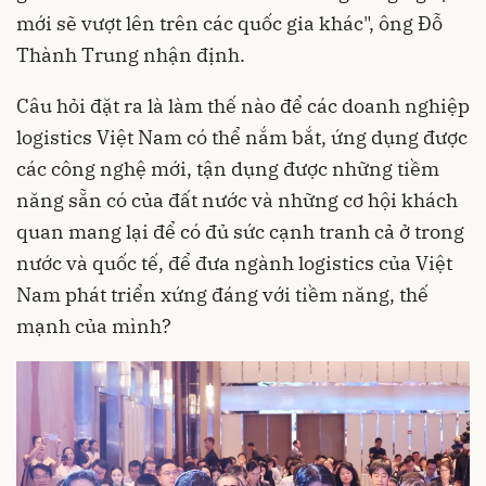
mới sẽ vượt lên trên các quốc gia khác", ông Đỗ
Thành Trung nhận định.
Câu hỏi đặt ra là làm thế nào để các doanh nghiệp
logistics Việt Nam có thể nắm bắt, ứng dụng được
các công nghệ mới, tận dụng được những tiềm
năng sẵn có của đất nước và những cơ hội khách
quan mang lại để có đủ sức cạnh tranh cả ở trong
nước và quốc tế, để đưa ngành logistics của Việt
Nam phát triển xứng đáng với tiềm năng, thế
mạnh của mình?