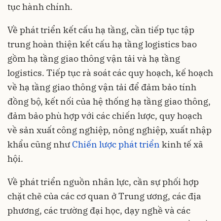
tục hành chính.
Về phát triển kết cấu hạ tầng, cần tiếp tục tập
trung hoàn thiện kết cấu hạ tầng logistics bao
gồm hạ tầng giao thông vận tải và hạ tầng
logistics. Tiếp tục rà soát các quy hoạch, kế hoạch
về hạ tầng giao thông vận tải để đảm bảo tính
đồng bộ, kết nối của hệ thống hạ tầng giao thông,
đảm bảo phù hợp với các chiến lược, quy hoạch
về sản xuất công nghiệp, nông nghiệp, xuất nhập
khẩu cũng như
Chiến lược phát triển
kinh tế xã
hội.
Về phát triển nguồn nhân lực, cần sự phối hợp
chặt chẽ của các cơ quan ở Trung ương, các địa
phương, các trường đại học, dạy nghề và các