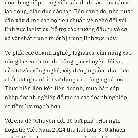
doanh nghiệp trong việc xác định các nhu cầu về
lao động, giáo dục đào tạo. Bên cạnh đó, nhà nước
cần xây dựng các bộ tiêu chuẩn về nghề đối với
lĩnh vực logistics, hỗ trợ các trường đầu tư về cơ
sở vật chất trang thiết bị trong lĩnh vực này.
Về phía các doanh nghiệp logistics, cần nâng cao
năng lực cạnh tranh thông qua chuyển đổi số,
đầu tư vào công nghệ, xây dựng nguồn nhân lực
chất lượng cao biết sử dụng các công nghệ mới.
Thực hiện liên kết, liên doanh, mua bán sáp
nhập doanh nghiệp để tạo ra các doanh nghiệp
có tiềm lực mạnh hơn.
Với chủ đề “Chuyển đổi để bứt phá”, Hội nghị
Logistic Việt Nam 2024 thu hút hơn 300 khách