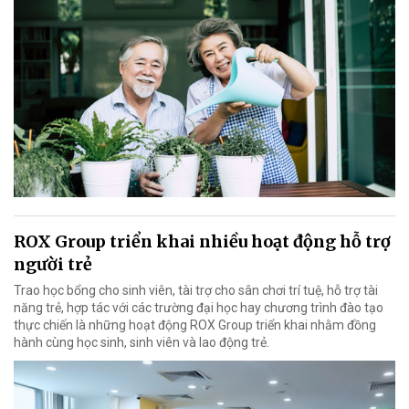
ROX Group triển khai nhiều hoạt động hỗ trợ
người trẻ
Trao học bổng cho sinh viên, tài trợ cho sân chơi trí tuệ, hỗ trợ tài
năng trẻ, hợp tác với các trường đại học hay chương trình đào tạo
thực chiến là những hoạt động ROX Group triển khai nhằm đồng
hành cùng học sinh, sinh viên và lao động trẻ.