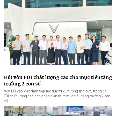
Hút vốn FDI chất lượng cao cho mục tiêu tăng
trưởng 2 con số
Vốn FDI vào Việt Nam tiếp tục duy trì xu hướng tích cực, trong đó
FDI chất lượng cao góp phần hiện thực mục tiêu tăng trưởng 2 con
số.