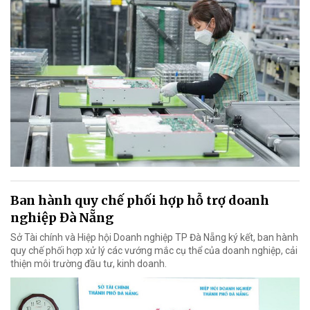
Ban hành quy chế phối hợp hỗ trợ doanh
nghiệp Đà Nẵng
Sở Tài chính và Hiệp hội Doanh nghiệp TP Đà Nẵng ký kết, ban hành
quy chế phối hợp xử lý các vướng mắc cụ thể của doanh nghiệp, cải
thiện môi trường đầu tư, kinh doanh.