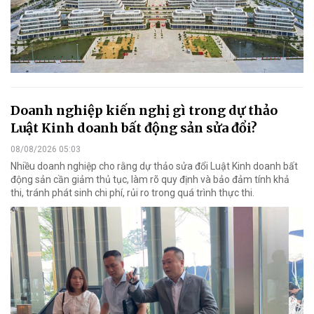
Doanh nghiệp kiến nghị gì trong dự thảo
Luật Kinh doanh bất động sản sửa đổi?
08/08/2026 05:03
Nhiều doanh nghiệp cho rằng dự thảo sửa đổi Luật Kinh doanh bất
động sản cần giảm thủ tục, làm rõ quy định và bảo đảm tính khả
thi, tránh phát sinh chi phí, rủi ro trong quá trình thực thi.