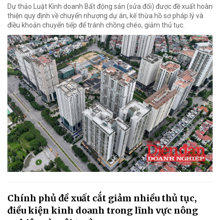
Dự thảo Luật Kinh doanh Bất động sản (sửa đổi) được đề xuất hoàn
thiện quy định về chuyển nhượng dự án, kế thừa hồ sơ pháp lý và
điều khoản chuyển tiếp để tránh chồng chéo, giảm thủ tục.
Chính phủ đề xuất cắt giảm nhiều thủ tục,
điều kiện kinh doanh trong lĩnh vực nông