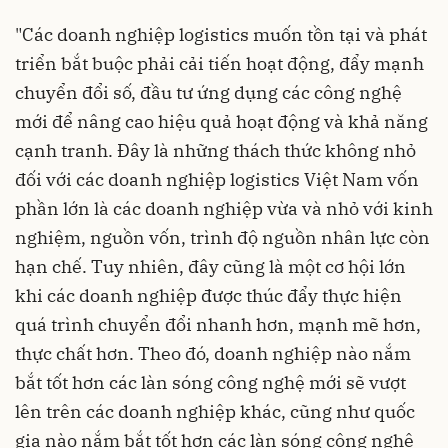
"Các doanh nghiệp logistics muốn tồn tại và phát
triển bắt buộc phải cải tiến hoạt động, đẩy mạnh
chuyển đổi số, đầu tư ứng dụng các công nghệ
mới để nâng cao hiệu quả hoạt động và khả năng
cạnh tranh. Đây là những thách thức không nhỏ
đối với các doanh nghiệp logistics Việt Nam vốn
phần lớn là các doanh nghiệp vừa và nhỏ với kinh
nghiệm, nguồn vốn, trình độ nguồn nhân lực còn
hạn chế. Tuy nhiên, đây cũng là một cơ hội lớn
khi các doanh nghiệp được thúc đẩy thực hiện
quá trình chuyển đổi nhanh hơn, mạnh mẽ hơn,
thực chất hơn. Theo đó, doanh nghiệp nào nắm
bắt tốt hơn các làn sóng công nghệ mới sẽ vượt
lên trên các doanh nghiệp khác, cũng như quốc
gia nào nắm bắt tốt hơn các làn sóng công nghệ