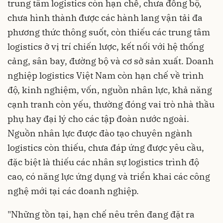
trung tâm logistics còn hạn chế, chưa đồng bộ,
chưa hình thành được các hành lang vận tải đa
phương thức thông suốt, còn thiếu các trung tâm
logistics ở vị trí chiến lược, kết nối với hệ thống
cảng, sân bay, đường bộ và cơ sở sản xuất. Doanh
nghiệp logistics Việt Nam còn hạn chế về trình
độ, kinh nghiệm, vốn, nguồn nhân lực, khả năng
cạnh tranh còn yếu, thường đóng vai trò nhà thầu
phụ hay đại lý cho các tập đoàn nước ngoài.
Nguồn nhân lực được đào tạo chuyên ngành
logistics còn thiếu, chưa đáp ứng được yêu cầu,
đặc biệt là thiếu các nhân sự logistics trình độ
cao, có năng lực ứng dụng và triển khai các công
nghệ mới tại các doanh nghiệp.
"Những tồn tại, hạn chế nêu trên đang đặt ra