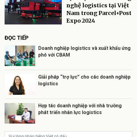
nghệ logistics tại Việt
Nam trong Parcel+Post
Expo 2024
ĐỌC TIẾP
Doanh nghiệp logistics và xuất khẩu ứng
phó với CBAM
Giải pháp “trợ lực” cho các doanh nghiệp
logistics
Hợp tác doanh nghiệp với nhà trường
phát triển nhân lực logistics