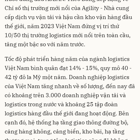
Chỉ số thị trường mới nổi của Agility - Nhà cung
cấp dịch vụ vận tải và hậu cần kho vận hàng đầu
thế giới, năm 2023 Việt Nam đứng vị trí thứ
10/50 thị trường logistics mới nổi trên toàn cầu,
tăng một bậc so với năm trước.
Tốc độ phát triển hàng năm của ngành logistics
Việt Nam bình quân đạt 14% - 15%, quy mô 40 -
42 tỷ đô la Mỹ một năm. Doanh nghiệp logistics
của Việt Nam tăng nhanh về số lượng, đến nay đã
có khoảng trên 3.000 doanh nghiệp vận tải và
logistics trong nước và khoảng 25 tập đoàn
logistics hàng đầu thế giới đang hoạt động. Bên
cạnh đó, hệ thống hạ tầng giao thông đường bộ,
cảng hàng không, cảng biển, kho bãi, hạ tầng