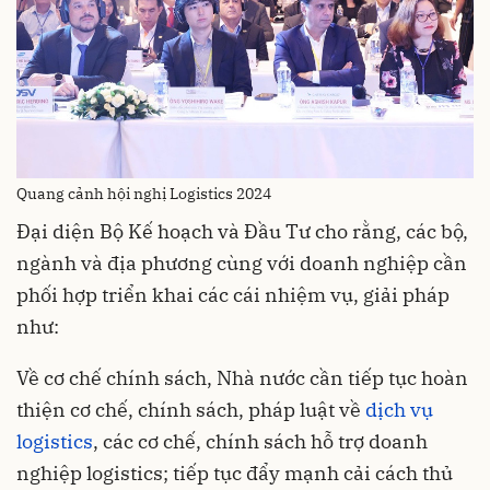
Quang cảnh hội nghị Logistics 2024
Đại diện Bộ Kế hoạch và Đầu Tư cho rằng, các bộ,
ngành và địa phương cùng với doanh nghiệp cần
phối hợp triển khai các cái nhiệm vụ, giải pháp
như:
Về cơ chế chính sách, Nhà nước cần tiếp tục hoàn
thiện cơ chế, chính sách, pháp luật về
dịch vụ
logistics
, các cơ chế, chính sách hỗ trợ doanh
nghiệp logistics; tiếp tục đẩy mạnh cải cách thủ