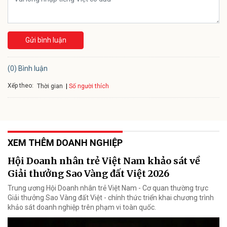
Gửi bình luận
(0) Bình luận
Xếp theo:
Số người thích
Thời gian
XEM THÊM DOANH NGHIỆP
Hội Doanh nhân trẻ Việt Nam khảo sát về
Giải thưởng Sao Vàng đất Việt 2026
Trung ương Hội Doanh nhân trẻ Việt Nam - Cơ quan thường trực
Giải thưởng Sao Vàng đất Việt - chính thức triển khai chương trình
khảo sát doanh nghiệp trên phạm vi toàn quốc.