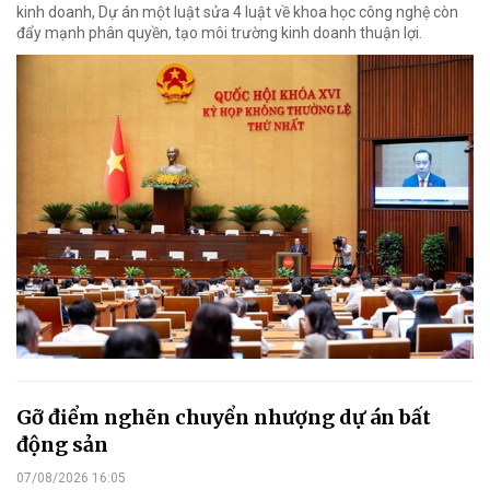
kinh doanh, Dự án một luật sửa 4 luật về khoa học công nghệ còn
đẩy mạnh phân quyền, tạo môi trường kinh doanh thuận lợi.
Gỡ điểm nghẽn chuyển nhượng dự án bất
động sản
07/08/2026 16:05