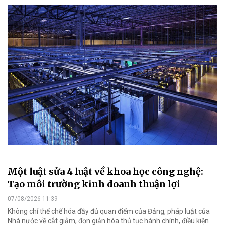
Một luật sửa 4 luật về khoa học công nghệ:
Tạo môi trường kinh doanh thuận lợi
07/08/2026 11:39
Không chỉ thể chế hóa đầy đủ quan điểm của Đảng, pháp luật của
Nhà nước về cắt giảm, đơn giản hóa thủ tục hành chính, điều kiện