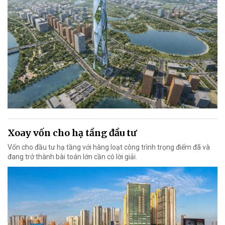
Xoay vốn cho hạ tầng đầu tư
Vốn cho đầu tư hạ tầng với hàng loạt công trình trọng điểm đã và
đang trở thành bài toán lớn cần có lời giải.