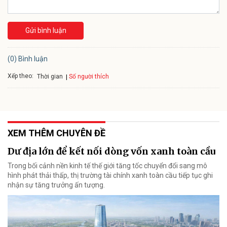
Gửi bình luận
(0) Bình luận
Xếp theo:
Số người thích
Thời gian
XEM THÊM CHUYÊN ĐỀ
Dư địa lớn để kết nối dòng vốn xanh toàn cầu
Trong bối cảnh nền kinh tế thế giới tăng tốc chuyển đổi sang mô
hình phát thải thấp, thị trường tài chính xanh toàn cầu tiếp tục ghi
nhận sự tăng trưởng ấn tượng.