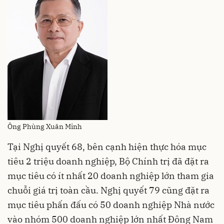
Ông Phùng Xuân Minh
Tại Nghị quyết 68, bên cạnh hiện thực hóa mục
tiêu 2 triệu doanh nghiệp, Bộ Chính trị đã đặt ra
mục tiêu có ít nhất 20 doanh nghiệp lớn tham gia
chuỗi giá trị toàn cầu. Nghị quyết 79 cũng đặt ra
mục tiêu phấn đấu có 50 doanh nghiệp Nhà nước
vào nhóm 500 doanh nghiệp lớn nhất Đông Nam