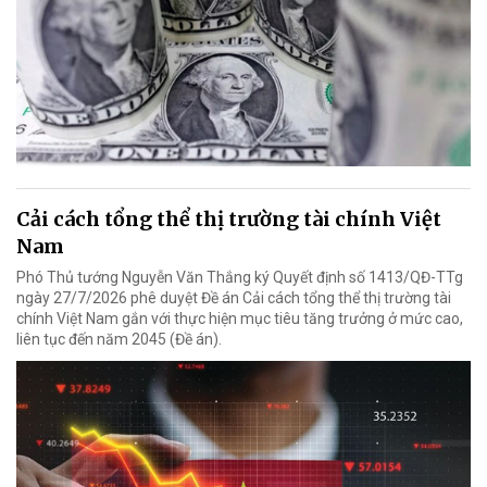
Cải cách tổng thể thị trường tài chính Việt
Nam
Phó Thủ tướng Nguyễn Văn Thắng ký Quyết định số 1413/QĐ-TTg
ngày 27/7/2026 phê duyệt Đề án Cải cách tổng thể thị trường tài
chính Việt Nam gắn với thực hiện mục tiêu tăng trưởng ở mức cao,
liên tục đến năm 2045 (Đề án).