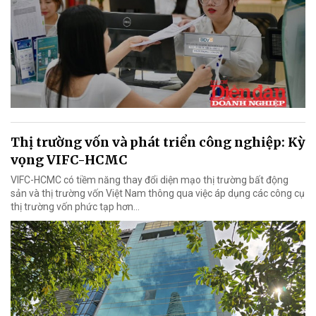
Thị trường vốn và phát triển công nghiệp: Kỳ
vọng VIFC-HCMC
VIFC-HCMC có tiềm năng thay đổi diện mạo thị trường bất động
sản và thị trường vốn Việt Nam thông qua việc áp dụng các công cụ
thị trường vốn phức tạp hơn...