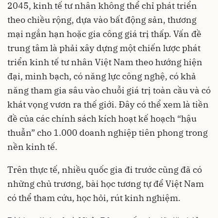
2045, kinh tế tư nhân không thể chỉ phát triển
theo chiều rộng, dựa vào bất động sản, thương
mại ngắn hạn hoặc gia công giá trị thấp. Vấn đề
trung tâm là phải xây dựng một chiến lược phát
triển kinh tế tư nhân Việt Nam theo hướng hiện
đại, minh bạch, có năng lực công nghệ, có khả
năng tham gia sâu vào chuỗi giá trị toàn cầu và có
khát vọng vươn ra thế giới. Đây có thể xem là tiền
đề của các chính sách kích hoạt kế hoạch “hậu
thuẫn” cho 1.000 doanh nghiệp tiên phong trong
nền kinh tế.
Trên thực tế, nhiều quốc gia đi trước cũng đã có
những chủ trương, bài học tương tự để Việt Nam
có thể tham cứu, học hỏi, rút kinh nghiệm.