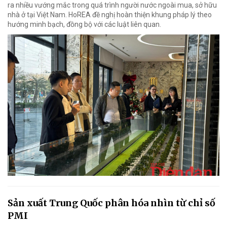
ra nhiều vướng mắc trong quá trình người nước ngoài mua, sở hữu
nhà ở tại Việt Nam. HoREA đề nghị hoàn thiện khung pháp lý theo
hướng minh bạch, đồng bộ với các luật liên quan.
Sản xuất Trung Quốc phân hóa nhìn từ chỉ số
PMI