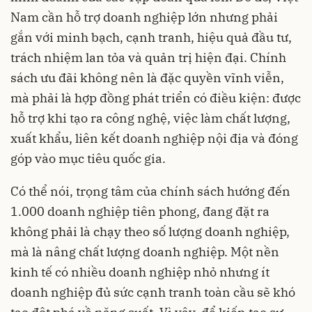
Nam cần hỗ trợ doanh nghiệp lớn nhưng phải
gắn với minh bạch, cạnh tranh, hiệu quả đầu tư,
trách nhiệm lan tỏa và quản trị hiện đại. Chính
sách ưu đãi không nên là đặc quyền vĩnh viễn,
mà phải là hợp đồng phát triển có điều kiện: được
hỗ trợ khi tạo ra công nghệ, việc làm chất lượng,
xuất khẩu, liên kết doanh nghiệp nội địa và đóng
góp vào mục tiêu quốc gia.
Có thể nói, trọng tâm của chính sách hướng đến
1.000 doanh nghiệp tiên phong, đang đặt ra
không phải là chạy theo số lượng doanh nghiệp,
mà là nâng chất lượng doanh nghiệp. Một nền
kinh tế có nhiều doanh nghiệp nhỏ nhưng ít
doanh nghiệp đủ sức cạnh tranh toàn cầu sẽ khó