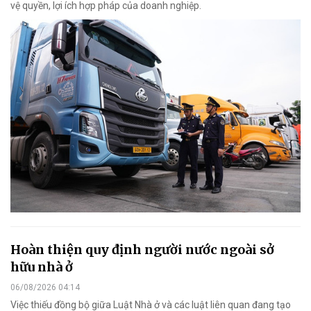
vệ quyền, lợi ích hợp pháp của doanh nghiệp.
Hoàn thiện quy định người nước ngoài sở
hữu nhà ở
06/08/2026 04:14
Việc thiếu đồng bộ giữa Luật Nhà ở và các luật liên quan đang tạo