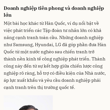
Doanh nghiệp tiên phong và doanh nghiệp
lớn
Một bài học khác từ Hàn Quốc, ví dụ nổi bật về
việc phát triển các Tập đoàn tư nhân lớn có khả
năng cạnh tranh toàn cầu. Những doanh nghiệp
như Samsung, Hyundai, LG đã góp phần đưa Hàn
Quốc từ một nước nghèo sau chiến tranh trở
thành nền kinh tế công nghiệp phát triển. Thành
công này đến từ sự kết hợp giữa chiến lược công
nghiệp rõ ràng, hỗ trợ có điều kiện của Nhà nước,
áp lực xuất khẩu và yêu cầu doanh nghiệp phải
cạnh tranh trên thị trường quốc tế.