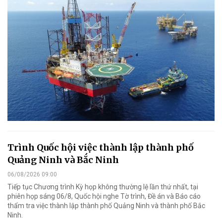
Trình Quốc hội việc thành lập thành phố
Quảng Ninh và Bắc Ninh
06/08/2026 09:00
Tiếp tục Chương trình Kỳ họp không thường lệ lần thứ nhất, tại
phiên họp sáng 06/8, Quốc hội nghe Tờ trình, Đề án và Báo cáo
thẩm tra việc thành lập thành phố Quảng Ninh và thành phố Bắc
Ninh.