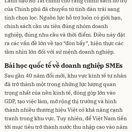
Lãnh đạo Bộ Tài chính cho rằng chính sách hỗ trợ
của Chính phủ đã chuyển từ tính dàn trải sang
tính chọn lọc. Nguồn lực hỗ trợ luôn có giới hạn,
chính sách cần ưu tiên đúng nhóm doanh
nghiệp, đúng nhu cầu và thời điểm. Điều này đặt
ra các vấn đề lớn về tạo “đòn bẩy”, hiện thực các
tầm nhìn lớn đối với sứ mệnh doanh nghiệp.
Bài học quốc tế về doanh nghiệp SMEs
Sau gần 40 năm đổi mới, khu vực kinh tế tư nhân
đã trở thành một trong những lực lượng quan
trọng nhất của nền kinh tế, đóng góp lớn vào
GDP, tạo việc làm, mở rộng thị trường và hình
thành nhiều thương hiệu Việt có khả năng cạnh
tranh trong khu vực. Tuy nhiên, để Việt Nam tiến
tới mục tiêu trở thành nước thu nhập cao vào năm