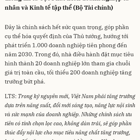
nhân và Kinh tế tập thể (Bộ Tài chính)
Đây là chính sách hết sức quan trọng, góp phần
cụ thể hóa quyết định của Thủ tướng, hướng tới
phát triển 1.000 doanh nghiệp tiên phong đến
năm 2030. Trong đó, nhà điều hành đặt mục tiêu
hình thành 20 doanh nghiệp lớn tham gia chuỗi
giá trị toàn cầu, tối thiểu 200 doanh nghiệp tăng
trưởng bứt phá.
LTS:
Trong kỷ nguyên mới, Việt Nam phải tăng trưởng
dựa trên năng suất, đổi mới sáng tạo, năng lực nội sinh
và sức mạnh của doanh nghiệp. Những chính sách ưu
tiên có tính chọn lọc cao, không dàn trải, sẽ góp phần
thúc đẩy nội lực cho mục tiêu nâng chất tăng trưởng,