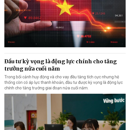
Đầu tư kỳ vọng là động lực chính cho tăng
trưởng nửa cuối năm
Trong bối cảnh huy động và cho vay đều tăng tích cực nhưng hệ
thống còn có áp lực thanh khoản, đầu tư được kỳ vọng là động lực
chính cho tăng trưởng giai đoạn nửa cuối năm.