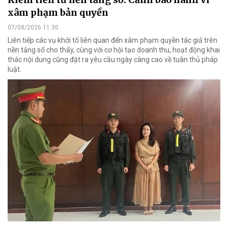
xâm phạm bản quyền
07/08/2026 11:30
Liên tiếp các vụ khởi tố liên quan đến xâm phạm quyền tác giả trên
nền tảng số cho thấy, cùng với cơ hội tạo doanh thu, hoạt động khai
thác nội dung cũng đặt ra yêu cầu ngày càng cao về tuân thủ pháp
luật.