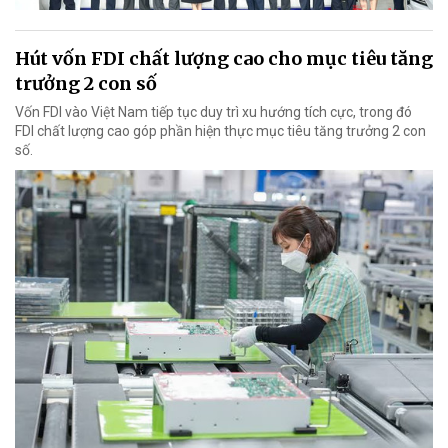
Hút vốn FDI chất lượng cao cho mục tiêu tăng
trưởng 2 con số
Vốn FDI vào Việt Nam tiếp tục duy trì xu hướng tích cực, trong đó
FDI chất lượng cao góp phần hiện thực mục tiêu tăng trưởng 2 con
số.