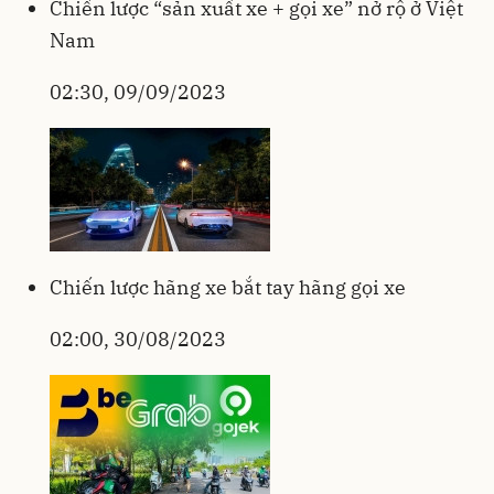
Chiến lược “sản xuất xe + gọi xe” nở rộ ở Việt
Nam
02:30, 09/09/2023
Chiến lược hãng xe bắt tay hãng gọi xe
02:00, 30/08/2023