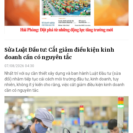
Sửa Luật Đầu tư: Cắt giảm điều kiện kinh
doanh cần có nguyên tắc
07/08/2026 04:30
Nhất trí với sự cần thiết xây dựng và ban hành Luật Đầu tư (sửa
đổi) nhằm tiếp tục cải cách môi trường đầu tư, kinh doanh, tuy
nhiên, không ít ý kiến cho rằng, việc cắt giảm điều kiện kinh doanh
cần có nguyên tắc.