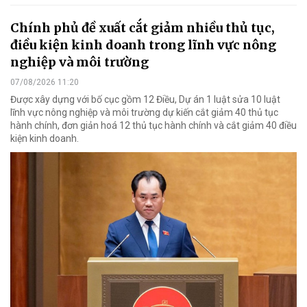
Chính phủ đề xuất cắt giảm nhiều thủ tục,
điều kiện kinh doanh trong lĩnh vực nông
nghiệp và môi trường
07/08/2026 11:20
Được xây dựng với bố cục gồm 12 Điều, Dự án 1 luật sửa 10 luật
lĩnh vực nông nghiệp và môi trường dự kiến cắt giảm 40 thủ tục
hành chính, đơn giản hoá 12 thủ tục hành chính và cắt giảm 40 điều
kiện kinh doanh.