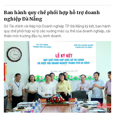
Ban hành quy chế phối hợp hỗ trợ doanh
nghiệp Đà Nẵng
Sở Tài chính và Hiệp hội Doanh nghiệp TP Đà Nẵng ký kết, ban hành
quy chế phối hợp xử lý các vướng mắc cụ thể của doanh nghiệp, cải
thiện môi trường đầu tư, kinh doanh.