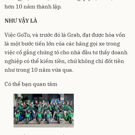
hơn 10 năm thành lập.
NHƯ VẬY LÀ
Việc GoTo, và trước đó là Grab, đạt được hòa vốn
là một bước tiến lớn của các hãng gọi xe trong
việc cố gắng chứng tỏ cho nhà đầu tư thấy doanh
nghiệp có thể kiếm tiền, chứ không chỉ đốt tiền
như trong 10 năm vừa qua.
Có thể bạn quan tâm