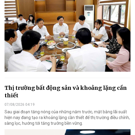
Thị trường bất động sản và khoảng lặng cần
thiết
07/08/2026 04:19
Sau giai đoạn tăng nóng của những năm trước, mặt bằng lãi suất
hiện nay đang tạo ra khoảng lặng cần thiết để thị trường điều chỉnh,
sàng lọc, hướng tới tăng trưởng bền vững.