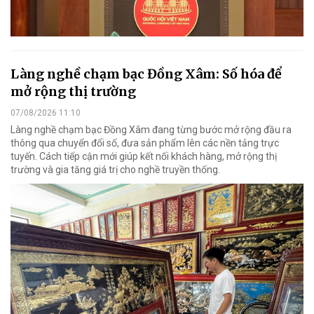
Làng nghề chạm bạc Đồng Xâm: Số hóa để
mở rộng thị trường
07/08/2026 11:10
Làng nghề chạm bạc Đồng Xâm đang từng bước mở rộng đầu ra
thông qua chuyển đổi số, đưa sản phẩm lên các nền tảng trực
tuyến. Cách tiếp cận mới giúp kết nối khách hàng, mở rộng thị
trường và gia tăng giá trị cho nghề truyền thống.