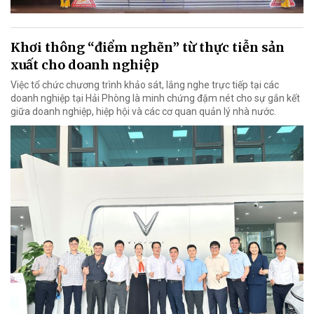
Khơi thông “điểm nghẽn” từ thực tiễn sản
xuất cho doanh nghiệp
Việc tổ chức chương trình khảo sát, lắng nghe trực tiếp tại các
doanh nghiệp tại Hải Phòng là minh chứng đậm nét cho sự gắn kết
giữa doanh nghiệp, hiệp hội và các cơ quan quản lý nhà nước.