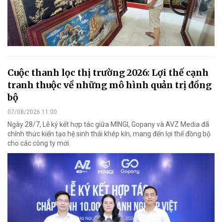
Cuộc thanh lọc thị trường 2026: Lợi thế cạnh
tranh thuộc về những mô hình quản trị đồng
bộ
07/08/2026 11:00
Ngày 28/7, Lễ ký kết hợp tác giữa MINGI, Gopany và AVZ Media đã
chính thức kiến tạo hệ sinh thái khép kín, mang đến lợi thế đồng bộ
cho các công ty mới.