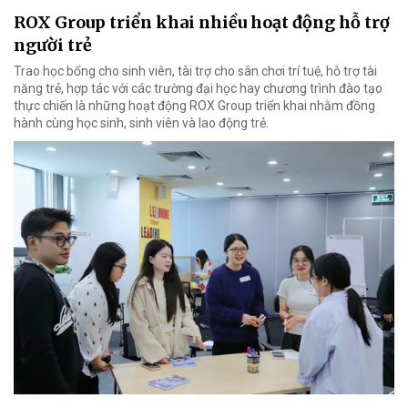
ROX Group triển khai nhiều hoạt động hỗ trợ
người trẻ
Trao học bổng cho sinh viên, tài trợ cho sân chơi trí tuệ, hỗ trợ tài
năng trẻ, hợp tác với các trường đại học hay chương trình đào tạo
thực chiến là những hoạt động ROX Group triển khai nhằm đồng
hành cùng học sinh, sinh viên và lao động trẻ.