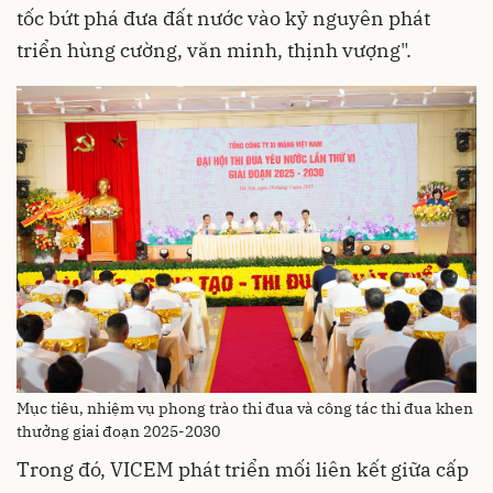
tốc bứt phá đưa đất nước vào kỷ nguyên phát
triển hùng cường, văn minh, thịnh vượng".
Mục tiêu, nhiệm vụ phong trào thi đua và công tác thi đua khen
thưởng giai đoạn 2025-2030
Trong đó, VICEM phát triển mối liên kết giữa cấp