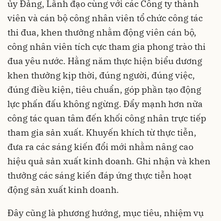
ủy Đảng, Lãnh đạo cùng với các Công ty thành
viên và cán bộ công nhân viên tổ chức công tác
thi đua, khen thưởng nhằm động viên cán bộ,
công nhân viên tích cực tham gia phong trào thi
đua yêu nước. Hằng năm thực hiện biểu dương
khen thưởng kịp thời, đúng người, đúng việc,
đúng điều kiện, tiêu chuẩn, góp phần tạo động
lực phấn đấu không ngừng. Đẩy mạnh hơn nữa
công tác quan tâm đến khối công nhân trực tiếp
tham gia sản xuất. Khuyến khích từ thực tiễn,
đưa ra các sáng kiến đổi mới nhằm nâng cao
hiệu quả sản xuất kinh doanh. Ghi nhận và khen
thưởng các sáng kiến đáp ứng thực tiễn hoạt
động sản xuất kinh doanh.
Đây cũng là phương hướng, mục tiêu, nhiệm vụ