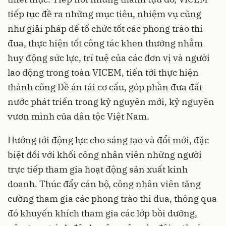
tiếp tục đề ra những mục tiêu, nhiệm vụ cũng
như giải pháp để tổ chức tốt các phong trào thi
đua, thực hiện tốt công tác khen thưởng nhằm
huy động sức lực, trí tuệ của các đơn vị và người
lao động trong toàn VICEM, tiến tới thực hiện
thành công Đề án tái cơ cấu, góp phần đưa đất
nước phát triển trong kỷ nguyên mới, kỷ nguyên
vươn mình của dân tộc Việt Nam.
Hướng tới động lực cho sáng tạo và đổi mới, đặc
biệt đối với khối công nhân viên những người
trực tiếp tham gia hoạt động sản xuất kinh
doanh. Thúc đẩy cán bộ, công nhân viên tăng
cường tham gia các phong trào thi đua, thông qua
đó khuyến khích tham gia các lớp bồi dưỡng,