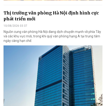
Thị trường văn phòng Hà Nội định hình cực
phát triển mới
10/08/2026 03:37
Nguồn cung văn phòng Hà Nội đang dịch chuyển mạnh về phía Tây
và các khu vực mới, trong khi quỹ văn phòng hạng A tại trung tâm
ngày càng hạn chế.