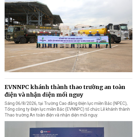
EVNNPC khánh thành thao trường an toàn
điện và nhận diện mối nguy
Sáng 06/8/2026, tại Trường Cao đẳng Điện lực miền Bắc (NPEC),
Tổng công ty Điện lực miền Bắc (EVNNPC) tổ chức Lễ khánh thành
Thao trường An toàn điện và nhận diện mối nguy.