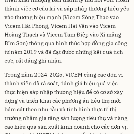
thành việc cơ cấu lại và sáp nhập thương hiệu yếu
vào thương hiệu mạnh (Vicem Sông Thao vào
Vicem Hải Phòng, Vicem Hải Vân vào Vicem
Hoàng Thạch và Vicem Tam Điệp vào Xi măng
Bỉm Sơn) thông qua hình thức hợp đồng gia công
từ năm 2019 và đã đạt được những kết quả tích
cực, rất đáng ghi nhận.
Trong năm 2024-2025, VICEM cùng các đơn vị
thành viên đã rà soát, đánh giá hiệu quả việc
thực hiện sáp nhập thương hiệu để có cơ sở xây
dựng và triển khai các phương án tiêu thụ mới
bám sát theo nhu cầu và tình hình thực tế thị
trường nhằm gia tăng sản lượng tiêu thụ và nâng
cao hiệu quả sản xuất kinh doanh cho các đơn vị.