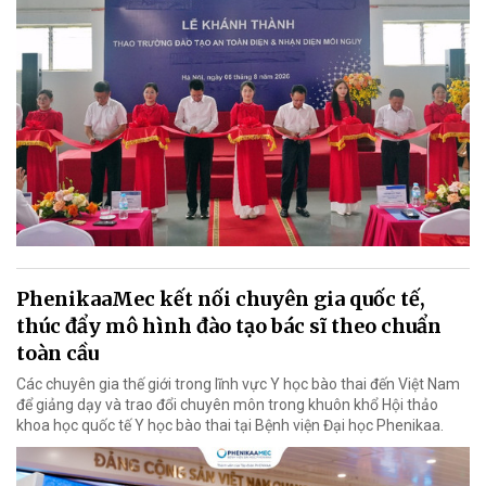
PhenikaaMec kết nối chuyên gia quốc tế,
thúc đẩy mô hình đào tạo bác sĩ theo chuẩn
toàn cầu
Các chuyên gia thế giới trong lĩnh vực Y học bào thai đến Việt Nam
để giảng dạy và trao đổi chuyên môn trong khuôn khổ Hội thảo
khoa học quốc tế Y học bào thai tại Bệnh viện Đại học Phenikaa.