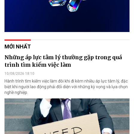
MỚI NHẤT
Những áp lực tâm lý thường gặp trong quá
trình tìm kiếm việc làm
10/08/2026 18:10
Hành trình tìm kiếm việc làm đôi khi đi kèm nhiều áp lực tâm lý, đặc
biệt khi người lao động phải đối diện với những kỳ vọng và lựa chọn
nghề nghiệp.