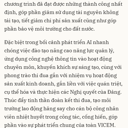
chương trình đã đạt được những thành công nhất
định, góp phần giảm sử dụng tài nguyên không
tái tạo, tiết giảm chi phí sản xuất cũng như góp
phần bảo vệ môi trường cho đất nước.
Đặc biệt trong bối cảnh phát triển AI nhanh
chóng việc đào tạo nâng cao năng lực quản lý,
ứng dụng công nghệ thông tin vào hoạt động
chuyên môn, khuyến khích sự sáng tạo, cùng với
phong trào thi đua gắn với nhiệm vụ hoạt động
sản xuất kinh doanh, gắn liền với việc quán triệt,
cụ thể hóa và thực hiện các Nghị quyết của Đảng.
Thúc đẩy tinh thần đoàn kết thi đua, tạo môi
trường lao động hăng say cho cán bộ công nhân
viên nhiệt huyết trong công tác, cống hiến, góp
phần vào sự phát triển chung của toàn VICEM.