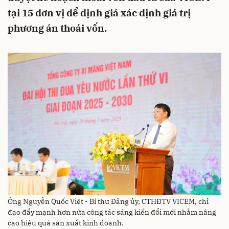
tại 15 đơn vị để định giá xác định giá trị
phương án thoái vốn.
Ông Nguyễn Quốc Việt - Bí thư Đảng ủy, CTHĐTV VICEM, chỉ
đạo đẩy mạnh hơn nữa công tác sáng kiến đổi mới nhằm nâng
cao hiệu quả sản xuất kinh doanh.