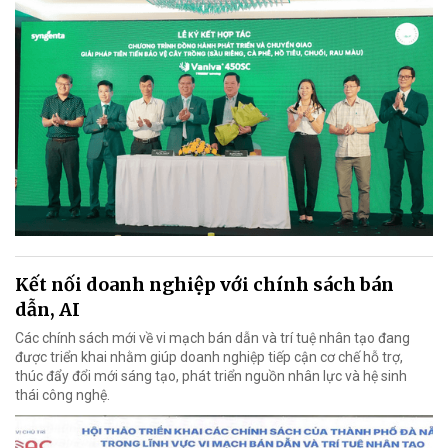
Kết nối doanh nghiệp với chính sách bán
dẫn, AI
Các chính sách mới về vi mạch bán dẫn và trí tuệ nhân tạo đang
được triển khai nhằm giúp doanh nghiệp tiếp cận cơ chế hỗ trợ,
thúc đẩy đổi mới sáng tạo, phát triển nguồn nhân lực và hệ sinh
thái công nghệ.