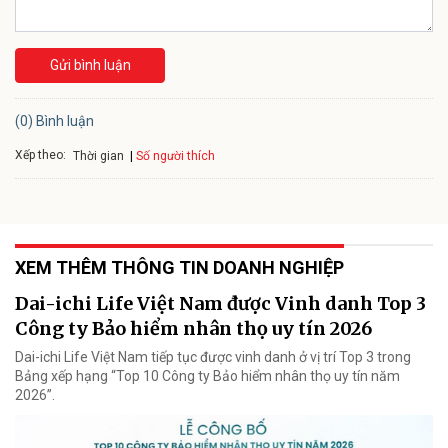
Gửi bình luận
(0) Bình luận
Xếp theo:
Số người thích
Thời gian
XEM THÊM THÔNG TIN DOANH NGHIỆP
Dai-ichi Life Việt Nam được Vinh danh Top 3
Công ty Bảo hiểm nhân thọ uy tín 2026
Dai-ichi Life Việt Nam tiếp tục được vinh danh ở vị trí Top 3 trong
Bảng xếp hạng “Top 10 Công ty Bảo hiểm nhân thọ uy tín năm
2026”.