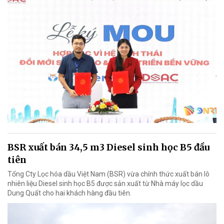
BSR xuất bán 34,5 m3 Diesel sinh học B5 đầu
tiên
Tổng Cty Lọc hóa dầu Việt Nam (BSR) vừa chính thức xuất bán lô
nhiên liệu Diesel sinh học B5 được sản xuất từ Nhà máy lọc dầu
Dung Quất cho hai khách hàng đầu tiên.