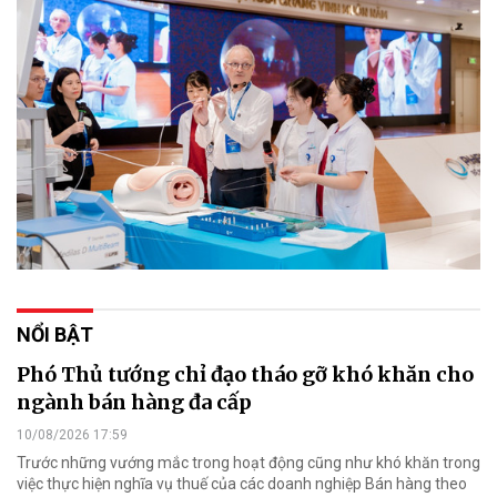
NỔI BẬT
Phó Thủ tướng chỉ đạo tháo gỡ khó khăn cho
ngành bán hàng đa cấp
10/08/2026 17:59
Trước những vướng mắc trong hoạt động cũng như khó khăn trong
việc thực hiện nghĩa vụ thuế của các doanh nghiệp Bán hàng theo