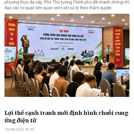
phương thức đa cấp, Phó Thủ tướng Chính phủ đã nhanh chóng chỉ
đạo các cơ quan liên quan xem xét xử lý theo thẩm quyền.
Lợi thế cạnh tranh mới định hình chuỗi cung
ứng điện tử
10/08/2026 05:35