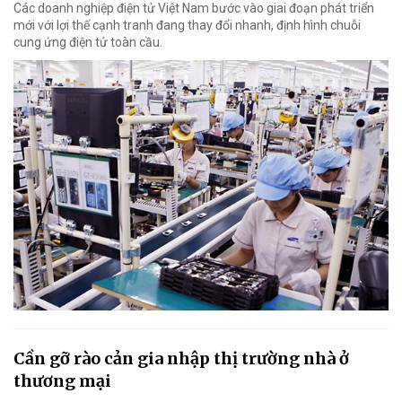
Các doanh nghiệp điện tử Việt Nam bước vào giai đoạn phát triển
mới với lợi thế cạnh tranh đang thay đổi nhanh, định hình chuỗi
cung ứng điện tử toàn cầu.
Cần gỡ rào cản gia nhập thị trường nhà ở
thương mại