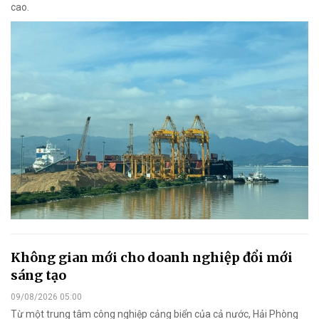
cao.
Không gian mới cho doanh nghiệp đổi mới
sáng tạo
09/08/2026 05:00
Từ một trung tâm công nghiệp cảng biển của cả nước, Hải Phòng