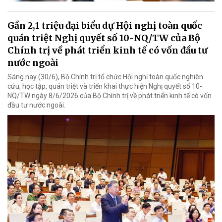
Gần 2,1 triệu đại biểu dự Hội nghị toàn quốc
quán triệt Nghị quyết số 10-NQ/TW của Bộ
Chính trị về phát triển kinh tế có vốn đầu tư
nước ngoài
Sáng nay (30/6), Bộ Chính trị tổ chức Hội nghị toàn quốc nghiên
cứu, học tập, quán triệt và triển khai thực hiện Nghị quyết số 10-
NQ/TW ngày 8/6/2026 của Bộ Chính trị về phát triển kinh tế có vốn
đầu tư nước ngoài.