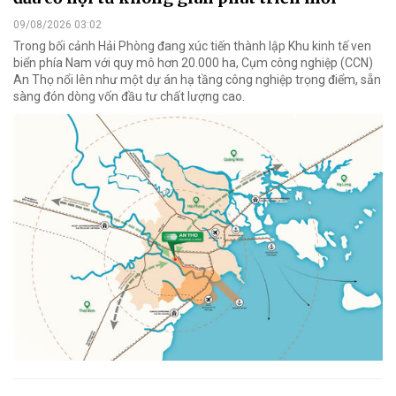
09/08/2026 03:02
Trong bối cảnh Hải Phòng đang xúc tiến thành lập Khu kinh tế ven
biển phía Nam với quy mô hơn 20.000 ha, Cụm công nghiệp (CCN)
An Thọ nổi lên như một dự án hạ tầng công nghiệp trọng điểm, sẵn
sàng đón dòng vốn đầu tư chất lượng cao.