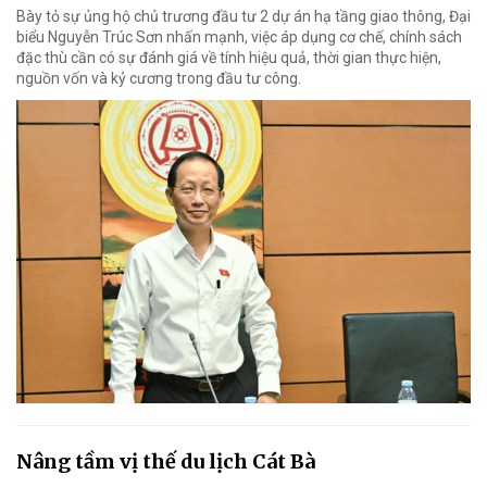
Bày tỏ sự ủng hộ chủ trương đầu tư 2 dự án hạ tầng giao thông, Đại
biểu Nguyễn Trúc Sơn nhấn mạnh, việc áp dụng cơ chế, chính sách
đặc thù cần có sự đánh giá về tính hiệu quả, thời gian thực hiện,
nguồn vốn và kỷ cương trong đầu tư công.
Nâng tầm vị thế du lịch Cát Bà