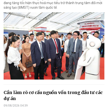
đang tăng tốc hiện thực hoá mục tiêu trở thành trung tâm đổi mới
sáng tạo (ĐMST) vươn tầm quốc tế.
Cần làm rõ cơ cấu nguồn vốn trong đầu tư các
dự án
09/08/2026 04:39