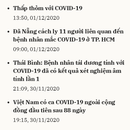
Thấp thỏm với COVID-19
13:50, 01/12/2020
Đã Nẵng cách ly 11 người liên quan đến
bệnh nhân mắc COVID-19 ở TP. HCM
09:00, 01/12/2020
Thái Bình: Bệnh nhân tái dương tính với
COVID-19 đã có kết quả xét nghiệm âm
tính lần 1
21:09, 30/11/2020
Việt Nam có ca COVID-19 ngoài cộng
đồng đầu tiên sau 88 ngày
19:15, 30/11/2020