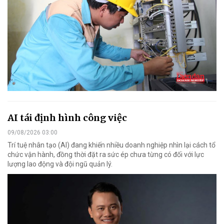
AI tái định hình công việc
09/08/2026 03:00
Trí tuệ nhân tạo (AI) đang khiến nhiều doanh nghiệp nhìn lại cách tổ
chức vận hành, đồng thời đặt ra sức ép chưa từng có đối với lực
lượng lao động và đội ngũ quản lý.