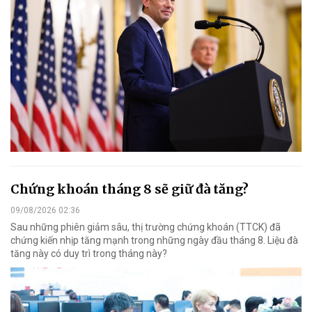
Chứng khoán tháng 8 sẽ giữ đà tăng?
09/08/2026 02:36
Sau những phiên giảm sâu, thị trường chứng khoán (TTCK) đã
chứng kiến nhịp tăng mạnh trong những ngày đầu tháng 8. Liệu đà
tăng này có duy trì trong tháng này?