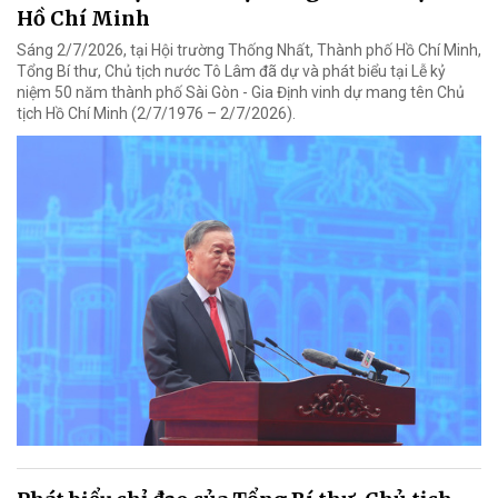
Hồ Chí Minh
Sáng 2/7/2026, tại Hội trường Thống Nhất, Thành phố Hồ Chí Minh,
Tổng Bí thư, Chủ tịch nước Tô Lâm đã dự và phát biểu tại Lễ kỷ
niệm 50 năm thành phố Sài Gòn - Gia Định vinh dự mang tên Chủ
tịch Hồ Chí Minh (2/7/1976 – 2/7/2026).