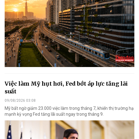
Việc làm Mỹ hụt hơi, Fed bớt áp lực tăng lãi
suất
09/08/2026 03:08
Mỹ bất ngờ giảm 23.000 việc làm trong tháng 7, khiến thị trường hạ
mạnh kỳ vọng Fed tăng lãi suất ngay trong tháng 9.