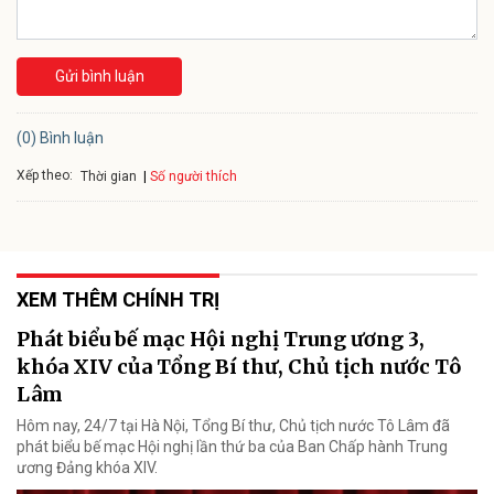
Gửi bình luận
(0) Bình luận
Xếp theo:
Số người thích
Thời gian
XEM THÊM CHÍNH TRỊ
Phát biểu bế mạc Hội nghị Trung ương 3,
khóa XIV của Tổng Bí thư, Chủ tịch nước Tô
Lâm
Hôm nay, 24/7 tại Hà Nội, Tổng Bí thư, Chủ tịch nước Tô Lâm đã
phát biểu bế mạc Hội nghị lần thứ ba của Ban Chấp hành Trung
ương Đảng khóa XIV.