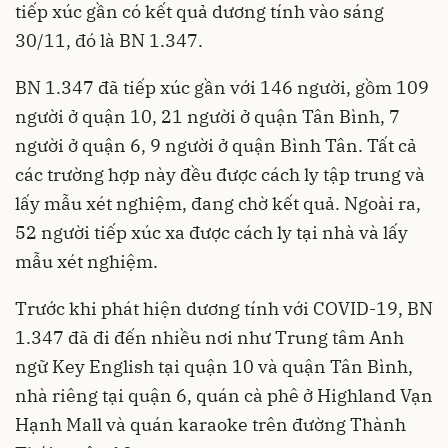
tiếp xúc gần có kết quả dương tính vào sáng
30/11, đó là BN 1.347.
BN 1.347 đã tiếp xúc gần với 146 người, gồm 109
người ở quận 10, 21 người ở quận Tân Bình, 7
người ở quận 6, 9 người ở quận Bình Tân. Tất cả
các trường hợp này đều được cách ly tập trung và
lấy mẫu xét nghiệm, đang chờ kết quả. Ngoài ra,
52 người tiếp xúc xa được cách ly tại nhà và lấy
mẫu xét nghiệm.
Trước khi phát hiện dương tính với COVID-19, BN
1.347 đã đi đến nhiều nơi như Trung tâm Anh
ngữ Key English tại quận 10 và quận Tân Bình,
nhà riêng tại quận 6, quán cà phê ở Highland Vạn
Hạnh Mall và quán karaoke trên đường Thành