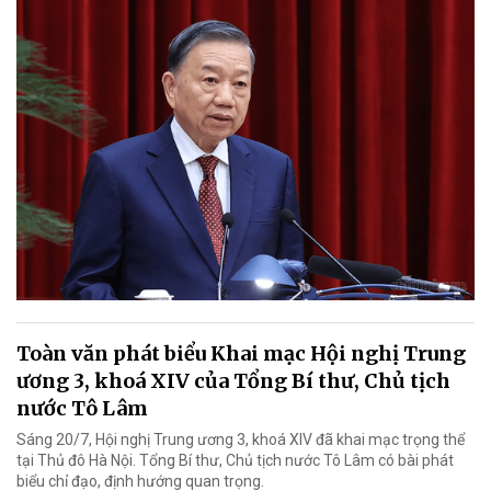
Toàn văn phát biểu Khai mạc Hội nghị Trung
ương 3, khoá XIV của Tổng Bí thư, Chủ tịch
nước Tô Lâm
Sáng 20/7, Hội nghị Trung ương 3, khoá XIV đã khai mạc trọng thể
tại Thủ đô Hà Nội. Tổng Bí thư, Chủ tịch nước Tô Lâm có bài phát
biểu chỉ đạo, định hướng quan trọng.