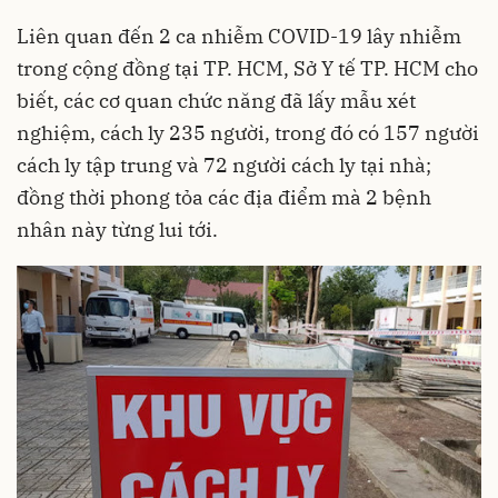
Liên quan đến 2 ca nhiễm
COVID-19
lây nhiễm
trong cộng đồng tại TP. HCM, Sở Y tế TP. HCM cho
biết, các cơ quan chức năng đã lấy mẫu xét
nghiệm, cách ly 235 người, trong đó có 157 người
cách ly tập trung và 72 người cách ly tại nhà;
đồng thời phong tỏa các địa điểm mà 2 bệnh
nhân này từng lui tới.