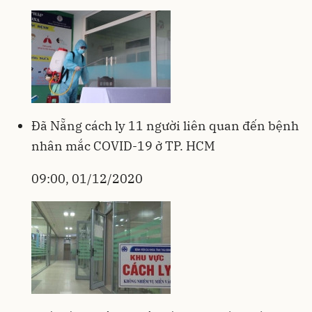
Đã Nẵng cách ly 11 người liên quan đến bệnh
nhân mắc COVID-19 ở TP. HCM
09:00, 01/12/2020