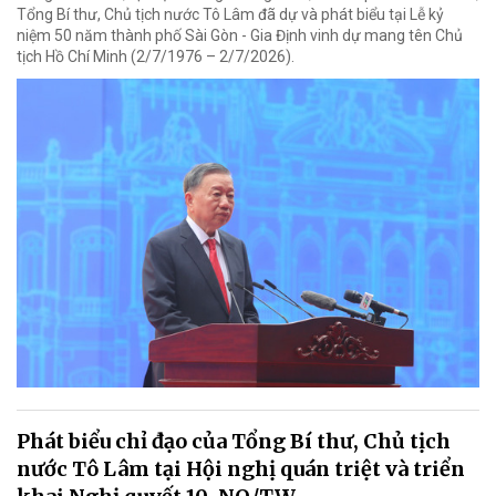
Tổng Bí thư, Chủ tịch nước Tô Lâm đã dự và phát biểu tại Lễ kỷ
niệm 50 năm thành phố Sài Gòn - Gia Định vinh dự mang tên Chủ
tịch Hồ Chí Minh (2/7/1976 – 2/7/2026).
Phát biểu chỉ đạo của Tổng Bí thư, Chủ tịch
nước Tô Lâm tại Hội nghị quán triệt và triển