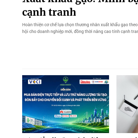
cạnh tranh
Hoàn thiện cơ chế lựa chọn thương nhân xuất khẩu gạo theo
hội cho doanh nghiệp mới, đồng thời nâng cao tính cạnh tran