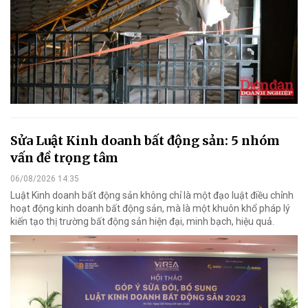
Sửa Luật Kinh doanh bất động sản: 5 nhóm
vấn đề trọng tâm
06/08/2026 14:35
Luật Kinh doanh bất động sản không chỉ là một đạo luật điều chỉnh
hoạt động kinh doanh bất động sản, mà là một khuôn khổ pháp lý
kiến tạo thị trường bất động sản hiện đại, minh bạch, hiệu quả.