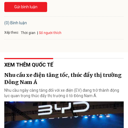
Gửi bình luận
(0) Bình luận
Xếp theo:
Số người thích
Thời gian
XEM THÊM QUỐC TẾ
Nhu cầu xe điện tăng tốc, thúc đẩy thị trường
Đông Nam Á
Nhu cầu ngày càng tăng đối với xe điện (EV) đang trở thành động
lực quan trọng thúc đẩy thị trường ô tô Đông Nam Á.