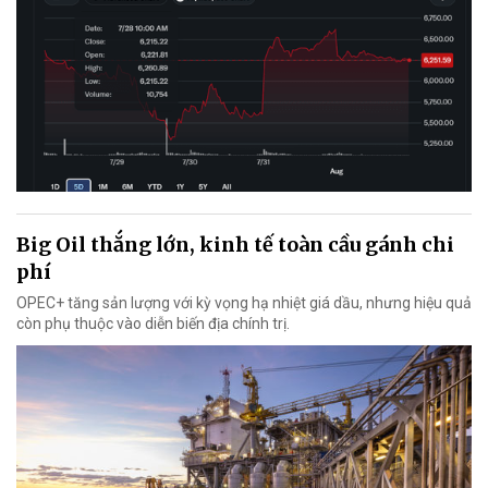
Big Oil thắng lớn, kinh tế toàn cầu gánh chi
phí
OPEC+ tăng sản lượng với kỳ vọng hạ nhiệt giá dầu, nhưng hiệu quả
còn phụ thuộc vào diễn biến địa chính trị.