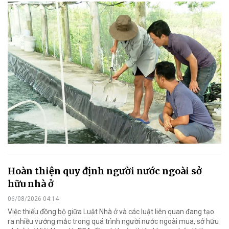
Hoàn thiện quy định người nước ngoài sở
hữu nhà ở
06/08/2026 04:14
Việc thiếu đồng bộ giữa Luật Nhà ở và các luật liên quan đang tạo
ra nhiều vướng mắc trong quá trình người nước ngoài mua, sở hữu