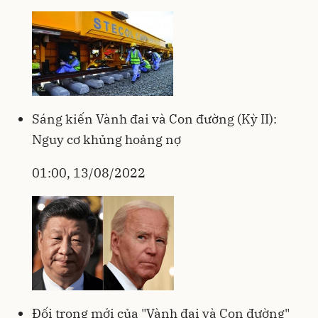
Sáng kiến Vành đai và Con đường (Kỳ II):
Nguy cơ khủng hoảng nợ
01:00, 13/08/2022
Đối trọng mới của "Vành đai và Con đường"