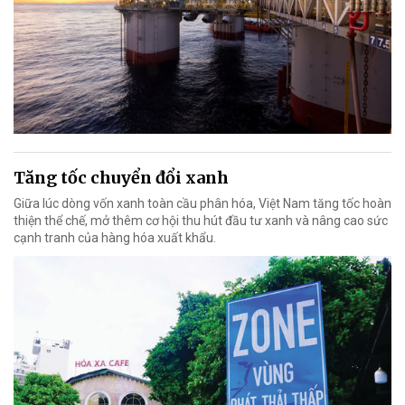
Tăng tốc chuyển đổi xanh
Giữa lúc dòng vốn xanh toàn cầu phân hóa, Việt Nam tăng tốc hoàn
thiện thể chế, mở thêm cơ hội thu hút đầu tư xanh và nâng cao sức
cạnh tranh của hàng hóa xuất khẩu.