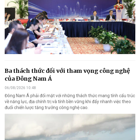
Ba thách thức đối với tham vọng công nghệ
của Đông Nam Á
06/08/2026 10:48
Đông Nam Á phải đối mặt với những thách thức mang tính cấu trúc
về năng lực, địa chính trị và tính bền vững khi đẩy nhanh việc theo
đuổi chiến lược tăng trưởng công nghệ cao.