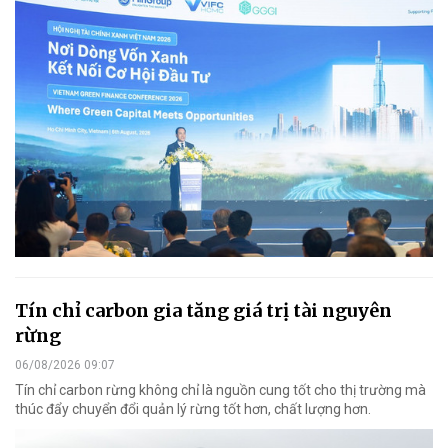
Tín chỉ carbon gia tăng giá trị tài nguyên
rừng
06/08/2026 09:07
Tín chỉ carbon rừng không chỉ là nguồn cung tốt cho thị trường mà
thúc đẩy chuyển đổi quản lý rừng tốt hơn, chất lượng hơn.