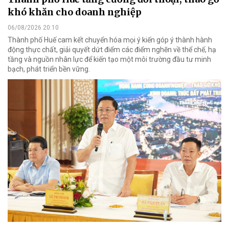
khó khăn cho doanh nghiệp
06/08/2026 20:10
Thành phố Huế cam kết chuyển hóa mọi ý kiến góp ý thành hành
động thực chất, giải quyết dứt điểm các điểm nghẽn về thể chế, hạ
tầng và nguồn nhân lực để kiến tạo một môi trường đầu tư minh
bạch, phát triển bền vững.