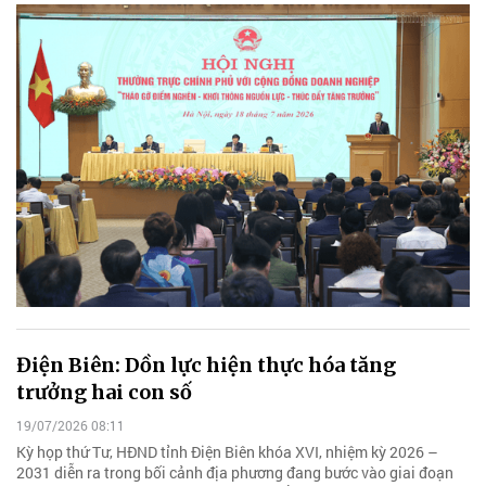
Điện Biên: Dồn lực hiện thực hóa tăng
trưởng hai con số
19/07/2026 08:11
Kỳ họp thứ Tư, HĐND tỉnh Điện Biên khóa XVI, nhiệm kỳ 2026 –
2031 diễn ra trong bối cảnh địa phương đang bước vào giai đoạn