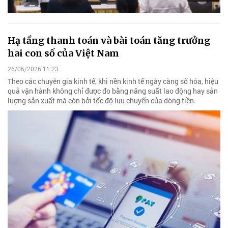
Hạ tầng thanh toán và bài toán tăng trưởng
hai con số của Việt Nam
26/06/2026 11:23
Theo các chuyên gia kinh tế, khi nền kinh tế ngày càng số hóa, hiệu
quả vận hành không chỉ được đo bằng năng suất lao động hay sản
lượng sản xuất mà còn bởi tốc độ lưu chuyển của dòng tiền.