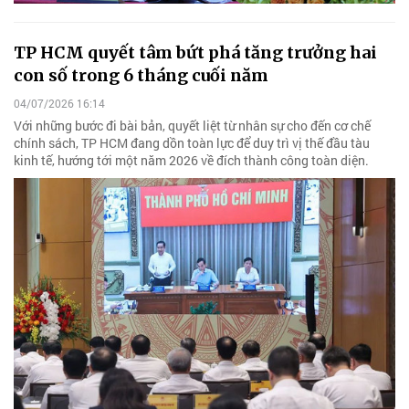
TP HCM quyết tâm bứt phá tăng trưởng hai
con số trong 6 tháng cuối năm
04/07/2026 16:14
Với những bước đi bài bản, quyết liệt từ nhân sự cho đến cơ chế
chính sách, TP HCM đang dồn toàn lực để duy trì vị thế đầu tàu
kinh tế, hướng tới một năm 2026 về đích thành công toàn diện.