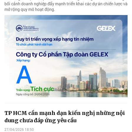
bối cảnh doanh nghiệp đẩy mạnh triển khai các dự án chiến lược và
mở rộng quy mô hoạt động.
TP HCM cần mạnh dạn kiến nghị những nội
dung chưa đáp ứng yêu cầu
27/04/2026 18:50