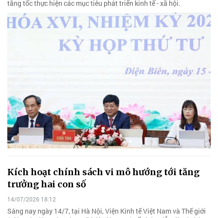
tăng tốc thực hiện các mục tiêu phát triển kinh tế - xã hội.
Kích hoạt chính sách vi mô hướng tới tăng
trưởng hai con số
14/07/2026 18:12
Sáng nay ngày 14/7, tại Hà Nội, Viện Kinh tế Việt Nam và Thế giới