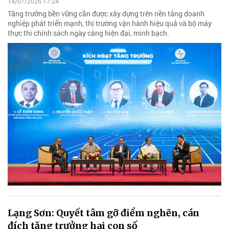
14/07/2026 17:24
Tăng trưởng bền vững cần được xây dựng trên nền tảng doanh
nghiệp phát triển mạnh, thị trường vận hành hiệu quả và bộ máy
thực thi chính sách ngày càng hiện đại, minh bạch.
Lạng Sơn: Quyết tâm gỡ điểm nghẽn, cán
đích tăng trưởng hai con số