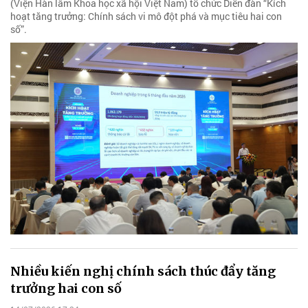
(Viện Hàn lâm Khoa học xã hội Việt Nam) tổ chức Diễn đàn “Kích
hoạt tăng trưởng: Chính sách vi mô đột phá và mục tiêu hai con
số”.
Nhiều kiến nghị chính sách thúc đẩy tăng
trưởng hai con số