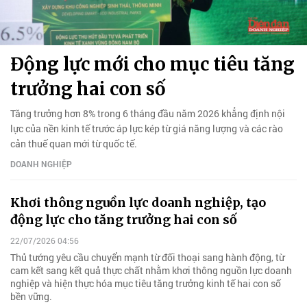
Động lực mới cho mục tiêu tăng
trưởng hai con số
Tăng trưởng hơn 8% trong 6 tháng đầu năm 2026 khẳng định nội
lực của nền kinh tế trước áp lực kép từ giá năng lượng và các rào
cản thuế quan mới từ quốc tế.
DOANH NGHIỆP
Khơi thông nguồn lực doanh nghiệp, tạo
động lực cho tăng trưởng hai con số
22/07/2026 04:56
Thủ tướng yêu cầu chuyển mạnh từ đối thoại sang hành động, từ
cam kết sang kết quả thực chất nhằm khơi thông nguồn lực doanh
nghiệp và hiện thực hóa mục tiêu tăng trưởng kinh tế hai con số
bền vững.