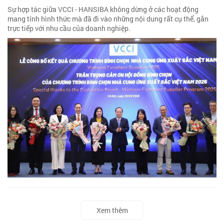
Sự hợp tác giữa VCCI - HANSIBA không dừng ở các hoạt động
mang tính hình thức mà đã đi vào những nội dung rất cụ thể, gắn
trực tiếp với nhu cầu của doanh nghiệp.
Xem thêm