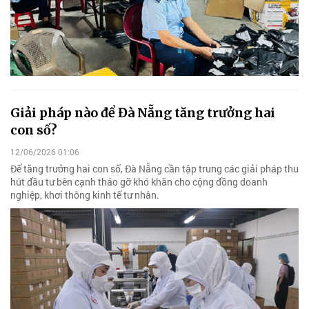
Giải pháp nào để Đà Nẵng tăng trưởng hai
con số?
12/06/2026 01:06
Để tăng trưởng hai con số, Đà Nẵng cần tập trung các giải pháp thu
hút đầu tư bên cạnh tháo gỡ khó khăn cho cộng đồng doanh
nghiệp, khơi thông kinh tế tư nhân.