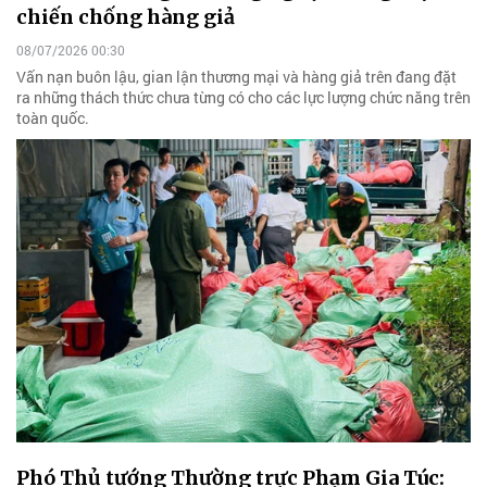
chiến chống hàng giả
08/07/2026 00:30
Vấn nạn buôn lậu, gian lận thương mại và hàng giả trên đang đặt
ra những thách thức chưa từng có cho các lực lượng chức năng trên
toàn quốc.
Phó Thủ tướng Thường trực Phạm Gia Túc: