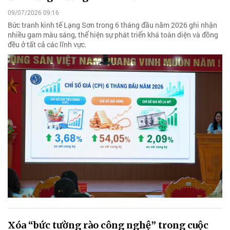
09/07/2026 09:16
Bức tranh kinh tế Lạng Sơn trong 6 tháng đầu năm 2026 ghi nhận
nhiều gam màu sáng, thể hiện sự phát triển khá toàn diện và đồng
đều ở tất cả các lĩnh vực.
Xóa “bức tường rào công nghệ” trong cuộc