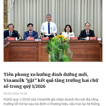
Tiên phong xu hướng dinh dưỡng mới,
Vinamilk "gặt” kết quả tăng trưởng hai chữ
số trong quý 1/2026
05/05/2026 16:38
KQKD quý 1/2026 của Vinamilk ghi nhận doanh thu nội địa tăng
trưởng tốt trở lại sau tái định vị thương hiệu, cấu trúc lại hệ thống