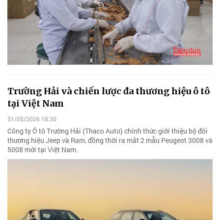
Trường Hải và chiến lược đa thương hiệu ô tô
tại Việt Nam
31/05/2026 18:30
Công ty Ô tô Trường Hải (Thaco Auto) chính thức giới thiệu bộ đôi
thương hiệu Jeep và Ram, đồng thời ra mắt 2 mẫu Peugeot 3008 và
5008 mới tại Việt Nam.