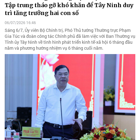
Tập trung tháo gỡ khó khăn để Tây Ninh duy
trì tăng trưởng hai con số
06/07/2026 16:46
Sáng 6/7, Ủy viên Bộ Chính trị, Phó Thủ tướng Thường trực Phạm
Gia Túc và đoàn công tác Chính phủ đã làm việc với Ban Thường vụ
Tỉnh ủy Tây Ninh về tình hình phát triển kinh tế-xã hội 6 tháng đầu
năm và phương hướng nhiệm vụ 6 tháng cuối năm.