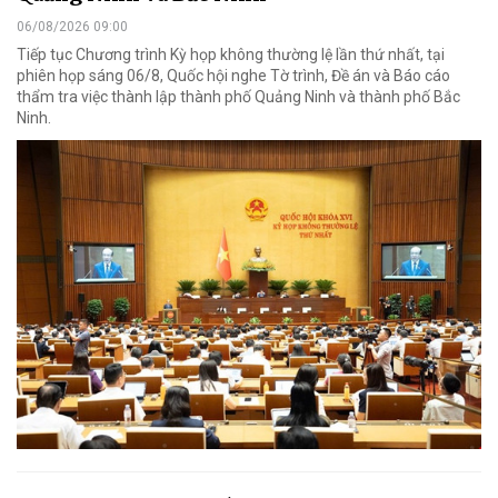
06/08/2026 09:00
Tiếp tục Chương trình Kỳ họp không thường lệ lần thứ nhất, tại
phiên họp sáng 06/8, Quốc hội nghe Tờ trình, Đề án và Báo cáo
thẩm tra việc thành lập thành phố Quảng Ninh và thành phố Bắc
Ninh.