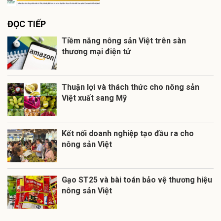
ĐỌC TIẾP
Tiềm năng nông sản Việt trên sàn
thương mại điện tử
Thuận lợi và thách thức cho nông sản
Việt xuất sang Mỹ
Kết nối doanh nghiệp tạo đầu ra cho
nông sản Việt
Gạo ST25 và bài toán bảo vệ thương hiệu
nông sản Việt