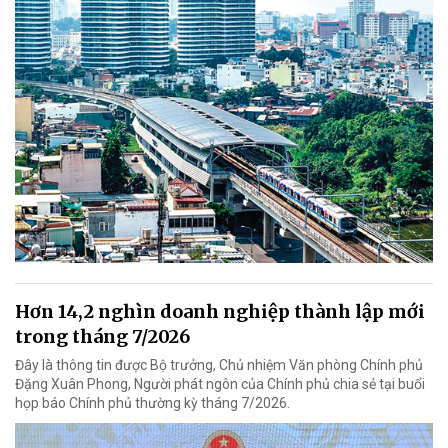
Hơn 14,2 nghìn doanh nghiệp thành lập mới
trong tháng 7/2026
Đây là thông tin được Bộ trưởng, Chủ nhiệm Văn phòng Chính phủ
Đặng Xuân Phong, Người phát ngôn của Chính phủ chia sẻ tại buổi
họp báo Chính phủ thường kỳ tháng 7/2026.