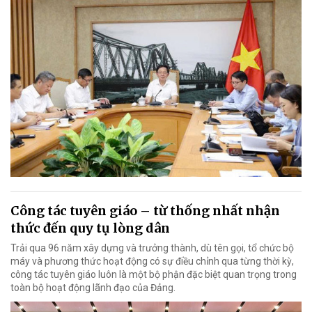
Công tác tuyên giáo – từ thống nhất nhận
thức đến quy tụ lòng dân
Trải qua 96 năm xây dựng và trưởng thành, dù tên gọi, tổ chức bộ
máy và phương thức hoạt động có sự điều chỉnh qua từng thời kỳ,
công tác tuyên giáo luôn là một bộ phận đặc biệt quan trọng trong
toàn bộ hoạt động lãnh đạo của Đảng.