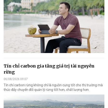
Tín chỉ carbon gia tăng giá trị tài nguyên
rừng
06/08/2026 09:07
Tín chỉ carbon rừng không chỉ là nguồn cung tốt cho thị trường mà
thúc đẩy chuyển đổi quản lý rừng tốt hơn, chất lượng hơn.