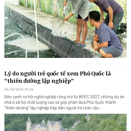
Lý do người trẻ quốc tế xem Phú Quốc là
“thiên đường lập nghiệp”
06/08/2026 09:26
Bên cạnh cơ hội nghề nghiệp rộng mở từ APEC 2027, những dự án
nhà ở xã hội chất lượng cao sẽ góp phần đưa Phú Quốc thành
“thiên đường” lập nghiệp hấp dẫn người trẻ toàn cầu.