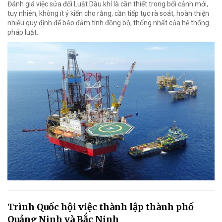
Đánh giá việc sửa đổi Luật Dầu khí là cần thiết trong bối cảnh mới,
tuy nhiên, không ít ý kiến cho rằng, cần tiếp tục rà soát, hoàn thiện
nhiều quy định để bảo đảm tính đồng bộ, thống nhất của hệ thống
pháp luật.
Trình Quốc hội việc thành lập thành phố
Quảng Ninh và Bắc Ninh