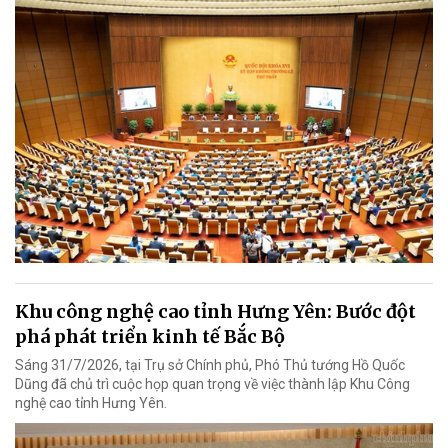
Khu công nghệ cao tỉnh Hưng Yên: Bước đột
phá phát triển kinh tế Bắc Bộ
Sáng 31/7/2026, tại Trụ sở Chính phủ, Phó Thủ tướng Hồ Quốc
Dũng đã chủ trì cuộc họp quan trọng về việc thành lập Khu Công
nghệ cao tỉnh Hưng Yên.