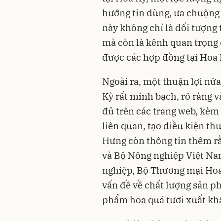
hướng tin dùng, ưa chuộng
này không chỉ là đối tượng
mà còn là kênh quan trọng
được các hợp đồng tại Hoa 
Ngoài ra, một thuận lợi nữa
Kỳ rất minh bạch, rõ ràng v
đủ trên các trang web, kèm
liên quan, tạo điều kiện thu
Hưng còn thông tin thêm rằ
và Bộ Nông nghiệp Việt Na
nghiệp, Bộ Thương mại Hoa 
vấn đề về chất lượng sản 
phẩm hoa quả tươi xuất kh