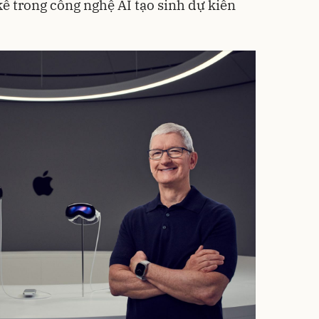
kể trong công nghệ AI tạo sinh dự kiến