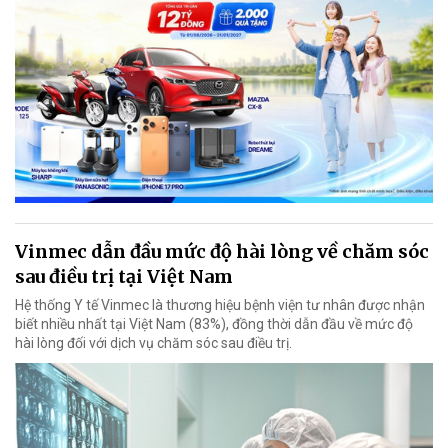
Vinmec dẫn đầu mức độ hài lòng về chăm sóc
sau điều trị tại Việt Nam
Hệ thống Y tế Vinmec là thương hiệu bệnh viện tư nhân được nhận
biết nhiều nhất tại Việt Nam (83%), đồng thời dẫn đầu về mức độ
hài lòng đối với dịch vụ chăm sóc sau điều trị.