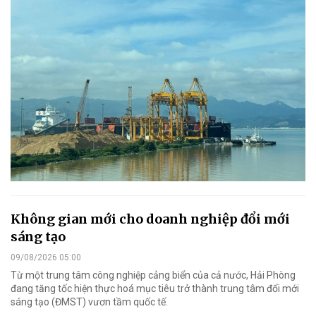
Không gian mới cho doanh nghiệp đổi mới
sáng tạo
09/08/2026 05:00
Từ một trung tâm công nghiệp cảng biển của cả nước, Hải Phòng
đang tăng tốc hiện thực hoá mục tiêu trở thành trung tâm đổi mới
sáng tạo (ĐMST) vươn tầm quốc tế.