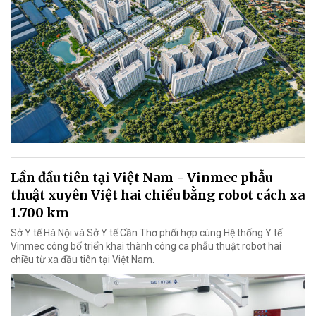
Lần đầu tiên tại Việt Nam - Vinmec phẫu
thuật xuyên Việt hai chiều bằng robot cách xa
1.700 km
Sở Y tế Hà Nội và Sở Y tế Cần Thơ phối hợp cùng Hệ thống Y tế
Vinmec công bố triển khai thành công ca phẫu thuật robot hai
chiều từ xa đầu tiên tại Việt Nam.