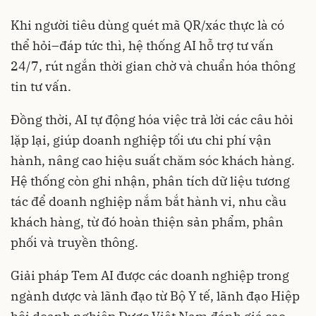
Khi người tiêu dùng quét mã QR/xác thực là có
thể hỏi–đáp tức thì, hệ thống AI hỗ trợ tư vấn
24/7, rút ngắn thời gian chờ và chuẩn hóa thông
tin tư vấn.
Đồng thời, AI tự động hóa việc trả lời các câu hỏi
lặp lại, giúp doanh nghiệp tối ưu chi phí vận
hành, nâng cao hiệu suất chăm sóc khách hàng.
Hệ thống còn ghi nhận, phân tích dữ liệu tương
tác để doanh nghiệp nắm bắt hành vi, nhu cầu
khách hàng, từ đó hoàn thiện sản phẩm, phân
phối và truyền thông.
Giải pháp Tem AI được các doanh nghiệp trong
ngành dược và lãnh đạo từ Bộ Y tế, lãnh đạo Hiệp