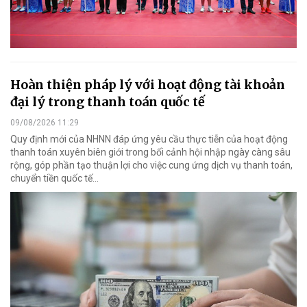
Hoàn thiện pháp lý với hoạt động tài khoản
đại lý trong thanh toán quốc tế
09/08/2026 11:29
Quy định mới của NHNN đáp ứng yêu cầu thực tiễn của hoạt động
thanh toán xuyên biên giới trong bối cảnh hội nhập ngày càng sâu
rộng, góp phần tạo thuận lợi cho việc cung ứng dịch vụ thanh toán,
chuyển tiền quốc tế...