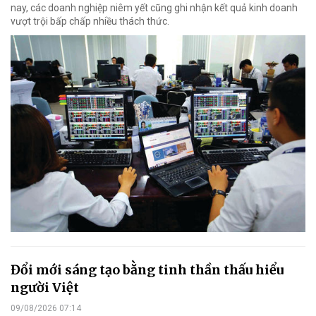
nay, các doanh nghiệp niêm yết cũng ghi nhận kết quả kinh doanh
vượt trội bấp chấp nhiều thách thức.
Đổi mới sáng tạo bằng tinh thần thấu hiểu
người Việt
09/08/2026 07:14