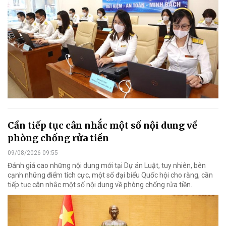
Cần tiếp tục cân nhắc một số nội dung về
phòng chống rửa tiền
09/08/2026 09:55
Đánh giá cao những nội dung mới tại Dự án Luật, tuy nhiên, bên
cạnh những điểm tích cực, một số đại biểu Quốc hội cho rằng, cần
tiếp tục cân nhắc một số nội dung về phòng chống rửa tiền.