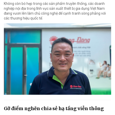
Không còn bó hẹp trong các sản phẩm truyền thống, các doanh
nghiệp nội địa trong lĩnh vực sản xuất thiết bị gia dụng Việt Nam
đang vươn lên làm chủ công nghệ để cạnh tranh sòng phẳng với
các thương hiệu quốc tế.
Gỡ điểm nghẽn chia sẻ hạ tầng viễn thông