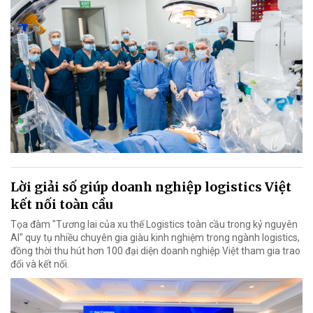
Lời giải số giúp doanh nghiệp logistics Việt
kết nối toàn cầu
Tọa đàm "Tương lai của xu thế Logistics toàn cầu trong kỷ nguyên
AI" quy tụ nhiều chuyên gia giàu kinh nghiệm trong ngành logistics,
đồng thời thu hút hơn 100 đại diện doanh nghiệp Việt tham gia trao
đổi và kết nối.