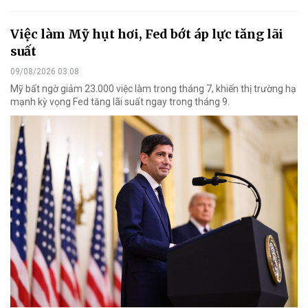
Việc làm Mỹ hụt hơi, Fed bớt áp lực tăng lãi
suất
09/08/2026 03:08
Mỹ bất ngờ giảm 23.000 việc làm trong tháng 7, khiến thị trường hạ
mạnh kỳ vọng Fed tăng lãi suất ngay trong tháng 9.