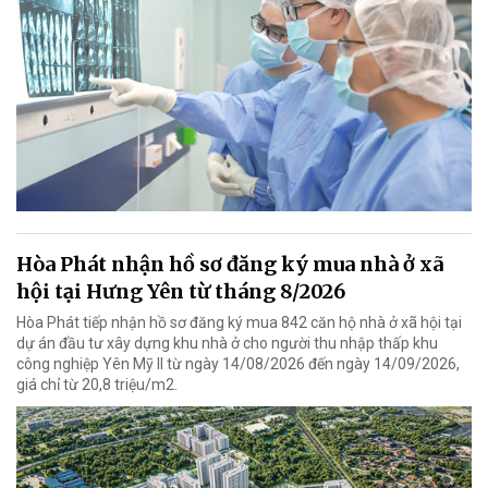
Hòa Phát nhận hồ sơ đăng ký mua nhà ở xã
hội tại Hưng Yên từ tháng 8/2026
Hòa Phát tiếp nhận hồ sơ đăng ký mua 842 căn hộ nhà ở xã hội tại
dự án đầu tư xây dựng khu nhà ở cho người thu nhập thấp khu
công nghiệp Yên Mỹ II từ ngày 14/08/2026 đến ngày 14/09/2026,
giá chỉ từ 20,8 triệu/m2.