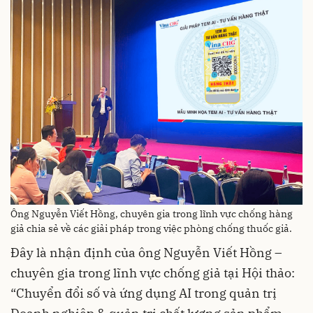
Ông Nguyễn Viết Hồng, chuyên gia trong lĩnh vực chống hàng
giả chia sẻ về các giải pháp trong việc phòng chống thuốc giả.
Đây là nhận định của ông Nguyễn Viết Hồng –
chuyên gia trong lĩnh vực chống giả tại Hội thảo:
“Chuyển đổi số và ứng dụng AI trong quản trị