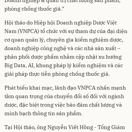
Doanh nghiệp & quản trị chất lượng sản phẩm,
phòng chống thuốc giả.”
Hội thảo do Hiệp hội Doanh nghiệp Dược Việt
Nam (VNPCA) tổ chức với sự tham dự của đại diện
cơ quan quản lý, chuyên gia kiểm nghiệm dược,
doanh nghiệp công nghệ và các nhà sản xuất –
phân phối dược phẩm nhằm cập nhật xu hướng
Big Data, AI, khung pháp lý kiểm nghiệm và các
giải pháp thực tiễn phòng chống thuốc giả.
Phát biểu khai mạc, lãnh đạo VNPCA nhấn mạnh
tầm quan trọng của chuyển đổi số đối với ngành
dược, đặc biệt trong việc bảo đảm chất lượng và
minh bạch thông tin sản phẩm.
Tại Hội thảo, ông Nguyễn Viết Hồng - Tổng Giám