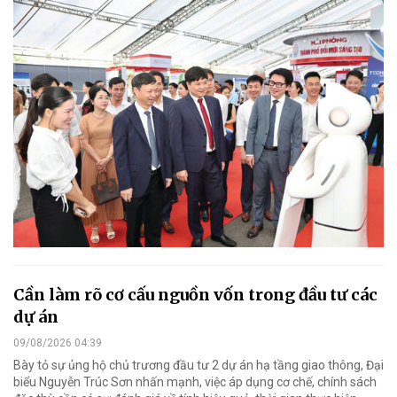
Cần làm rõ cơ cấu nguồn vốn trong đầu tư các
dự án
09/08/2026 04:39
Bày tỏ sự ủng hộ chủ trương đầu tư 2 dự án hạ tầng giao thông, Đại
biểu Nguyễn Trúc Sơn nhấn mạnh, việc áp dụng cơ chế, chính sách