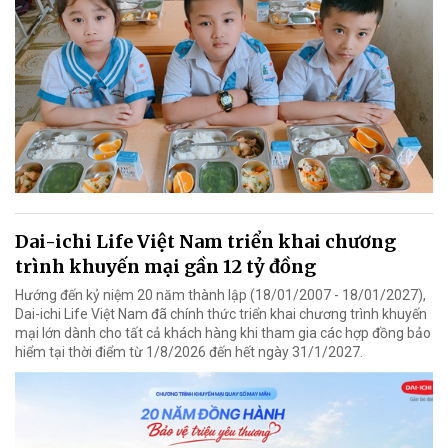
Dai-ichi Life Việt Nam triển khai chương
trình khuyến mại gần 12 tỷ đồng
Hướng đến kỷ niệm 20 năm thành lập (18/01/2007 - 18/01/2027),
Dai-ichi Life Việt Nam đã chính thức triển khai chương trình khuyến
mại lớn dành cho tất cả khách hàng khi tham gia các hợp đồng bảo
hiểm tại thời điểm từ 1/8/2026 đến hết ngày 31/1/2027.