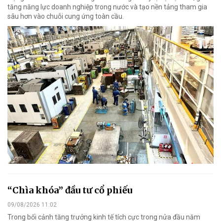
tăng năng lực doanh nghiệp trong nước và tạo nền tảng tham gia
sâu hơn vào chuỗi cung ứng toàn cầu.
“Chìa khóa” đầu tư cổ phiếu
09/08/2026 11:02
Trong bối cảnh tăng trưởng kinh tế tích cực trong nửa đầu năm