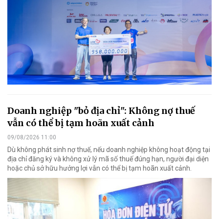
Doanh nghiệp "bỏ địa chỉ": Không nợ thuế
vẫn có thể bị tạm hoãn xuất cảnh
09/08/2026 11:00
Dù không phát sinh nợ thuế, nếu doanh nghiệp không hoạt động tại
địa chỉ đăng ký và không xử lý mã số thuế đúng hạn, người đại diện
hoặc chủ sở hữu hưởng lợi vẫn có thể bị tạm hoãn xuất cảnh.