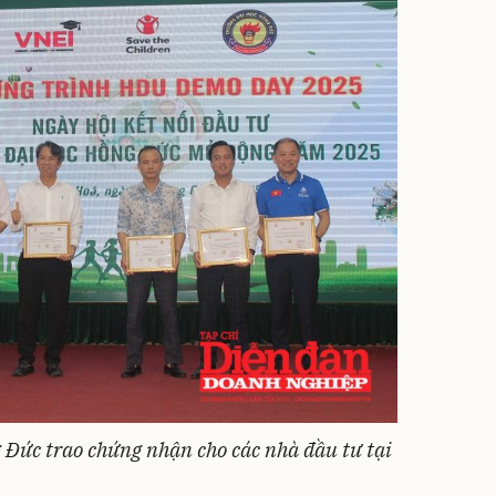
 Đức trao chứng nhận cho các nhà đầu tư tại