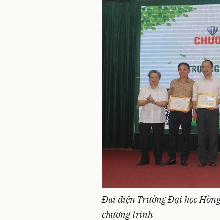
Đại diện Trường Đại học Hồng
chương trình