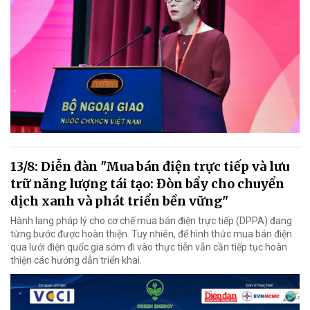
13/8: Diễn đàn "Mua bán điện trực tiếp và lưu
trữ năng lượng tái tạo: Đòn bẩy cho chuyển
dịch xanh và phát triển bền vững"
Hành lang pháp lý cho cơ chế mua bán điện trực tiếp (DPPA) đang
từng bước được hoàn thiện. Tuy nhiên, để hình thức mua bán điện
qua lưới điện quốc gia sớm đi vào thực tiễn vẫn cần tiếp tục hoàn
thiện các hướng dẫn triển khai.