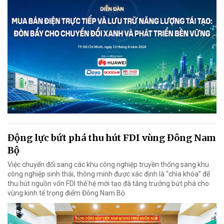
Động lực bứt phá thu hút FDI vùng Đông Nam
Bộ
Việc chuyển đổi sang các khu công nghiệp truyền thống sang khu
công nghiệp sinh thái, thông minh được xác định là “chìa khóa” để
thu hút nguồn vốn FDI thế hệ mới tạo đà tăng trưởng bứt phá cho
vùng kinh tế trọng điểm Đông Nam Bộ.