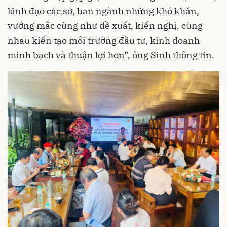
lãnh đạo các sở, ban ngành những khó khăn,
vướng mắc cũng như đề xuất, kiến nghị, cùng
nhau kiến tạo môi trường đầu tư, kinh doanh
minh bạch và thuận lợi hơn”, ông Sinh thông tin.