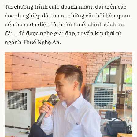
Tại chương trình cafe doanh nhân, đại diện các
doanh nghiệp đã đưa ra những câu hỏi liên quan
đến hoá đơn điện tử, hoàn thuế, chính sách ưu
đãi… để được nghe giải đáp, tư vấn kịp thời từ
ngành Thuế Nghệ An.