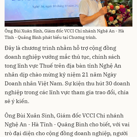
Ông Bùi Xuân Sinh, Giám đốc VCCI Chi nhánh Nghệ An - Hà
Tĩnh - Quảng Bình phát biểu tại Chương trình.
Đây là chương trình nhằm hỗ trợ cộng đồng
doanh nghiệp vướng mắc thủ tục, chính sách
tong lĩnh vực Thuế trên địa bàn tỉnh Nghệ An
nhân dịp chào mừng kỷ niệm 21 năm Ngày
Doanh nhân Việt Nam. Sự kiện thu hút 30 doanh
nghiệp trong các lĩnh vực tham gia trao đổi, chia
sẻ ý kiến.
Ông Bùi Xuân Sinh, Giám đốc VCCI Chi nhánh
Nghệ An - Hà Tĩnh - Quảng Bình cho biết, với vai
trò đại diện cho cộng đồng doanh nghiệp, người