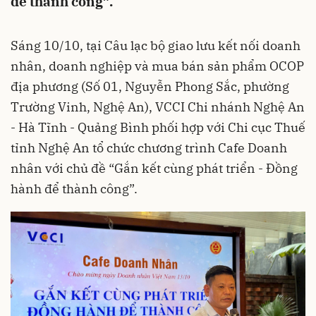
để thành công”.
Sáng 10/10, tại Câu lạc bộ giao lưu kết nối doanh
nhân, doanh nghiệp và mua bán sản phẩm OCOP
địa phương (Số 01, Nguyễn Phong Sắc, phường
Trường Vinh, Nghệ An), VCCI Chi nhánh Nghệ An
- Hà Tĩnh - Quảng Bình phối hợp với Chi cục Thuế
tỉnh Nghệ An tổ chức chương trình Cafe Doanh
nhân với chủ đề “Gắn kết cùng phát triển - Đồng
hành để thành công”.