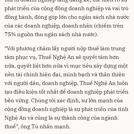
phát triển của cộng đồng doanh nghiệp và vai trò
đồng hành, đóng góp lớn cho ngân sách nhà nước
của các doanh nghiệp, doanh nhân (chiếm trên
75% nguồn thu ngân sách nhà nước).
“Với phương châm lấy người nộp thuế làm trung
tâm phục vụ, Thuế Nghệ An sẽ quyết tâm hơn
nữa, quyết liệt hơn nữa vì mục tiêu xây dựng một
nền tài chính hiện đại, minh bạch và thân thiện
với người dân, doanh nghiệp. Thuế Nghệ An luôn
tạo điều kiện tốt nhất để doanh nghiệp phát triển
bền vững. Chúng tôi xác định, sự lớn mạnh của
cộng đồng doanh nghiệp là sự phát triển của tỉnh
Nghệ An và cũng là sự thành công của ngành
thuế”, ông Tú nhấn mạnh.