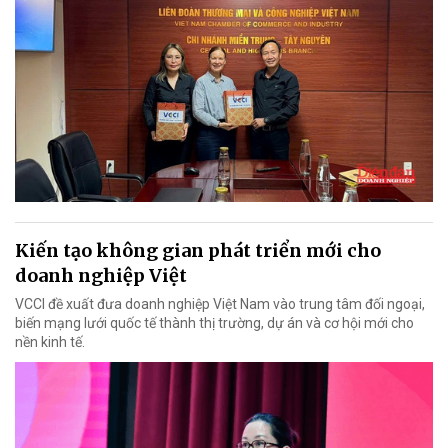
Kiến tạo không gian phát triển mới cho
doanh nghiệp Việt
VCCI đề xuất đưa doanh nghiệp Việt Nam vào trung tâm đối ngoại,
biến mạng lưới quốc tế thành thị trường, dự án và cơ hội mới cho
nền kinh tế.