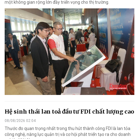
một không gian rộng lớn đầy triển vọng cho thị trường.
Hệ sinh thái lan toả đầu tư FDI chất lượng cao
08/08/2026 02:04
Thước đo quan trọng nhất trong thu hút thành công FDI là lan tỏa
công nghệ, năng lực quản trị và cơ hội phát triển tạo ra cho doanh