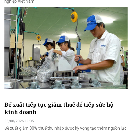
nghiệp Việt Nam.
Đề xuất tiếp tục giảm thuế để tiếp sức hộ
kinh doanh
08/08/2026 11:05
Đề xuất giảm 30% thuế thu nhập được kỳ vọng tạo thêm nguồn lực