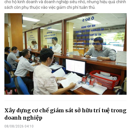
cho hộ kinh doanh và doanh nghiệp siêu nhỏ, nhưng hiệu quả chính
sách còn phụ thuộc vào việc giảm chi phí tuân thủ.
Xây dựng cơ chế giám sát sở hữu trí tuệ trong
doanh nghiệp
08/08/2026 04:10