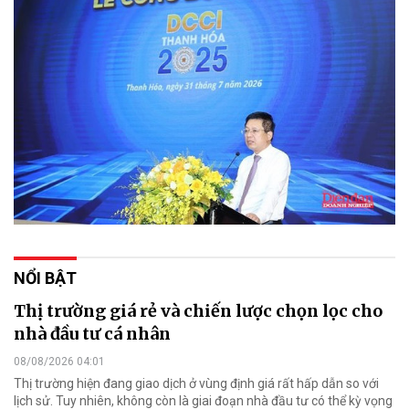
NỔI BẬT
Thị trường giá rẻ và chiến lược chọn lọc cho
nhà đầu tư cá nhân
08/08/2026 04:01
Thị trường hiện đang giao dịch ở vùng định giá rất hấp dẫn so với
lịch sử. Tuy nhiên, không còn là giai đoạn nhà đầu tư có thể kỳ vọng