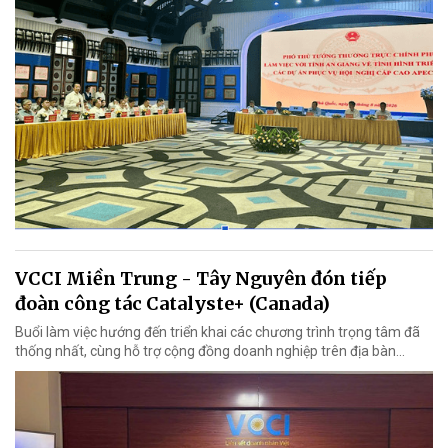
VCCI Miền Trung - Tây Nguyên đón tiếp
đoàn công tác Catalyste+ (Canada)
Buổi làm việc hướng đến triển khai các chương trình trọng tâm đã
thống nhất, cùng hỗ trợ cộng đồng doanh nghiệp trên địa bàn...