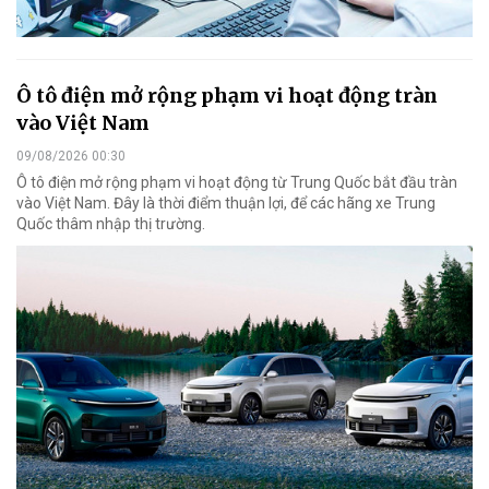
Ô tô điện mở rộng phạm vi hoạt động tràn
vào Việt Nam
09/08/2026 00:30
Ô tô điện mở rộng phạm vi hoạt động từ Trung Quốc bắt đầu tràn
vào Việt Nam. Đây là thời điểm thuận lợi, để các hãng xe Trung
Quốc thâm nhập thị trường.