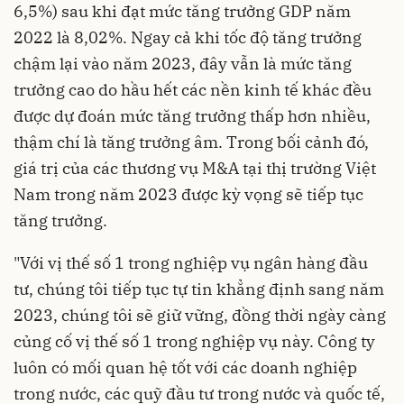
6,5%) sau khi đạt mức tăng trưởng GDP năm
2022 là 8,02%. Ngay cả khi tốc độ tăng trưởng
chậm lại vào năm 2023, đây vẫn là mức tăng
trưởng cao do hầu hết các nền kinh tế khác đều
được dự đoán mức tăng trưởng thấp hơn nhiều,
thậm chí là tăng trưởng âm. Trong bối cảnh đó,
giá trị của các thương vụ M&A tại thị trường Việt
Nam trong năm 2023 được kỳ vọng sẽ tiếp tục
tăng trưởng.
"Với vị thế số 1 trong nghiệp vụ ngân hàng đầu
tư, chúng tôi tiếp tục tự tin khẳng định sang năm
2023, chúng tôi sẽ giữ vững, đồng thời ngày càng
củng cố vị thế số 1 trong nghiệp vụ này. Công ty
luôn có mối quan hệ tốt với các doanh nghiệp
trong nước, các quỹ đầu tư trong nước và quốc tế,