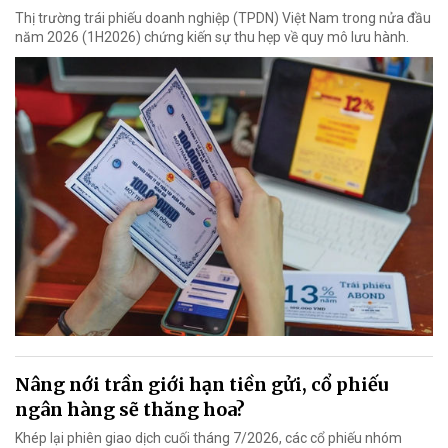
Thị trường trái phiếu doanh nghiệp (TPDN) Việt Nam trong nửa đầu
năm 2026 (1H2026) chứng kiến sự thu hẹp về quy mô lưu hành.
Nâng nới trần giới hạn tiền gửi, cổ phiếu
ngân hàng sẽ thăng hoa?
Khép lại phiên giao dịch cuối tháng 7/2026, các cổ phiếu nhóm