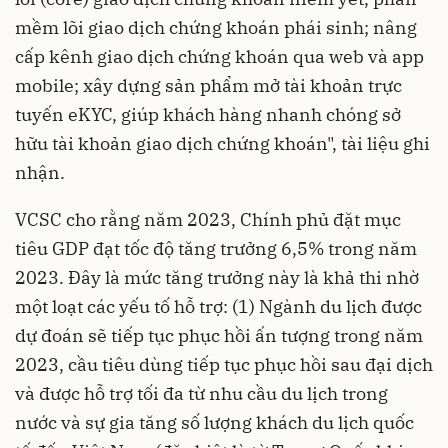
mềm lõi giao dịch chứng khoán phái sinh; nâng
cấp kênh giao dịch chứng khoán qua web và app
mobile; xây dựng sản phẩm mở tài khoản trực
tuyến eKYC, giúp khách hàng nhanh chóng sở
hữu tài khoản giao dịch chứng khoán", tài liệu ghi
nhận.
VCSC cho rằng năm 2023, Chính phủ đặt mục
tiêu GDP đạt tốc độ tăng trưởng 6,5% trong năm
2023. Đây là mức tăng trưởng này là khả thi nhờ
một loạt các yếu tố hỗ trợ: (1) Ngành du lịch được
dự đoán sẽ tiếp tục phục hồi ấn tượng trong năm
2023, cầu tiêu dùng tiếp tục phục hồi sau đại dịch
và được hỗ trợ tối đa từ nhu cầu du lịch trong
nước và sự gia tăng số lượng khách du lịch quốc