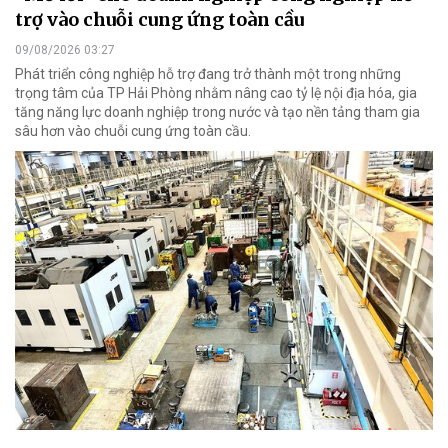
trợ vào chuỗi cung ứng toàn cầu
09/08/2026 03:27
Phát triển công nghiệp hỗ trợ đang trở thành một trong những
trọng tâm của TP Hải Phòng nhằm nâng cao tỷ lệ nội địa hóa, gia
tăng năng lực doanh nghiệp trong nước và tạo nền tảng tham gia
sâu hơn vào chuỗi cung ứng toàn cầu.