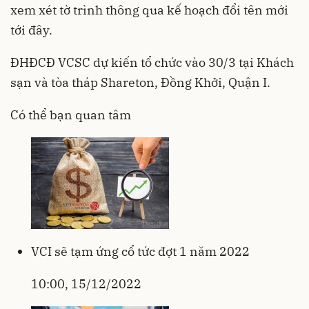
xem xét tờ trình thông qua kế hoạch đổi tên mới
tới đây.
ĐHĐCĐ VCSC dự kiến tổ chức vào 30/3 tại Khách
sạn và tòa tháp Shareton, Đồng Khởi, Quận I.
Có thể bạn quan tâm
VCI sẽ tạm ứng cổ tức đợt 1 năm 2022
10:00, 15/12/2022