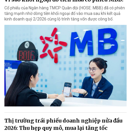
Cổ phiếu của Ngân hàng TMCP Quân đội (HOSE: MBB) đã có phiên
tăng mạnh nhờ dòng tiền khối ngoại đổ vào mua sau khi kết quả
kinh doanh quý 2/2026 cùng lộ trình tăng vốn được công bố.
Thị trường trái phiếu doanh nghiệp nửa đầu
2026: Thu hẹp quy mô, mua lại tăng tốc