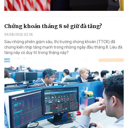
Chứng khoán tháng 8 sẽ giữ đà tăng?
09/08/2026 02:36
Sau những phiên giảm sâu, thị trường chứng khoán (TTCK) đã
chứng kiến nhịp tăng mạnh trong những ngày đầu tháng 8. Liệu đà
tăng này có duy trì trong tháng này?