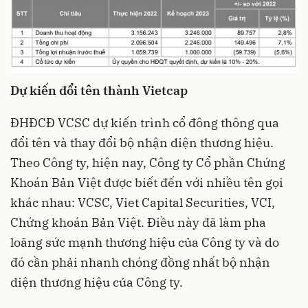
Dự kiến đổi tên thành Vietcap
ĐHĐCĐ
VCSC
dự kiến trình cổ đông thông qua
đổi tên và thay đổi bộ nhận diện thương hiệu.
Theo Công ty, hiện nay, Công ty Cổ phần Chứng
Khoán Bản Việt được biết đến với nhiều tên gọi
khác nhau: VCSC, Viet Capital Securities, VCI,
Chứng khoán Bản Việt. Điều này đã làm pha
loãng sức mạnh thương hiệu của Công ty và do
đó cần phải nhanh chóng đồng nhất bộ nhận
diện thương hiệu của Công ty.