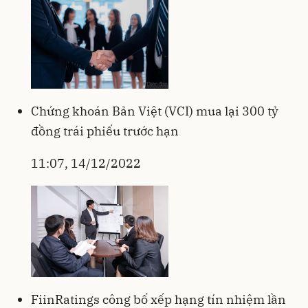
Chứng khoán Bản Việt (VCI) mua lại 300 tỷ
đồng trái phiếu trước hạn
11:07, 14/12/2022
FiinRatings công bố xếp hạng tín nhiệm lần