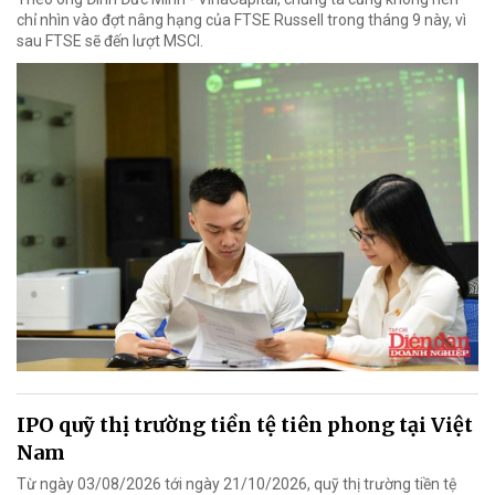
chỉ nhìn vào đợt nâng hạng của FTSE Russell trong tháng 9 này, vì
sau FTSE sẽ đến lượt MSCI.
IPO quỹ thị trường tiền tệ tiên phong tại Việt
Nam
Từ ngày 03/08/2026 tới ngày 21/10/2026, quỹ thị trường tiền tệ