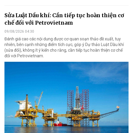
Sửa Luật Dầu khí: Cần tiếp tục hoàn thiện cơ
chế đối với Petrovietnam
09/08/2026 04:30
Đánh giá cao các nội dung được cơ quan soạn thảo đề xuất, tuy
nhiên, bên cạnh những điểm tích cực, góp ý Dự thảo Luật Dầu khí
(sửa đổi), không ít ý kiến cho rằng, cần tiếp tục hoàn thiện cơ chế
đối với Petrovietnam.