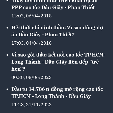
Thay đổi hình thức triển khai Dự án
PPP cao tốc Dầu Giây - Phan Thiết
13:03, 06/04/2018
Hết thời chỉ định thầu: Vì sao dừng dự
án Dầu Giây - Phan Thiết?
17:03, 04/04/2018
Vì sao gói thầu kết nối cao tốc TP.HCM-
Long Thành - Dầu Giây liên tiếp “trễ
hẹn”?
00:30, 08/06/2023
Đầu tư 14.786 tỉ đồng mở rộng cao tốc
TP.HCM - Long Thành - Dầu Giây
11:28, 21/11/2022