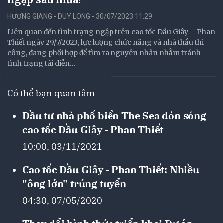
HƯƠNG GIANG - DUY LONG - 30/07/2023 11:29
Liên quan đến tình trạng ngập trên cao tốc Dầu Giây – Phan
Thiết ngày 29/7/2023, lực lượng chức năng và nhà thầu thi
công, đang phối hợp để tìm ra nguyên nhân nhằm tránh
tình trạng tái diễn…
Có thể bạn quan tâm
Đầu tư nhà phố biển The Sea đón sóng
cao tốc Dầu Giây - Phan Thiết
10:00, 03/11/2021
Cao tốc Dầu Giây - Phan Thiết: Nhiều
"ông lớn" trúng tuyển
04:30, 07/05/2020