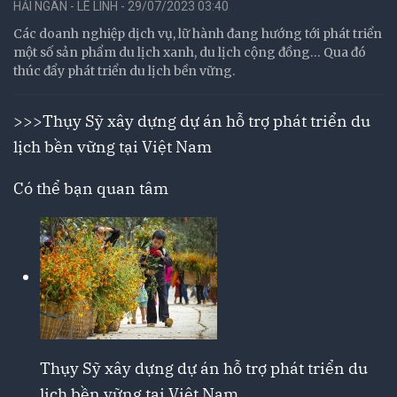
HẢI NGÂN - LÊ LINH - 29/07/2023 03:40
Các doanh nghiệp dịch vụ, lữ hành đang hướng tới phát triển
một số sản phẩm du lịch xanh, du lịch cộng đồng… Qua đó
thúc đẩy phát triển du lịch bền vững.
>>>
Thụy Sỹ xây dựng dự án hỗ trợ phát triển du
lịch bền vững tại Việt Nam
Có thể bạn quan tâm
Thụy Sỹ xây dựng dự án hỗ trợ phát triển du
lịch bền vững tại Việt Nam