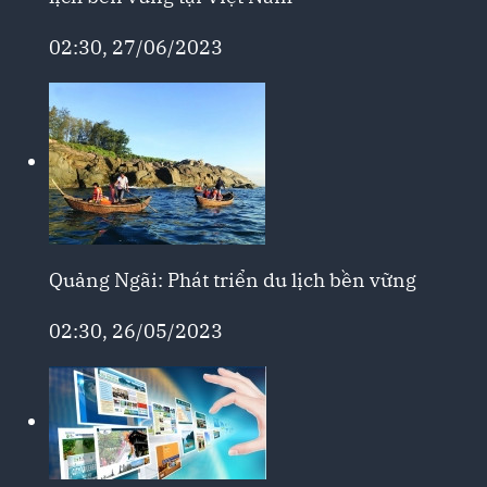
02:30, 27/06/2023
Quảng Ngãi: Phát triển du lịch bền vững
02:30, 26/05/2023