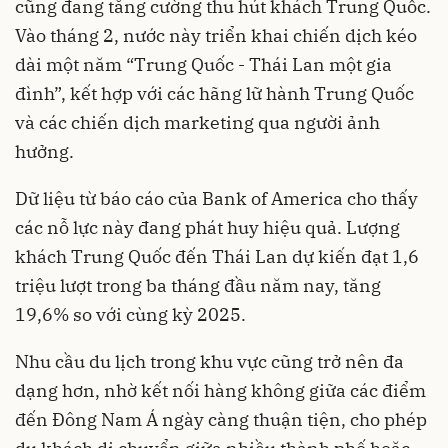
cũng đang tăng cường thu hút khách Trung Quốc.
Vào tháng 2, nước này triển khai chiến dịch kéo
dài một năm “Trung Quốc - Thái Lan một gia
đình”, kết hợp với các hãng lữ hành Trung Quốc
và các chiến dịch marketing qua người ảnh
hưởng.
Dữ liệu từ báo cáo của Bank of America cho thấy
các nỗ lực này đang phát huy hiệu quả. Lượng
khách Trung Quốc đến Thái Lan dự kiến đạt 1,6
triệu lượt trong ba tháng đầu năm nay, tăng
19,6% so với cùng kỳ 2025.
Nhu cầu du lịch trong khu vực cũng trở nên đa
dạng hơn, nhờ kết nối hàng không giữa các điểm
đến Đông Nam Á ngày càng thuận tiện, cho phép