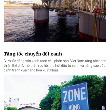
Tăng tốc chuyển đổi xanh
Giữa lúc dòng vốn xanh toàn cầu phân hóa, Việt Nam tăng tốc hoàn
thiện thể chế, mở thêm cơ hội thu hút đầu tư xanh và nâng cao sức
cạnh tranh của hàng hóa xuất khẩu.