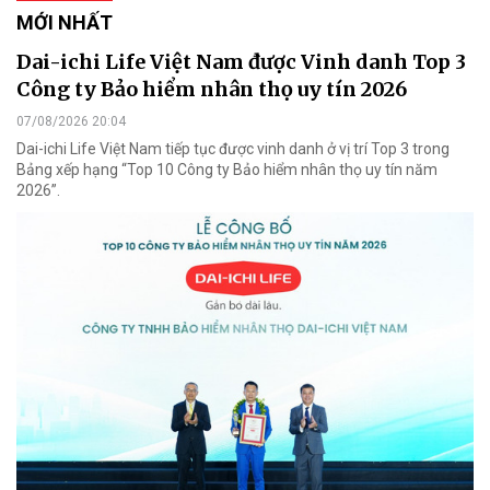
MỚI NHẤT
Dai-ichi Life Việt Nam được Vinh danh Top 3
Công ty Bảo hiểm nhân thọ uy tín 2026
07/08/2026 20:04
Dai-ichi Life Việt Nam tiếp tục được vinh danh ở vị trí Top 3 trong
Bảng xếp hạng “Top 10 Công ty Bảo hiểm nhân thọ uy tín năm
2026”.