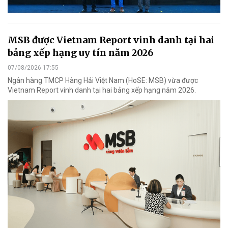
MSB được Vietnam Report vinh danh tại hai
bảng xếp hạng uy tín năm 2026
07/08/2026 17:55
Ngân hàng TMCP Hàng Hải Việt Nam (HoSE: MSB) vừa được
Vietnam Report vinh danh tại hai bảng xếp hạng năm 2026.