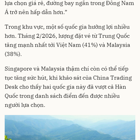
lựa chọn giá rẻ, đường bay ngắn trong Đông Nam
Á trở nên hấp dẫn hơn.”
Trong khu vực, một số quốc gia hưởng lợi nhiều
hơn. Tháng 2/2026, lượng đặt vé từ Trung Quốc
tăng mạnh nhất tới Việt Nam (41%) và Malaysia
(38%).
Singapore và Malaysia thậm chí còn có thể tiếp
tục tăng sức hút, khi khảo sát của China Trading
Desk cho thấy hai quốc gia này đã vượt cả Hàn
Quốc trong danh sách điểm đến được nhiều
người lựa chọn.