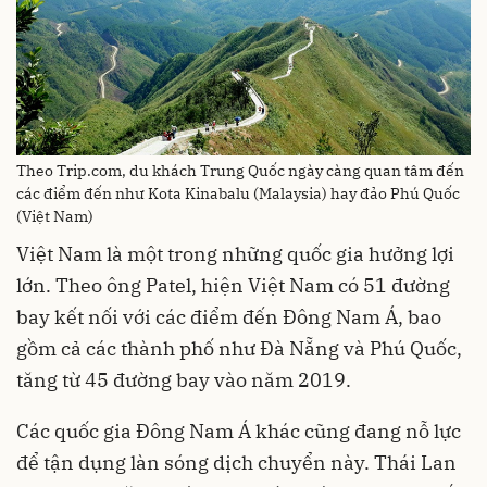
Theo Trip.com, du khách Trung Quốc ngày càng quan tâm đến
các điểm đến như Kota Kinabalu (Malaysia) hay đảo Phú Quốc
(Việt Nam)
Việt Nam là một trong những quốc gia hưởng lợi
lớn. Theo ông Patel, hiện Việt Nam có 51 đường
bay kết nối với các điểm đến Đông Nam Á, bao
gồm cả các thành phố như Đà Nẵng và Phú Quốc,
tăng từ 45 đường bay vào năm 2019.
Các quốc gia Đông Nam Á khác cũng đang nỗ lực
để tận dụng làn sóng dịch chuyển này. Thái Lan