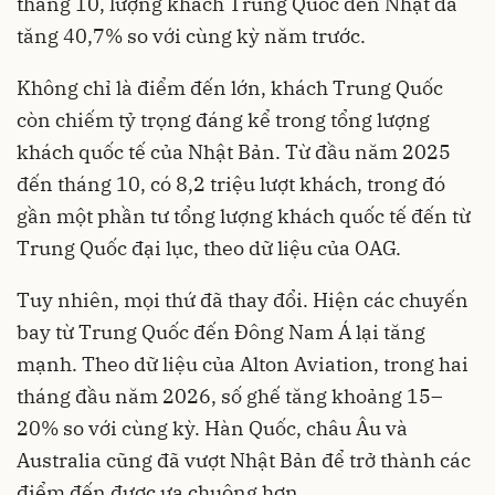
tháng 10, lượng khách Trung Quốc đến Nhật đã
tăng 40,7% so với cùng kỳ năm trước.
Không chỉ là điểm đến lớn, khách Trung Quốc
còn chiếm tỷ trọng đáng kể trong tổng lượng
khách quốc tế của Nhật Bản. Từ đầu năm 2025
đến tháng 10, có 8,2 triệu lượt khách, trong đó
gần một phần tư tổng lượng khách quốc tế đến từ
Trung Quốc đại lục, theo dữ liệu của OAG.
Tuy nhiên, mọi thứ đã thay đổi. Hiện các chuyến
bay từ Trung Quốc đến Đông Nam Á lại tăng
mạnh. Theo dữ liệu của Alton Aviation, trong hai
tháng đầu năm 2026, số ghế tăng khoảng 15–
20% so với cùng kỳ. Hàn Quốc, châu Âu và
Australia cũng đã vượt Nhật Bản để trở thành các
điểm đến được ưa chuộng hơn.