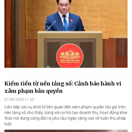
Kiếm tiền từ nền tảng số: Cảnh báo hành vi
xâm phạm bản quyền
07/08/2026 11:30
Liên tiếp các vụ khởi tố liên quan đến xâm phạm quyền tác giả trên
nền tảng số cho thấy, cùng với cơ hội tạo doanh thu, hoạt động khai
thác nội dung cũng đặt ra yêu cầu ngày càng cao về tuân thủ pháp
luật.