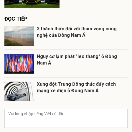
ĐỌC TIẾP
3 thách thức đối với tham vọng công
nghệ của Đông Nam Á
Nguy cơ lạm phát "leo thang" ở Đông
Nam Á
Xung đột Trung Đông thúc đẩy cách
mạng xe điện ở Đông Nam Á