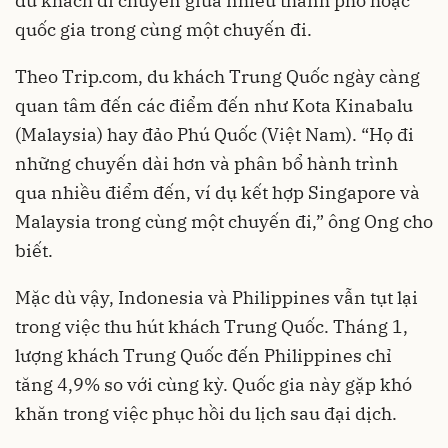
du khách di chuyển giữa nhiều thành phố hoặc
quốc gia trong cùng một chuyến đi.
Theo Trip.com, du khách Trung Quốc ngày càng
quan tâm đến các điểm đến như Kota Kinabalu
(Malaysia) hay đảo Phú Quốc (Việt Nam). “Họ đi
những chuyến dài hơn và phân bổ hành trình
qua nhiều điểm đến, ví dụ kết hợp Singapore và
Malaysia trong cùng một chuyến đi,” ông Ong cho
biết.
Mặc dù vậy, Indonesia và Philippines vẫn tụt lại
trong việc thu hút khách Trung Quốc. Tháng 1,
lượng khách Trung Quốc đến Philippines chỉ
tăng 4,9% so với cùng kỳ. Quốc gia này gặp khó
khăn trong việc phục hồi du lịch sau đại dịch.