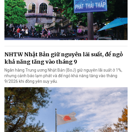
NHTW Nhật Bản giữ nguyên lãi suất, để ngỏ
khả năng tăng vào tháng 9
Ngân hàng Trung ương Nhật Bản (BoJ) giữ nguyên lãi suất ở 1%,
nhưng cảnh báo lạm phát và để ngỏ khả năng tăng vào tháng
9/2026 khi đồng yên suy yếu.