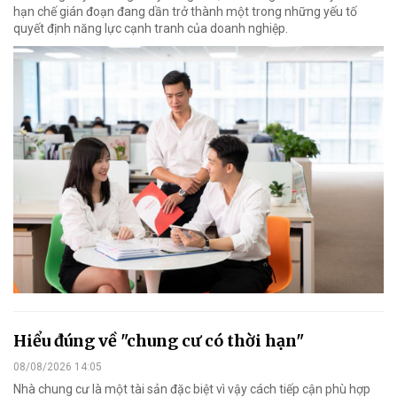
hạn chế gián đoạn đang dần trở thành một trong những yếu tố
quyết định năng lực cạnh tranh của doanh nghiệp.
Hiểu đúng về "chung cư có thời hạn"
08/08/2026 14:05
Nhà chung cư là một tài sản đặc biệt vì vậy cách tiếp cận phù hợp