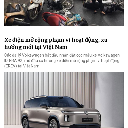
Xe điện mở rộng phạm vi hoạt động, xu
hướng mới tại Việt Nam
Các đại lý Volkswagen bắt đầu nhận đặt cọc mẫu xe Volkswagen
ID. ERA 9X, mở đầu xu hướng xe điện mở rộng phạm vị hoạt động
(EREV) tại Việt Nam.