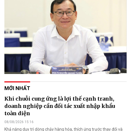
MỚI NHẤT
Khi chuỗi cung ứng là lợi thế cạnh tranh,
doanh nghiệp cần đối tác xuất nhập khẩu
toàn diện
08/08/2026 15:16
Khả năng duy trì dòng chảy hàng hóa, thích ứng trước thay đổi và