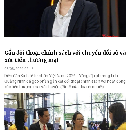
Gắn đối thoại chính sách với chuyển đổi số và
xúc tiến thương mại
08/08/2026 02:12
Diễn đàn Kinh tế tư nhân Việt Nam 2026 - Vòng địa phương tỉnh
Quảng Ninh đã góp phần gắn kết đối thoại chính sách với hoạt động
xúc tiến thương mại và chuyển đổi số của doanh nghiệp.