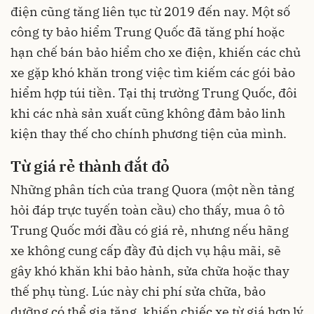
điện cũng tăng liên tục từ 2019 đến nay. Một số
công ty bảo hiểm Trung Quốc đã tăng phí hoặc
hạn chế bán bảo hiểm cho xe điện, khiến các chủ
xe gặp khó khăn trong việc tìm kiếm các gói bảo
hiểm hợp túi tiền. Tại thị trường Trung Quốc, đôi
khi các nhà sản xuất cũng không đảm bảo linh
kiện thay thế cho chính phương tiện của mình.
Từ giá rẻ thành đắt đỏ
Những phân tích của trang Quora (một nền tảng
hỏi đáp trực tuyến toàn cầu) cho thấy, mua ô tô
Trung Quốc mới đầu có giá rẻ, nhưng nếu hãng
xe không cung cấp đầy đủ dịch vụ hậu mãi, sẽ
gây khó khăn khi bảo hành, sửa chữa hoặc thay
thế phụ tùng. Lúc này chi phí sửa chữa, bảo
dưỡng có thể gia tăng, khiến chiếc xe từ giá hợp lý