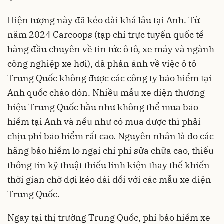
Hiện tượng này đã kéo dài khá lâu tại Anh. Từ
năm 2024 Carcoops (tạp chí trực tuyến quốc tế
hàng đầu chuyên về tin tức ô tô, xe máy và ngành
công nghiệp xe hơi), đã phản ánh về việc ô tô
Trung Quốc không được các công ty bảo hiểm tại
Anh quốc chào đón. Nhiều mẫu xe điện thương
hiệu Trung Quốc hầu như không thể mua bảo
hiểm tại Anh và nếu như có mua được thì phải
chịu phí bảo hiểm rất cao. Nguyên nhân là do các
hãng bảo hiểm lo ngại chi phí sửa chữa cao, thiếu
thông tin kỹ thuật thiếu linh kiện thay thế khiến
thời gian chờ đợi kéo dài đối với các mẫu xe điện
Trung Quốc.
Ngay tại thị trường Trung Quốc, phí bảo hiểm xe