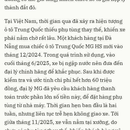
thành đắt đỏ.
Tại Việt Nam, thời gian qua đã xảy ra hiện tượng
ô tô Trung Quốc thiếu phụ tùng thay thế, khiến xe
phải nằm chờ rất lâu. Một khách hàng tại Đà
Nẵng mua chiếc ô tô Trung Quốc MG HS mới vào
tháng 12/2024. Trong quá trình sử dụng, vào
cuối tháng 6/2025, xe bị ngập nước nên đưa đến
đại lý chính hãng để khắc phục. Sau khi được
kiểm tra và ước tính chi phí hết hơn 60 triệu
đồng, đại lý MG đã yêu cầu khách hàng thanh
toán trước phần lớn số tiền này, để đặt hàng phụ
tùng từ nhà máy. Thời gian hẹn ban đầu là hai
tuần, nhưng liên tục trễ hẹn không giao xe. Tới
giữa tháng 11/2025, xe vẫn nằm tại xưởng, do