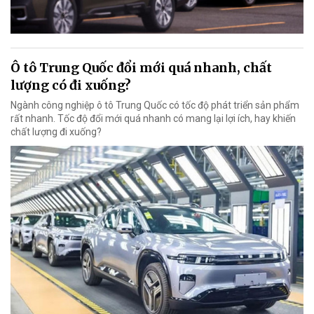
Ô tô Trung Quốc đổi mới quá nhanh, chất
lượng có đi xuống?
Ngành công nghiệp ô tô Trung Quốc có tốc độ phát triển sản phẩm
rất nhanh. Tốc độ đổi mới quá nhanh có mang lại lợi ích, hay khiến
chất lượng đi xuống?