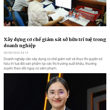
Xây dựng cơ chế giám sát sở hữu trí tuệ trong
doanh nghiệp
08/08/2026 04:10
Doanh nghiệp cần xây dựng cơ chế giám sát và thực thi quyền sở
hữu trí tuệ đối sản phẩm tại các thị trường xuất khẩu, thường
xuyên theo dõi nguy cơ xâm phạm.