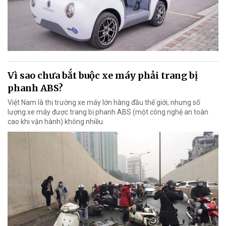
Vì sao chưa bắt buộc xe máy phải trang bị
phanh ABS?
Việt Nam là thị trường xe máy lớn hàng đầu thế giới, nhưng số
lượng xe máy được trang bị phanh ABS (một công nghệ an toàn
cao khi vận hành) không nhiều.