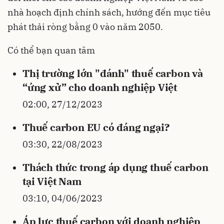
nhà hoạch định chính sách, hướng đến mục tiêu
phát thải ròng bằng 0 vào năm 2050.
Có thể bạn quan tâm
Thị trường lớn "đánh" thuế carbon và
“ứng xử” cho doanh nghiệp Việt
02:00, 27/12/2023
Thuế carbon EU có đáng ngại?
03:30, 22/08/2023
Thách thức trong áp dụng thuế carbon
tại Việt Nam
03:10, 04/06/2023
Áp lực thuế carbon với doanh nghiệp