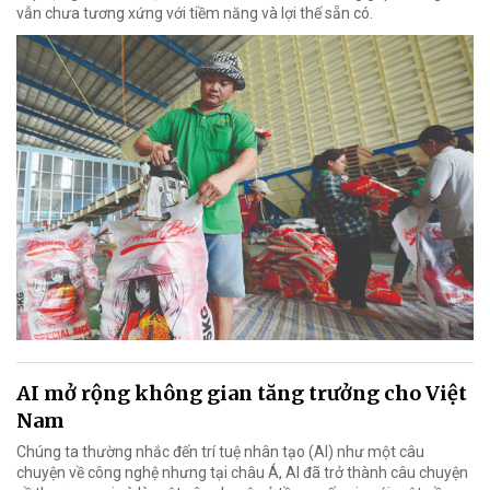
vẫn chưa tương xứng với tiềm năng và lợi thế sẵn có.
AI mở rộng không gian tăng trưởng cho Việt
Nam
Chúng ta thường nhắc đến trí tuệ nhân tạo (AI) như một câu
chuyện về công nghệ nhưng tại châu Á, AI đã trở thành câu chuyện