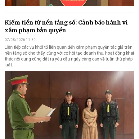
Kiếm tiền từ nền tảng số: Cảnh báo hành vi
xâm phạm bản quyền
07/08/2026 11:30
Liên tiếp các vụ khởi tố liên quan đến xâm phạm quyền tác giả trên
nền tảng số cho thấy, cùng với cơ hội tạo doanh thu, hoạt động khai
thác nội dung cũng đặt ra yêu cầu ngày càng cao về tuân thủ pháp
luật.