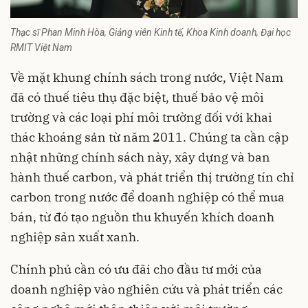
Thạc sĩ Phan Minh Hòa, Giảng viên Kinh tế, Khoa Kinh doanh, Đại học
RMIT Việt Nam
Về mặt khung chính sách trong nước, Việt Nam
đã có thuế tiêu thụ đặc biệt, thuế bảo vệ môi
trường và các loại phí môi trường đối với khai
thác khoáng sản từ năm 2011. Chúng ta cần cập
nhật những chính sách này, xây dựng và ban
hành thuế carbon, và phát triển thị trường tín chỉ
carbon trong nước để doanh nghiệp có thể mua
bán, từ đó tạo nguồn thu khuyến khích doanh
nghiệp sản xuất xanh.
Chính phủ cần có ưu đãi cho đầu tư mới của
doanh nghiệp vào nghiên cứu và phát triển các