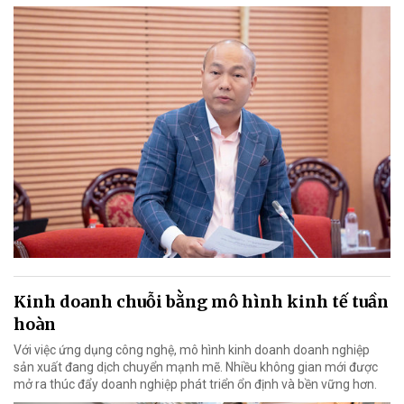
Kinh doanh chuỗi bằng mô hình kinh tế tuần
hoàn
Với việc ứng dụng công nghệ, mô hình kinh doanh doanh nghiệp
sản xuất đang dịch chuyển mạnh mẽ. Nhiều không gian mới được
mở ra thúc đẩy doanh nghiệp phát triển ổn định và bền vững hơn.