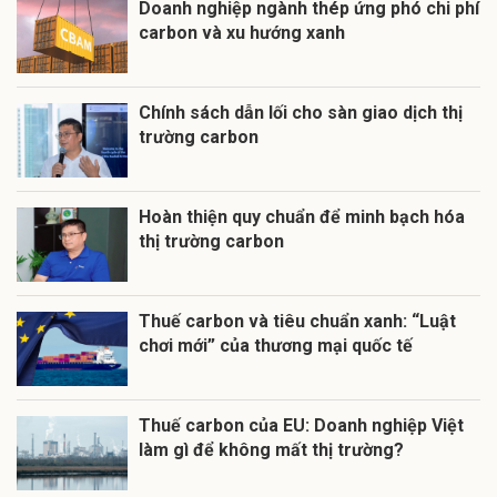
Doanh nghiệp ngành thép ứng phó chi phí
carbon và xu hướng xanh
Chính sách dẫn lối cho sàn giao dịch thị
trường carbon
Hoàn thiện quy chuẩn để minh bạch hóa
thị trường carbon
Thuế carbon và tiêu chuẩn xanh: “Luật
chơi mới” của thương mại quốc tế
Thuế carbon của EU: Doanh nghiệp Việt
làm gì để không mất thị trường?