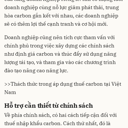
doanh nghiệp cùng nỗ lực giảm phát thải, trung
hòa carbon gắn kết với nhau, các doanh nghiệp
sẽ có thêm lợi thế cạnh tranh và cơ hội mới.
Doanh nghiệp cũng nên tích cực tham vấn với
chính phủ trong việc xây dựng các chính sách
như định giá carbon và thúc đẩy sử dụng năng
lượng tái tạo, và tham gia vào các chương trình
đào tạo nâng cao năng lực.
>>
Thách thức trong áp dụng thuế carbon tại Việt
Nam
Hỗ trợ cần thiết từ chính sách
Về phía chính sách, có hai cách tiếp cận đối với
thuế nhập khẩu carbon. Cách thứ nhất, đó là