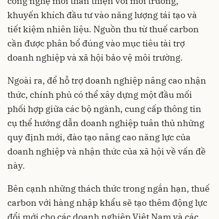
công nghệ mới thân thiện với môi trường,
khuyến khích đầu tư vào năng lượng tái tạo và
tiết kiệm nhiên liệu. Nguồn thu từ thuế carbon
cần được phân bổ đúng vào mục tiêu tài trợ
doanh nghiệp và xã hội bảo vệ môi trường.
Ngoài ra, để hỗ trợ doanh nghiệp nâng cao nhận
thức, chính phủ có thể xây dựng một đầu mối
phối hợp giữa các bộ ngành, cung cấp thông tin
cụ thể hướng dẫn doanh nghiệp tuân thủ những
quy định mới, đào tạo nâng cao năng lực của
doanh nghiệp và nhận thức của xã hội về vấn đề
này.
Bên cạnh những thách thức trong ngắn hạn, thuế
carbon với hàng nhập khẩu sẽ tạo thêm động lực
đổi mới cho các doanh nghiệp Việt Nam và các