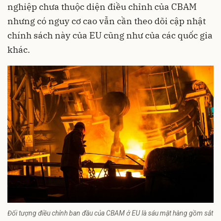
nghiệp chưa thuộc diện điều chỉnh của CBAM
nhưng có nguy cơ cao vẫn cần theo dõi cập nhật
chính sách này của EU cũng như của các quốc gia
khác.
Đối tượng điều chỉnh ban đầu của CBAM ở EU là sáu mặt hàng gồm sắt