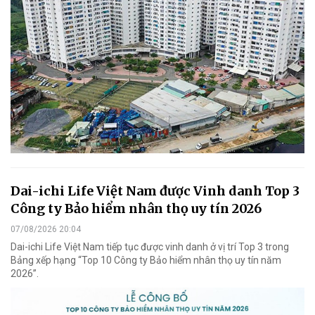
Dai-ichi Life Việt Nam được Vinh danh Top 3
Công ty Bảo hiểm nhân thọ uy tín 2026
07/08/2026 20:04
Dai-ichi Life Việt Nam tiếp tục được vinh danh ở vị trí Top 3 trong
Bảng xếp hạng “Top 10 Công ty Bảo hiểm nhân thọ uy tín năm
2026”.