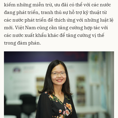
kiếm những miễn trừ, ưu đãi có thể với các nước
đang phát triển, tranh thủ sự hỗ trợ kỹ thuật từ
các nước phát triển để thích ứng với những luật lệ
mới. Việt Nam cũng cần tăng cường hợp tác với
các nước xuất khẩu khác để tăng cường vị thế
trong đàm phán.