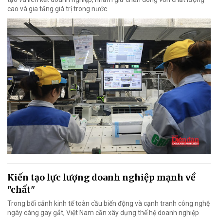
cao và gia tăng giá trị trong nước.
Kiến tạo lực lượng doanh nghiệp mạnh về
"chất"
Trong bối cảnh kinh tế toàn cầu biến động và cạnh tranh công nghệ
ngày càng gay gắt, Việt Nam cần xây dựng thế hệ doanh nghiệp