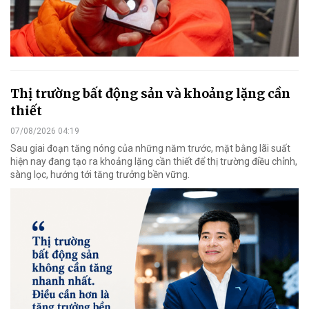
Thị trường bất động sản và khoảng lặng cần
thiết
07/08/2026 04:19
Sau giai đoạn tăng nóng của những năm trước, mặt bằng lãi suất
hiện nay đang tạo ra khoảng lặng cần thiết để thị trường điều chỉnh,
sàng lọc, hướng tới tăng trưởng bền vững.