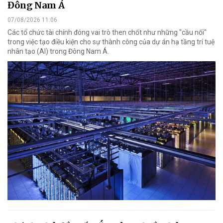
Đông Nam Á
07/08/2026 11:06
Các tổ chức tài chính đóng vai trò then chốt như những "cầu nối"
trong việc tạo điều kiện cho sự thành công của dự án hạ tầng trí tuệ
nhân tạo (AI) trong Đông Nam Á.