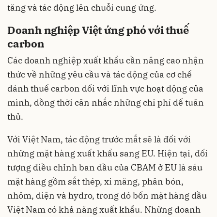
tăng và tác động lên chuỗi cung ứng.
Doanh nghiệp Việt ứng phó với thuế
carbon
Các doanh nghiệp xuất khẩu cần nâng cao nhận
thức về những yêu cầu và tác động của cơ chế
đánh thuế carbon đối với lĩnh vực hoạt động của
mình, đồng thời cân nhắc những chi phí để tuân
thủ.
Với Việt Nam, tác động trước mắt sẽ là đối với
những mặt hàng xuất khẩu sang EU. Hiện tại, đối
tượng điều chỉnh ban đầu của CBAM ở EU là sáu
mặt hàng gồm sắt thép, xi măng, phân bón,
nhôm, điện và hydro, trong đó bốn mặt hàng đầu
Việt Nam có khả năng xuất khẩu. Những doanh