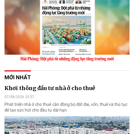
MỚI NHẤT
Khơi thông đầu tư nhà ở cho thuê
07/08/2026 20:57
Phát triển nhà ở cho thuê cần đồng bộ đất đai, vốn, thuế và thủ tục
để tạo sức hút cho đầu tư dài hạn.