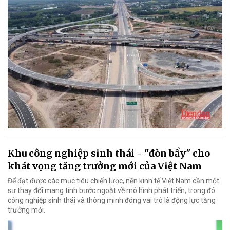
Khu công nghiệp sinh thái - "đòn bẩy" cho
khát vọng tăng trưởng mới của Việt Nam
Để đạt được các mục tiêu chiến lược, nền kinh tế Việt Nam cần một
sự thay đổi mang tính bước ngoặt về mô hình phát triển, trong đó
công nghiệp sinh thái và thông minh đóng vai trò là động lực tăng
trưởng mới.