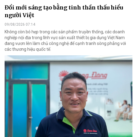
Đổi mới sáng tạo bằng tinh thần thấu hiểu
người Việt
09/08/2026 07:14
Không còn bó hẹp trong các sản phẩm truyền thống, các doanh
nghiệp nội địa trong lĩnh vực sản xuất thiết bị gia dụng Việt Nam
đang vươn lên làm chủ công nghệ để cạnh tranh sòng phẳng với
các thương hiệu quốc tế.