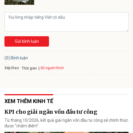
Gửi bình luận
(0) Bình luận
Xếp theo:
Số người thích
Thời gian
XEM THÊM KINH TẾ
KPI cho giải ngân vốn đầu tư công
Từ tháng 10/2026, kết quả giải ngân vốn đầu tư công sẽ chính thức
được “chấm điểm”.