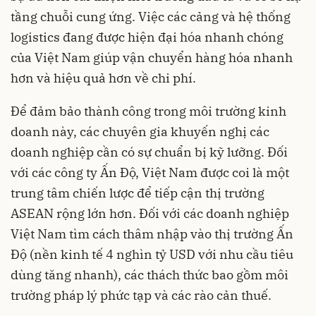
tầng chuỗi cung ứng. Việc các cảng và hệ thống
logistics đang được hiện đại hóa nhanh chóng
của Việt Nam giúp vận chuyển hàng hóa nhanh
hơn và hiệu quả hơn về chi phí.
Để đảm bảo thành công trong môi trường kinh
doanh này, các chuyên gia khuyến nghị các
doanh nghiệp cần có sự chuẩn bị kỹ lưỡng. Đối
với các công ty Ấn Độ, Việt Nam được coi là một
trung tâm chiến lược để tiếp cận thị trường
ASEAN rộng lớn hơn. Đối với các doanh nghiệp
Việt Nam tìm cách thâm nhập vào thị trường Ấn
Độ (nền kinh tế 4 nghìn tỷ USD với nhu cầu tiêu
dùng tăng nhanh), các thách thức bao gồm môi
trường pháp lý phức tạp và các rào cản thuế.