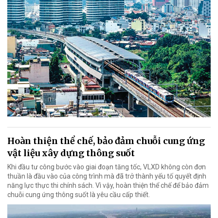
Hoàn thiện thể chế, bảo đảm chuỗi cung ứng
vật liệu xây dựng thông suốt
Khi đầu tư công bước vào giai đoạn tăng tốc, VLXD không còn đơn
thuần là đầu vào của công trình mà đã trở thành yếu tố quyết định
năng lực thực thi chính sách. Vì vậy, hoàn thiện thể chế để bảo đảm
chuỗi cung ứng thông suốt là yêu cầu cấp thiết.