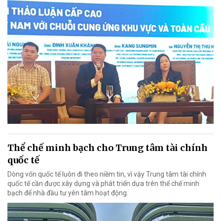
Thể chế minh bạch cho Trung tâm tài chính
quốc tế
Dòng vốn quốc tế luôn đi theo niềm tin, vì vậy Trung tâm tài chính
quốc tế cần được xây dựng và phát triển dựa trên thể chế minh
bạch để nhà đầu tư yên tâm hoạt động.