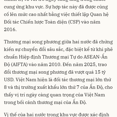
cung ứng khu vực. Sự hợp tác này đã được củng
cố lên mức cao nhất bằng việc thiết lập Quan hệ
Đối tác Chiến lược Toàn diện (CSP) vào năm
2016.
Thương mại song phương giữa hai nước đã chứng
kiến sự chuyển đổi sâu sắc, đặc biệt kể từ khi phê
chuẩn Hiệp định Thương mại Tự do ASEAN-Ấn
Độ (AIFTA) vào năm 2010. Đến năm 2025, trao
đổi thương mại song phương đã vượt quá 15 tỷ
USD. Việt Nam hiện là đối tác thương mại lớn thứ
8 và thị trường xuất khẩu lớn thứ 7 của Ấn Độ, cho
thấy vị trí ngày càng quan trọng của Việt Nam
trong bối cảnh thương mại của Ấn Độ.
Vị thế của hai nước trong khu vực được xác định