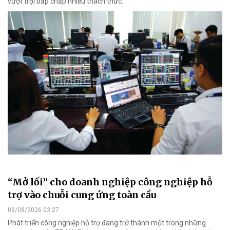
vượt trội bấp chấp nhiều thách thức.
“Mở lối” cho doanh nghiệp công nghiệp hỗ
trợ vào chuỗi cung ứng toàn cầu
09/08/2026 03:27
Phát triển công nghiệp hỗ trợ đang trở thành một trong những