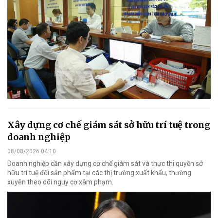
Xây dựng cơ chế giám sát sở hữu trí tuệ trong
doanh nghiệp
08/08/2026 04:10
Doanh nghiệp cần xây dựng cơ chế giám sát và thực thi quyền sở
hữu trí tuệ đối sản phẩm tại các thị trường xuất khẩu, thường
xuyên theo dõi nguy cơ xâm phạm.