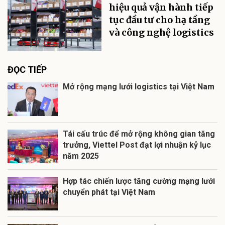
hiệu quả vận hành tiếp
tục đầu tư cho hạ tầng
và công nghệ logistics
ĐỌC TIẾP
Mở rộng mạng lưới logistics tại Việt Nam
Tái cấu trúc để mở rộng không gian tăng
trưởng, Viettel Post đạt lợi nhuận kỷ lục
năm 2025
Hợp tác chiến lược tăng cường mạng lưới
chuyển phát tại Việt Nam