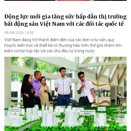
Động lực mới gia tăng sức hấp dẫn thị trường
bất động sản Việt Nam với các đối tác quốc tế
08/08/2026 14:00
Việt Nam đang trở thành điểm đến của các đơn vị tư vấn, quy
hoạch, kiến trúc và thiết kế có thương hiệu trên thế giới nhằm tìm
kiếm cơ hội hợp tác với các chủ đầu tư trong nước.