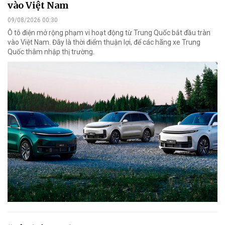
vào Việt Nam
09/08/2026 00:30
Ô tô điện mở rộng phạm vi hoạt động từ Trung Quốc bắt đầu tràn
vào Việt Nam. Đây là thời điểm thuận lợi, để các hãng xe Trung
Quốc thâm nhập thị trường.