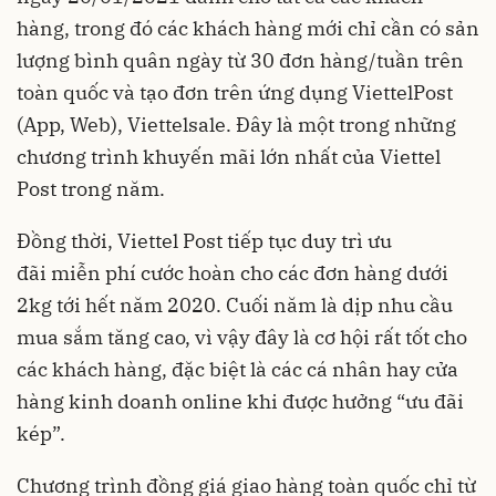
hàng, trong đó các khách hàng mới chỉ cần có sản
lượng bình quân ngày từ 30 đơn hàng/tuần trên
toàn quốc và tạo đơn trên ứng dụng ViettelPost
(App, Web), Viettelsale. Đây là một trong những
chương trình khuyến mãi lớn nhất của Viettel
Post trong năm.
Đồng thời, Viettel Post tiếp tục duy trì ưu
đãi miễn phí cước hoàn cho các đơn hàng dưới
2kg tới hết năm 2020. Cuối năm là dịp nhu cầu
mua sắm tăng cao, vì vậy đây là cơ hội rất tốt cho
các khách hàng, đặc biệt là các cá nhân hay cửa
hàng kinh doanh online khi được hưởng “ưu đãi
kép”.
Chương trình đồng giá giao hàng toàn quốc chỉ từ