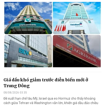
Giá dầu khó giảm trước diễn biến mới ở
Trung Đông
08/08/2026 03:35
Đề xuất hạn chế tàu Mỹ, Israel qua eo Hormuz cho thấy khoảng
cách giữa Tehran và Washington vẫn lớn, khiến giá dầu đảo chiều