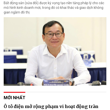
Bất động sản (sửa đổi) được kỳ vọng tạo nền tảng pháp lý cho các
mô hình kinh doanh mới, trong đó có khai thác và giao dịch không
gian ngầm đô thị.
MỚI NHẤT
Ô tô điện mở rộng phạm vi hoạt động tràn