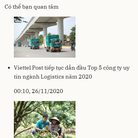
Có thể bạn quan tâm
Viettel Post tiếp tục dẫn đầu Top 5 công ty uy
tín ngành Logistics năm 2020
00:10, 26/11/2020