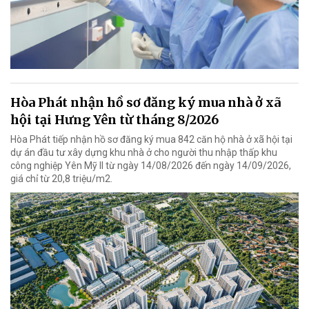
Hòa Phát nhận hồ sơ đăng ký mua nhà ở xã
hội tại Hưng Yên từ tháng 8/2026
Hòa Phát tiếp nhận hồ sơ đăng ký mua 842 căn hộ nhà ở xã hội tại
dự án đầu tư xây dựng khu nhà ở cho người thu nhập thấp khu
công nghiệp Yên Mỹ II từ ngày 14/08/2026 đến ngày 14/09/2026,
giá chỉ từ 20,8 triệu/m2.