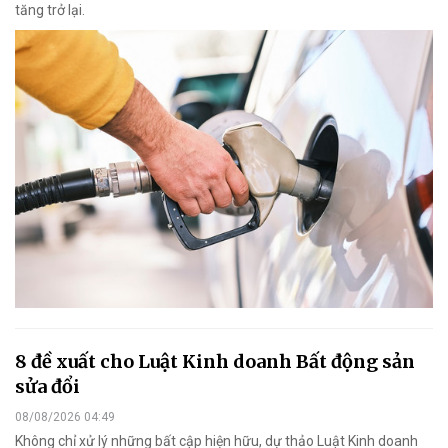
tăng trở lại.
8 đề xuất cho Luật Kinh doanh Bất động sản
sửa đổi
08/08/2026 04:49
Không chỉ xử lý những bất cập hiện hữu, dự thảo Luật Kinh doanh