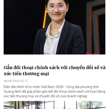
Gắn đối thoại chính sách với chuyển đổi số và
xúc tiến thương mại
08/08/2026 02:12
Diễn đàn Kinh tế tư nhân Việt Nam 2026 - Vòng địa phương tỉnh
Quảng Ninh đã góp phần gắn kết đối thoại chính sách với hoạt động
xúc tiến thương mại và chuyển đổi số của doanh nghiệp.