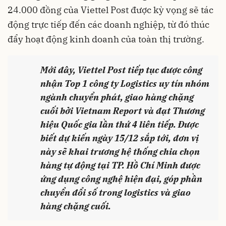
24.000 đồng của Viettel Post được kỳ vọng sẽ tác
động trực tiếp đến các
doanh nghiệp
, từ đó thúc
đẩy hoạt động kinh doanh của toàn thị trường.
Mới đây, Viettel Post
tiếp tục
được công
nhận Top 1 công ty Logistics uy tín nhóm
ngành chuyển phát, giao hàng chặng
cuối bởi Vietnam Report và đạt Thương
hiệu Quốc gia lần thứ 4 liên tiếp. Được
biết dự kiến ngày 15/12 sắp tới, đơn vị
này sẽ khai trương hệ thống chia chọn
hàng tự động tại TP. Hồ Chí Minh được
ứng dụng công nghệ hiện đại, góp phần
chuyển đổi số trong logistics và giao
hàng chặng cuối.