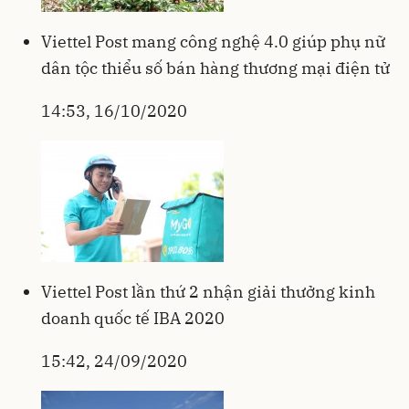
Viettel Post mang công nghệ 4.0 giúp phụ nữ
dân tộc thiểu số bán hàng thương mại điện tử
14:53, 16/10/2020
Viettel Post lần thứ 2 nhận giải thưởng kinh
doanh quốc tế IBA 2020
15:42, 24/09/2020