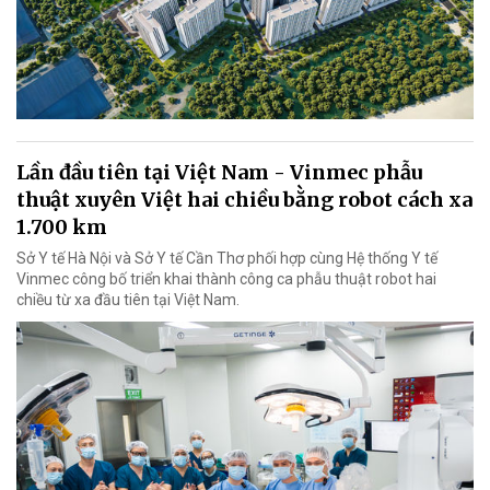
Lần đầu tiên tại Việt Nam - Vinmec phẫu
thuật xuyên Việt hai chiều bằng robot cách xa
1.700 km
Sở Y tế Hà Nội và Sở Y tế Cần Thơ phối hợp cùng Hệ thống Y tế
Vinmec công bố triển khai thành công ca phẫu thuật robot hai
chiều từ xa đầu tiên tại Việt Nam.