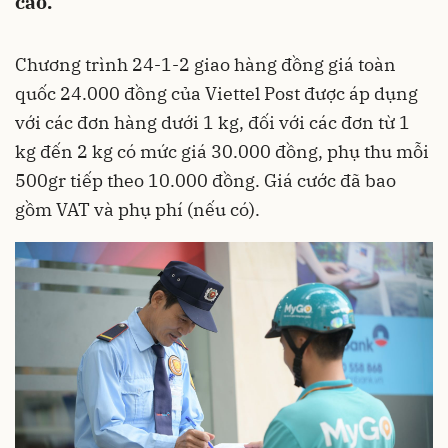
cao.
Chương trình 24-1-2 giao hàng đồng giá toàn
quốc 24.000 đồng của
Viettel Post
được áp dụng
với các đơn hàng dưới 1 kg, đối với các đơn từ 1
kg đến 2 kg có mức giá 30.000 đồng, phụ thu mỗi
500gr tiếp theo 10.000 đồng. Giá cước đã bao
gồm VAT và phụ phí (nếu có).