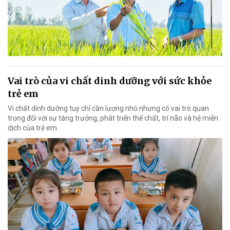
Vai trò của vi chất dinh dưỡng với sức khỏe
trẻ em
Vi chất dinh dưỡng tuy chỉ cần lượng nhỏ nhưng có vai trò quan
trọng đối với sự tăng trưởng, phát triển thể chất, trí não và hệ miễn
dịch của trẻ em.