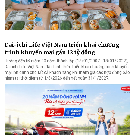
Dai-ichi Life Việt Nam triển khai chương
trình khuyến mại gần 12 tỷ đồng
Hướng đến kỷ niệm 20 năm thành lập (18/01/2007 - 18/01/2027),
Dai-ichi Life Việt Nam đã chính thức triển khai chương trình khuyến
mại lớn dành cho tất cả khách hàng khi tham gia các hợp đồng bảo
hiểm tại thời điểm từ 1/8/2026 đến hết ngày 31/1/2027.