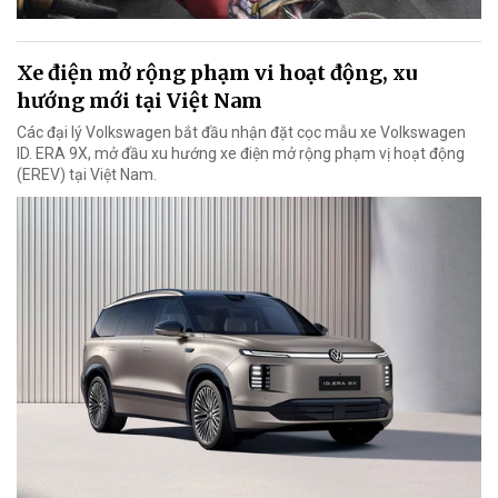
Xe điện mở rộng phạm vi hoạt động, xu
hướng mới tại Việt Nam
Các đại lý Volkswagen bắt đầu nhận đặt cọc mẫu xe Volkswagen
ID. ERA 9X, mở đầu xu hướng xe điện mở rộng phạm vị hoạt động
(EREV) tại Việt Nam.