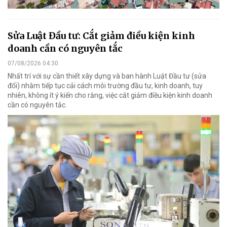
Sửa Luật Đầu tư: Cắt giảm điều kiện kinh
doanh cần có nguyên tắc
07/08/2026 04:30
Nhất trí với sự cần thiết xây dựng và ban hành Luật Đầu tư (sửa
đổi) nhằm tiếp tục cải cách môi trường đầu tư, kinh doanh, tuy
nhiên, không ít ý kiến cho rằng, việc cắt giảm điều kiện kinh doanh
cần có nguyên tắc.