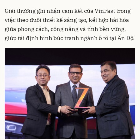
Giải thưởng ghi nhận cam kết của VinFast trong
việc theo đuổi thiết kế sáng tạo, kết hợp hài hòa
giữa phong cách, công năng và tính bền vững,
giúp tái định hình bức tranh ngành ô tô tại Ấn Độ.