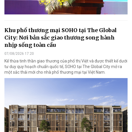
Khu phố thương mại SOHO tại The Global
City: Nơi bản sắc giao thương song hành
nhịp sống toàn cầu
07/08/2026 17:20
Kế thừa tinh thần giao thương của phố thị Việt và được thiết kế dưới
tư duy quy hoạch chuẩn quốc tế, SOHO tại The Global City mở ra
một sắc thái mới cho nhà phố thương mại tại Việt Nam.