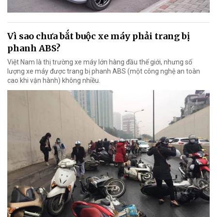
Vì sao chưa bắt buộc xe máy phải trang bị
phanh ABS?
Việt Nam là thị trường xe máy lớn hàng đầu thế giới, nhưng số
lượng xe máy được trang bị phanh ABS (một công nghệ an toàn
cao khi vận hành) không nhiều.