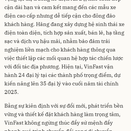
cận dài hạn và cam kết mang đến các mẫu xe
điện cao cấp nhưng dễ tiếp cận cho đông đảo
khách hàng. Hãng đang xây dựng hệ sinh thái xe
điện toàn diện, tích hợp sản xuất, bán lẻ, hạ tầng
sạc và dịch vụ hậu mãi, nhằm bảo đảm trải
nghiệm liền mạch cho khách hàng thông qua
việc thiết lập các mối quan hệ hợp tác chiến lược
với đối tác địa phương. Hiện tại, VinFast vận
hành 24 đại lý tại các thành phố trọng điểm, dự
kiến nâng lên 35 đại lý vào cuối năm tài chính
2025.
Bằng sự kiên định với sự đổi mới, phát triển bền
vững và thiết kế đặt khách hàng làm trọng tâm,
VinFast không ngừng thúc đẩy sứ mệnh đẩy