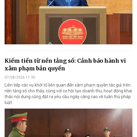
Kiếm tiền từ nền tảng số: Cảnh báo hành vi
xâm phạm bản quyền
07/08/2026 11:30
Liên tiếp các vụ khởi tố liên quan đến xâm phạm quyền tác giả trên
nền tảng số cho thấy, cùng với cơ hội tạo doanh thu, hoạt động khai
thác nội dung cũng đặt ra yêu cầu ngày càng cao về tuân thủ pháp
luật.