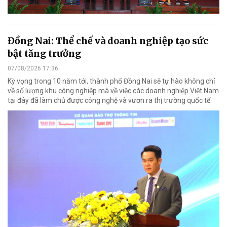
Đồng Nai: Thể chế và doanh nghiệp tạo sức
bật tăng trưởng
07/08/2026 17:36
Kỳ vọng trong 10 năm tới, thành phố Đồng Nai sẽ tự hào không chỉ
về số lượng khu công nghiệp mà về việc các doanh nghiệp Việt Nam
tại đây đã làm chủ được công nghệ và vươn ra thị trường quốc tế.