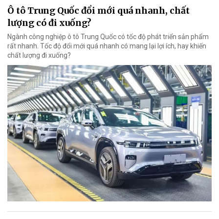
Ô tô Trung Quốc đổi mới quá nhanh, chất
lượng có đi xuống?
Ngành công nghiệp ô tô Trung Quốc có tốc độ phát triển sản phẩm
rất nhanh. Tốc độ đổi mới quá nhanh có mang lại lợi ích, hay khiến
chất lượng đi xuống?