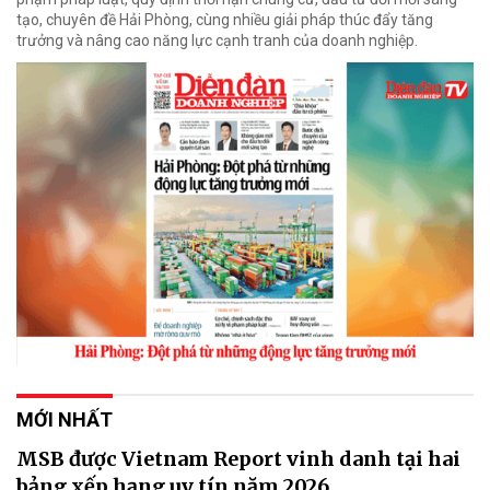
tạo, chuyên đề Hải Phòng, cùng nhiều giải pháp thúc đẩy tăng
trưởng và nâng cao năng lực cạnh tranh của doanh nghiệp.
MỚI NHẤT
MSB được Vietnam Report vinh danh tại hai
bảng xếp hạng uy tín năm 2026