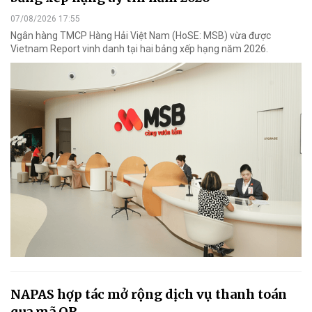
07/08/2026 17:55
Ngân hàng TMCP Hàng Hải Việt Nam (HoSE: MSB) vừa được
Vietnam Report vinh danh tại hai bảng xếp hạng năm 2026.
NAPAS hợp tác mở rộng dịch vụ thanh toán
qua mã QR