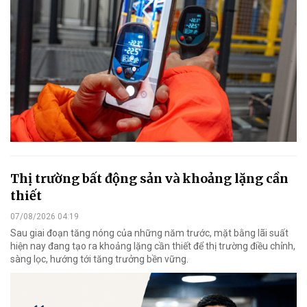
Thị trường bất động sản và khoảng lặng cần
thiết
07/08/2026 04:19
Sau giai đoạn tăng nóng của những năm trước, mặt bằng lãi suất
hiện nay đang tạo ra khoảng lặng cần thiết để thị trường điều chỉnh,
sàng lọc, hướng tới tăng trưởng bền vững.