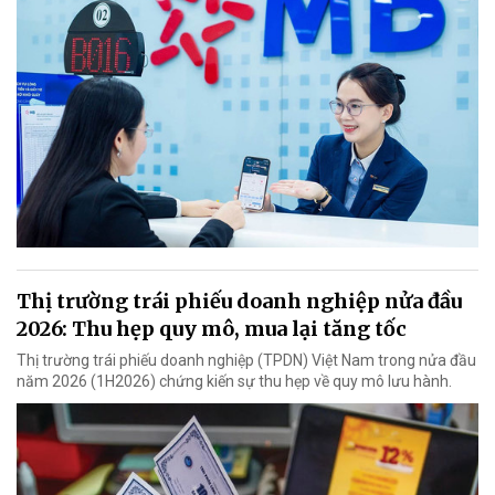
Thị trường trái phiếu doanh nghiệp nửa đầu
2026: Thu hẹp quy mô, mua lại tăng tốc
Thị trường trái phiếu doanh nghiệp (TPDN) Việt Nam trong nửa đầu
năm 2026 (1H2026) chứng kiến sự thu hẹp về quy mô lưu hành.