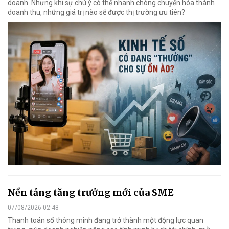
doanh. Nhưng khi sự chú ý có thể nhanh chóng chuyển hóa thành
doanh thu, những giá trị nào sẽ được thị trường ưu tiên?
Nền tảng tăng trưởng mới của SME
07/08/2026 02:48
Thanh toán số thông minh đang trở thành một động lực quan