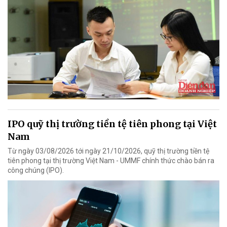
IPO quỹ thị trường tiền tệ tiên phong tại Việt
Nam
Từ ngày 03/08/2026 tới ngày 21/10/2026, quỹ thị trường tiền tệ
tiên phong tại thị trường Việt Nam - UMMF chính thức chào bán ra
công chúng (IPO).