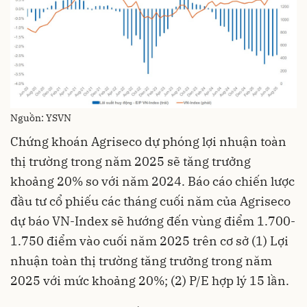
Nguồn: YSVN
Chứng khoán Agriseco dự phóng lợi nhuận toàn
thị trường trong năm 2025 sẽ tăng trưởng
khoảng 20% so với năm 2024. Báo cáo chiến lược
đầu tư cổ phiếu các tháng cuối năm của Agriseco
dự báo VN-Index sẽ hướng đến vùng điểm 1.700-
1.750 điểm vào cuối năm 2025 trên cơ sở (1) Lợi
nhuận toàn thị trường tăng trưởng trong năm
2025 với mức khoảng 20%; (2) P/E hợp lý 15 lần.