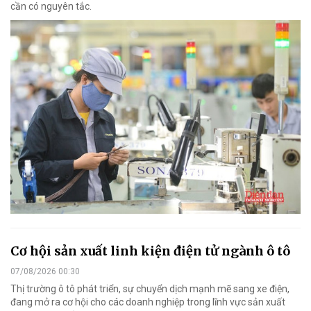
cần có nguyên tắc.
Cơ hội sản xuất linh kiện điện tử ngành ô tô
07/08/2026 00:30
Thị trường ô tô phát triển, sự chuyển dịch mạnh mẽ sang xe điện,
đang mở ra cơ hội cho các doanh nghiệp trong lĩnh vực sản xuất