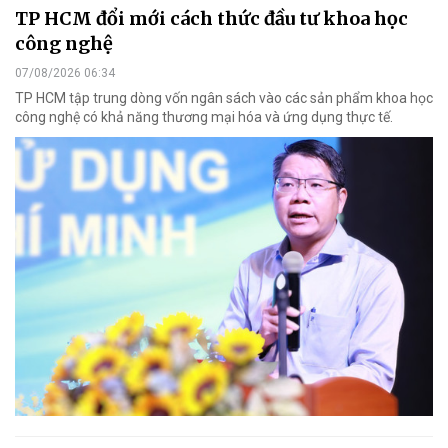
TP HCM đổi mới cách thức đầu tư khoa học
công nghệ
07/08/2026 06:34
TP HCM tập trung dòng vốn ngân sách vào các sản phẩm khoa học
công nghệ có khả năng thương mại hóa và ứng dụng thực tế.