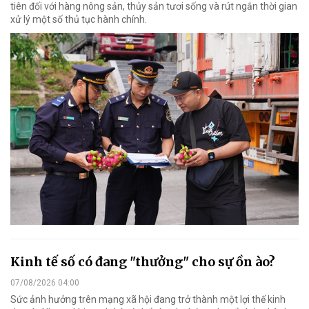
tiên đối với hàng nông sản, thủy sản tươi sống và rút ngắn thời gian
xử lý một số thủ tục hành chính.
Kinh tế số có đang "thưởng" cho sự ồn ào?
07/08/2026 04:00
Sức ảnh hưởng trên mạng xã hội đang trở thành một lợi thế kinh