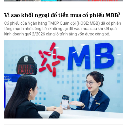
Vì sao khối ngoại đổ tiền mua cổ phiếu MBB?
Cổ phiếu của Ngân hàng TMCP Quân đội (HOSE: MBB) đã có phiên
tăng mạnh nhờ dòng tiền khối ngoại đổ vào mua sau khi kết quả
kinh doanh quý 2/2026 cùng lộ trình tăng vốn được công bố.