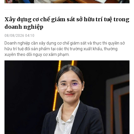
Xây dựng cơ chế giám sát sở hữu trí tuệ trong
doanh nghiệp
08/08/2026 04:10
Doanh nghiệp cần xây dựng cơ chế giám sát và thực thi quyền sở
hữu trí tuệ đối sản phẩm tại các thị trường xuất khẩu, thường
xuyên theo dõi nguy cơ xâm phạm.