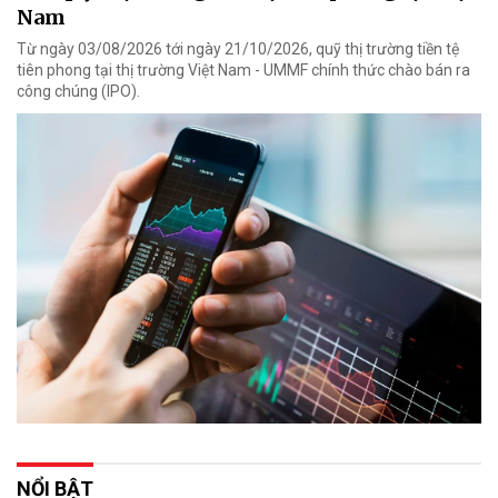
Nam
Từ ngày 03/08/2026 tới ngày 21/10/2026, quỹ thị trường tiền tệ
tiên phong tại thị trường Việt Nam - UMMF chính thức chào bán ra
công chúng (IPO).
NỔI BẬT