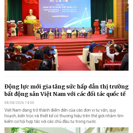
Động lực mới gia tăng sức hấp dẫn thị trường
bất động sản Việt Nam với các đối tác quốc tế
08/08/2026 14:00
Việt Nam đang trở thành điểm đến của các đơn vị tư vấn, quy
hoạch, kiến trúc và thiết kế có thương hiệu trên thế giới nhằm tìm
kiếm cơ hội hợp tác với các chủ đầu tư trong nước.