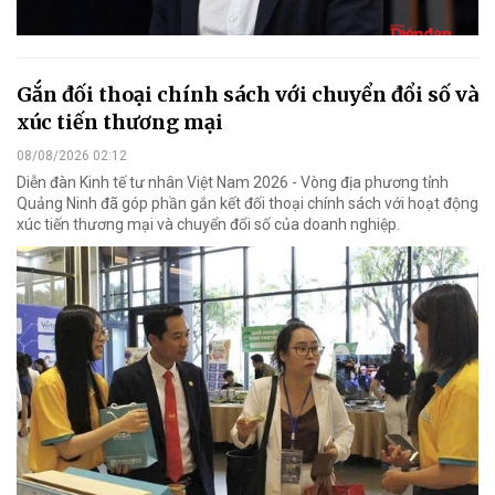
Gắn đối thoại chính sách với chuyển đổi số và
xúc tiến thương mại
08/08/2026 02:12
Diễn đàn Kinh tế tư nhân Việt Nam 2026 - Vòng địa phương tỉnh
Quảng Ninh đã góp phần gắn kết đối thoại chính sách với hoạt động
xúc tiến thương mại và chuyển đổi số của doanh nghiệp.