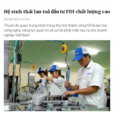
Hệ sinh thái lan toả đầu tư FDI chất lượng cao
08/08/2026 02:04
Thước đo quan trọng nhất trong thu hút thành công FDI là lan tỏa
công nghệ, năng lực quản trị và cơ hội phát triển tạo ra cho doanh
nghiệp Việt Nam.