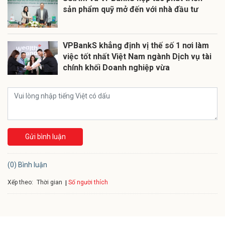
sản phẩm quỹ mở đến với nhà đầu tư
VPBankS khẳng định vị thế số 1 nơi làm
việc tốt nhất Việt Nam ngành Dịch vụ tài
chính khối Doanh nghiệp vừa
Gửi bình luận
(0) Bình luận
Xếp theo:
Số người thích
Thời gian