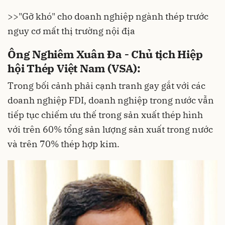
>>
"Gỡ khó" cho doanh nghiệp ngành thép trước
nguy cơ mất thị trường nội địa
Ông Nghiêm Xuân Đa - Chủ tịch Hiệp
hội Thép Việt Nam (VSA):
Trong bối cảnh phải cạnh tranh gay gắt với các
doanh nghiệp FDI, doanh nghiệp trong nước vẫn
tiếp tục chiếm ưu thế trong sản xuất thép hình
với trên 60% tổng sản lượng sản xuất trong nước
và trên 70% thép hợp kim.