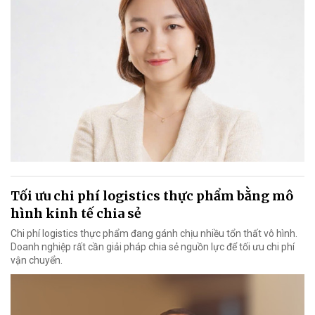
Tối ưu chi phí logistics thực phẩm bằng mô
hình kinh tế chia sẻ
Chi phí logistics thực phẩm đang gánh chịu nhiều tổn thất vô hình.
Doanh nghiệp rất cần giải pháp chia sẻ nguồn lực để tối ưu chi phí
vận chuyển.