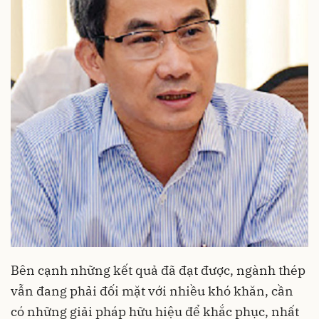
Bên cạnh những kết quả đã đạt được, ngành thép
vẫn đang phải đối mặt với nhiều khó khăn, cần
có những giải pháp hữu hiệu để khắc phục, nhất