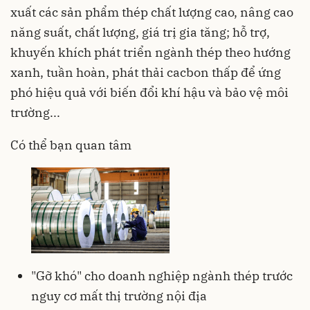
xuất các sản phẩm thép chất lượng cao, nâng cao
năng suất, chất lượng, giá trị gia tăng; hỗ trợ,
khuyến khích phát triển ngành thép theo hướng
xanh, tuần hoàn, phát thải cacbon thấp để ứng
phó hiệu quả với biến đổi khí hậu và bảo vệ môi
trường...
Có thể bạn quan tâm
"Gỡ khó" cho doanh nghiệp ngành thép trước
nguy cơ mất thị trường nội địa