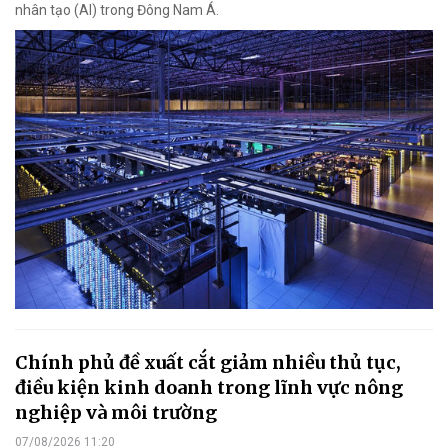
nhân tạo (AI) trong Đông Nam Á.
Chính phủ đề xuất cắt giảm nhiều thủ tục,
điều kiện kinh doanh trong lĩnh vực nông
nghiệp và môi trường
07/08/2026 11:20