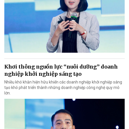
Khơi thông nguồn lực “nuôi dưỡng” doanh
nghiệp khởi nghiệp sáng tạo
Nhiều khó khăn hiện hữu khiến các doanh nghiệp khởi nghiệp sáng
tạo khó phát triển thành những doanh nghiệp công nghệ quy mô
lớn.