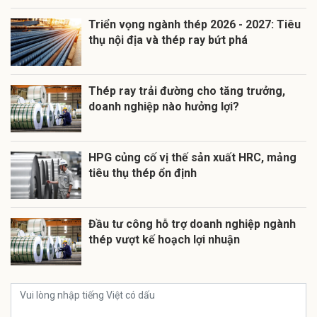
Triển vọng ngành thép 2026 - 2027: Tiêu
thụ nội địa và thép ray bứt phá
Thép ray trải đường cho tăng trưởng,
doanh nghiệp nào hưởng lợi?
HPG củng cố vị thế sản xuất HRC, mảng
tiêu thụ thép ổn định
Đầu tư công hỗ trợ doanh nghiệp ngành
thép vượt kế hoạch lợi nhuận