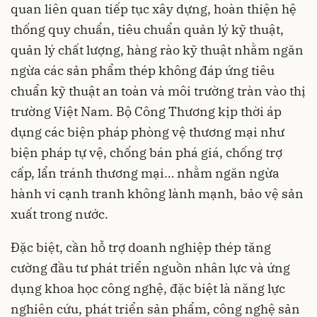
quan liên quan tiếp tục xây dựng, hoàn thiện hệ
thống quy chuẩn, tiêu chuẩn quản lý kỹ thuật,
quản lý chất lượng, hàng rào kỹ thuật nhằm ngăn
ngừa các sản phẩm thép không đáp ứng tiêu
chuẩn kỹ thuật an toàn và môi trường tràn vào thị
trường Việt Nam. Bộ Công Thương kịp thời áp
dụng các biện pháp phòng vệ thương mại như
biện pháp tự vệ, chống bán phá giá, chống trợ
cấp, lẩn tránh thương mại… nhằm ngăn ngừa
hành vi cạnh tranh không lành mạnh, bảo vệ sản
xuất trong nước.
Đặc biệt, cần hỗ trợ doanh nghiệp thép tăng
cường đầu tư phát triển nguồn nhân lực và ứng
dụng khoa học công nghệ, đặc biệt là năng lực
nghiên cứu, phát triển sản phẩm, công nghệ sản