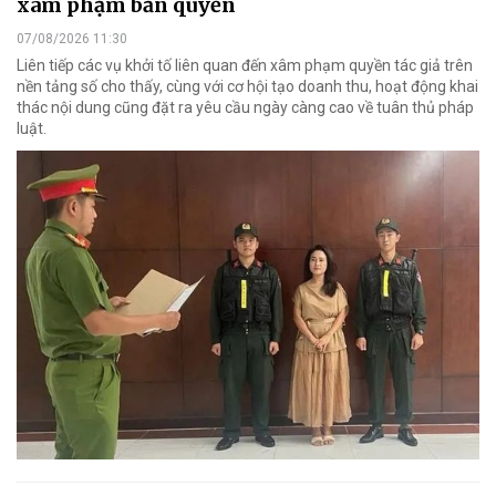
xâm phạm bản quyền
07/08/2026 11:30
Liên tiếp các vụ khởi tố liên quan đến xâm phạm quyền tác giả trên
nền tảng số cho thấy, cùng với cơ hội tạo doanh thu, hoạt động khai
thác nội dung cũng đặt ra yêu cầu ngày càng cao về tuân thủ pháp
luật.