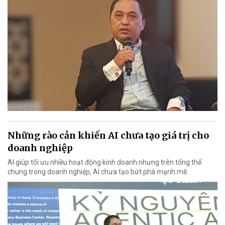
Những rào cản khiến AI chưa tạo giá trị cho
doanh nghiệp
AI giúp tối ưu nhiều hoạt động kinh doanh nhưng trên tổng thể
chung trong doanh nghiệp, AI chưa tạo bứt phá mạnh mẽ.