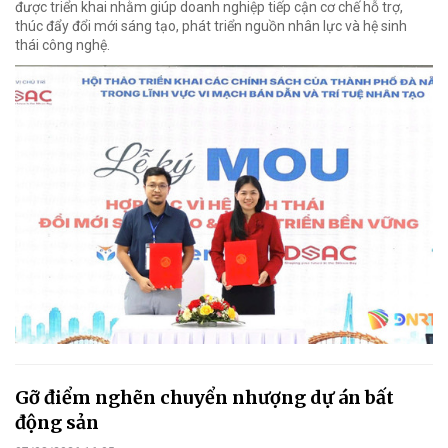
được triển khai nhằm giúp doanh nghiệp tiếp cận cơ chế hỗ trợ,
thúc đẩy đổi mới sáng tạo, phát triển nguồn nhân lực và hệ sinh
thái công nghệ.
Gỡ điểm nghẽn chuyển nhượng dự án bất
động sản