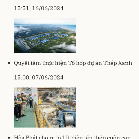
15:51, 16/06/2024
Quyết tâm thực hiện Tổ hợp dự án Thép Xanh
15:00, 07/06/2024
Hòa Phát cho ra lò 10 triệu tấn thép cuộn cán