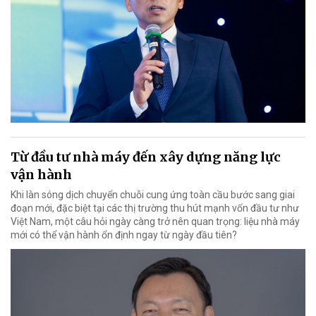
Từ đầu tư nhà máy đến xây dựng năng lực
vận hành
Khi làn sóng dịch chuyển chuỗi cung ứng toàn cầu bước sang giai
đoạn mới, đặc biệt tại các thị trường thu hút mạnh vốn đầu tư như
Việt Nam, một câu hỏi ngày càng trở nên quan trọng: liệu nhà máy
mới có thể vận hành ổn định ngay từ ngày đầu tiên?