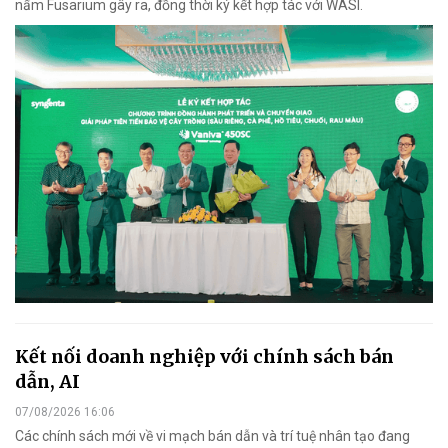
nấm Fusarium gây ra, đồng thời ký kết hợp tác với WASI.
Kết nối doanh nghiệp với chính sách bán
dẫn, AI
07/08/2026 16:06
Các chính sách mới về vi mạch bán dẫn và trí tuệ nhân tạo đang