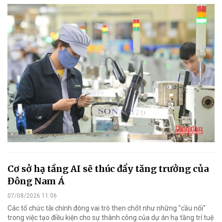
Cơ sở hạ tầng AI sẽ thúc đẩy tăng trưởng của
Đông Nam Á
07/08/2026 11:06
Các tổ chức tài chính đóng vai trò then chốt như những "cầu nối"
trong việc tạo điều kiện cho sự thành công của dự án hạ tầng trí tuệ