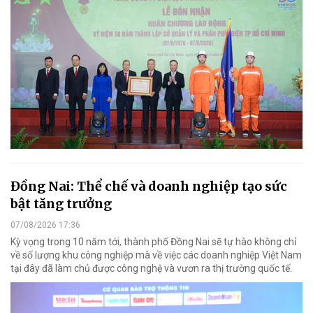
Đồng Nai: Thể chế và doanh nghiệp tạo sức
bật tăng trưởng
07/08/2026 17:36
Kỳ vọng trong 10 năm tới, thành phố Đồng Nai sẽ tự hào không chỉ
về số lượng khu công nghiệp mà về việc các doanh nghiệp Việt Nam
tại đây đã làm chủ được công nghệ và vươn ra thị trường quốc tế.