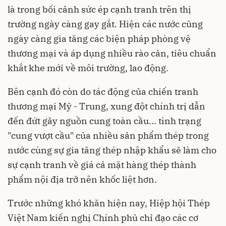
là trong bối cảnh sức ép cạnh tranh trên thị
trường ngày càng gay gắt. Hiện các nước cũng
ngày càng gia tăng các biện pháp phòng vệ
thương mại và áp dụng nhiều rào cản, tiêu chuẩn
khắt khe mới về môi trường, lao động.
Bên cạnh đó còn do tác động của chiến tranh
thương mại Mỹ - Trung, xung đột chính trị dẫn
đến đứt gãy nguồn cung toàn cầu... tình trạng
"cung vượt cầu" của nhiều sản phẩm thép trong
nước cùng sự gia tăng thép nhập khẩu sẽ làm cho
sự cạnh tranh về giá cả mặt hàng thép thành
phẩm nội địa trở nên khốc liệt hơn.
Trước những khó khăn hiện nay, Hiệp hội Thép
Việt Nam kiến nghị Chính phủ chỉ đạo các cơ