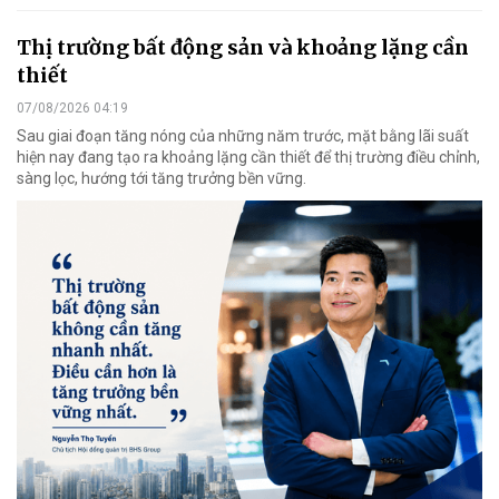
Thị trường bất động sản và khoảng lặng cần
thiết
07/08/2026 04:19
Sau giai đoạn tăng nóng của những năm trước, mặt bằng lãi suất
hiện nay đang tạo ra khoảng lặng cần thiết để thị trường điều chỉnh,
sàng lọc, hướng tới tăng trưởng bền vững.