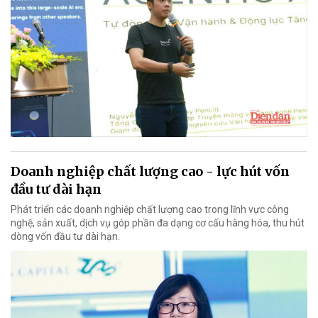
Doanh nghiệp chất lượng cao - lực hút vốn
đầu tư dài hạn
Phát triển các doanh nghiệp chất lượng cao trong lĩnh vực công
nghệ, sản xuất, dịch vụ góp phần đa dạng cơ cấu hàng hóa, thu hút
dòng vốn đầu tư dài hạn.