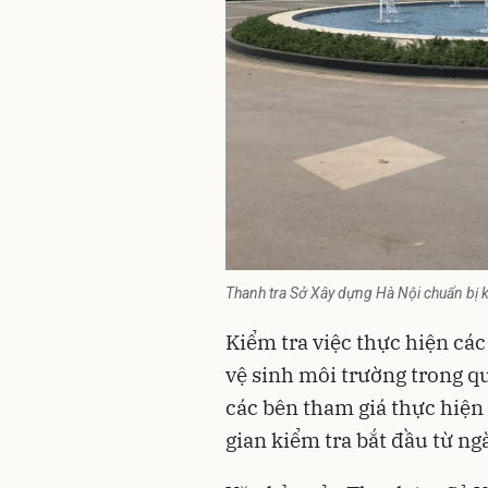
Thanh tra Sở Xây dựng Hà Nội chuẩn bị 
Kiểm tra việc thực hiện cá
vệ sinh môi trường trong q
các bên tham giá thực hiện
gian kiểm tra bắt đầu từ ng