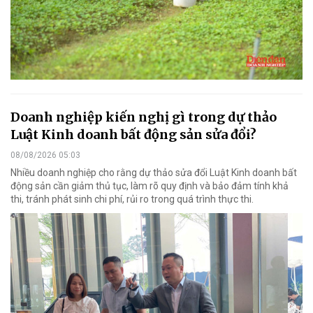
Doanh nghiệp kiến nghị gì trong dự thảo
Luật Kinh doanh bất động sản sửa đổi?
08/08/2026 05:03
Nhiều doanh nghiệp cho rằng dự thảo sửa đổi Luật Kinh doanh bất
động sản cần giảm thủ tục, làm rõ quy định và bảo đảm tính khả
thi, tránh phát sinh chi phí, rủi ro trong quá trình thực thi.