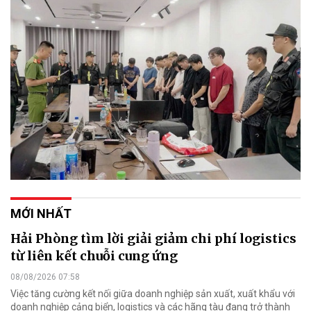
MỚI NHẤT
Hải Phòng tìm lời giải giảm chi phí logistics
từ liên kết chuỗi cung ứng
08/08/2026 07:58
Việc tăng cường kết nối giữa doanh nghiệp sản xuất, xuất khẩu với
doanh nghiệp cảng biển, logistics và các hãng tàu đang trở thành