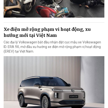
Xe điện mở rộng phạm vi hoạt động, xu
hướng mới tại Việt Nam
Các đại lý Volkswagen bắt đầu nhận đặt cọc mẫu xe Volkswagen
ID. ERA 9X, mở đầu xu hướng xe điện mở rộng phạm vị hoạt động
(EREV) tại Việt Nam.