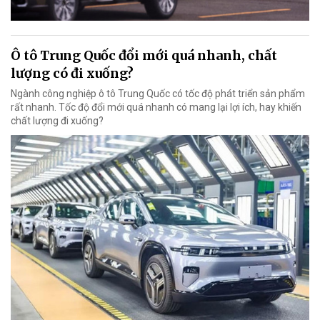
Ô tô Trung Quốc đổi mới quá nhanh, chất
lượng có đi xuống?
Ngành công nghiệp ô tô Trung Quốc có tốc độ phát triển sản phẩm
rất nhanh. Tốc độ đổi mới quá nhanh có mang lại lợi ích, hay khiến
chất lượng đi xuống?