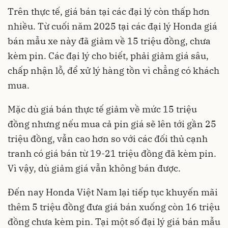
Trên thực tế, giá bán tại các đại lý còn thấp hơn
nhiều. Từ cuối năm 2025 tại các đại lý Honda giá
bán mẫu xe này đã giảm về 15 triệu đồng, chưa
kèm pin. Các đại lý cho biết, phải giảm giá sâu,
chấp nhận lỗ, để xử lý hàng tồn vì chẳng có khách
mua.
Mặc dù giá bán thực tế giảm về mức 15 triệu
đồng nhưng nếu mua cả pin giá sẽ lên tới gần 25
triệu đồng, vẫn cao hơn so với các đối thủ cạnh
tranh có giá bán từ 19-21 triệu đồng đã kèm pin.
Vì vậy, dù giảm giá vẫn không bán được.
Đến nay Honda Việt Nam lại tiếp tục khuyến mãi
thêm 5 triệu đồng đưa giá bán xuống còn 16 triệu
đồng chưa kèm pin. Tại một số đại lý giá bán mẫu