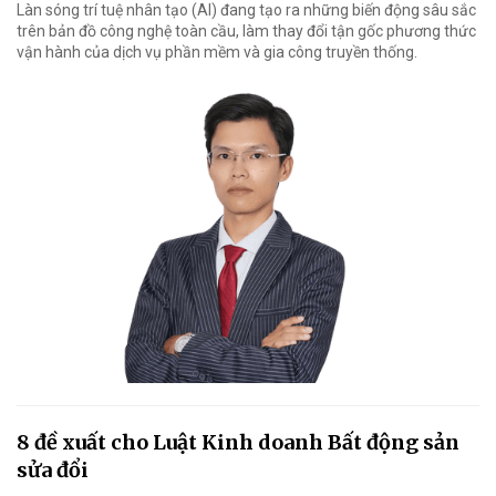
Làn sóng trí tuệ nhân tạo (AI) đang tạo ra những biến động sâu sắc
trên bản đồ công nghệ toàn cầu, làm thay đổi tận gốc phương thức
vận hành của dịch vụ phần mềm và gia công truyền thống.
8 đề xuất cho Luật Kinh doanh Bất động sản
sửa đổi