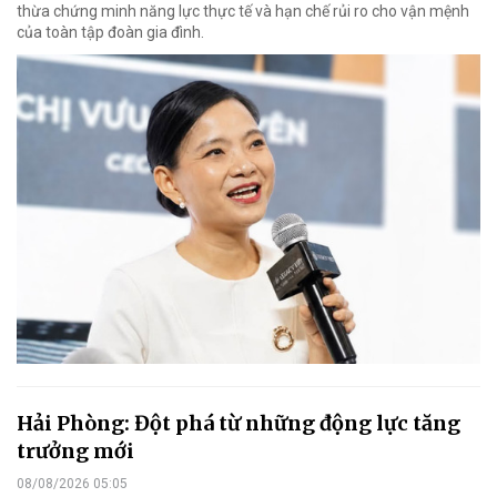
thừa chứng minh năng lực thực tế và hạn chế rủi ro cho vận mệnh
của toàn tập đoàn gia đình.
Hải Phòng: Đột phá từ những động lực tăng
trưởng mới
08/08/2026 05:05