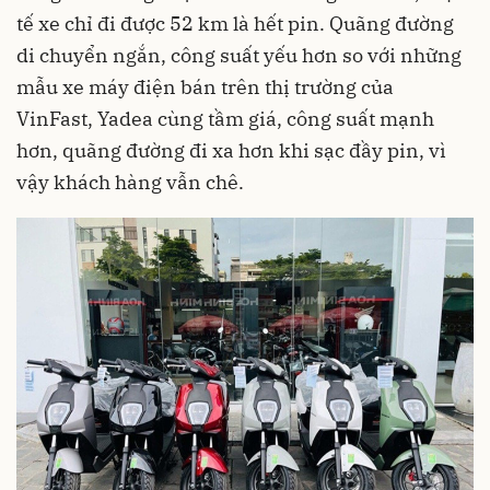
tế xe chỉ đi được 52 km là hết pin. Quãng đường
di chuyển ngắn, công suất yếu hơn so với những
mẫu xe máy điện bán trên thị trường của
VinFast, Yadea cùng tầm giá, công suất mạnh
hơn, quãng đường đi xa hơn khi sạc đầy pin, vì
vậy khách hàng vẫn chê.