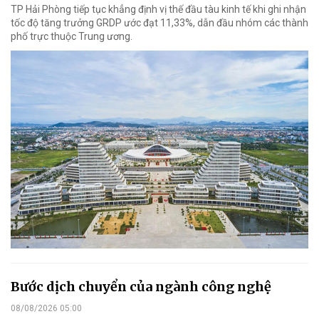
TP Hải Phòng tiếp tục khẳng định vị thế đầu tàu kinh tế khi ghi nhận
tốc độ tăng trưởng GRDP ước đạt 11,33%, dẫn đầu nhóm các thành
phố trực thuộc Trung ương.
Bước dịch chuyển của ngành công nghệ
08/08/2026 05:00