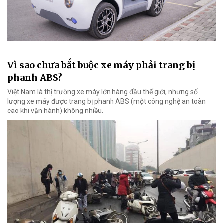
Vì sao chưa bắt buộc xe máy phải trang bị
phanh ABS?
Việt Nam là thị trường xe máy lớn hàng đầu thế giới, nhưng số
lượng xe máy được trang bị phanh ABS (một công nghệ an toàn
cao khi vận hành) không nhiều.