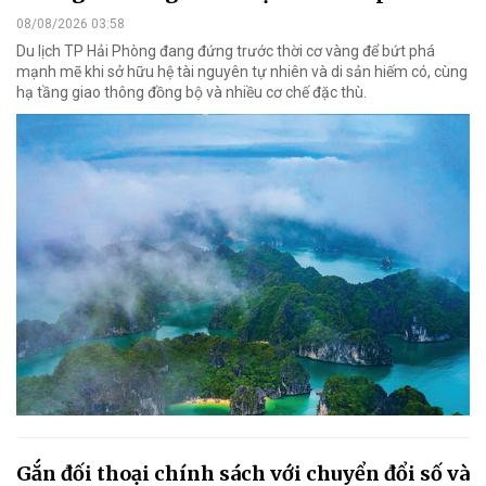
08/08/2026 03:58
Du lịch TP Hải Phòng đang đứng trước thời cơ vàng để bứt phá
mạnh mẽ khi sở hữu hệ tài nguyên tự nhiên và di sản hiếm có, cùng
hạ tầng giao thông đồng bộ và nhiều cơ chế đặc thù.
Gắn đối thoại chính sách với chuyển đổi số và