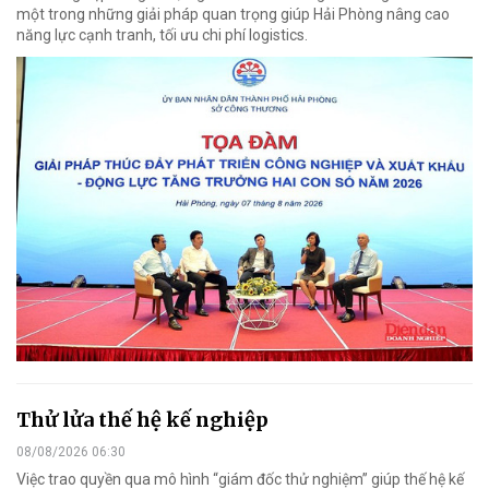
một trong những giải pháp quan trọng giúp Hải Phòng nâng cao
năng lực cạnh tranh, tối ưu chi phí logistics.
Thử lửa thế hệ kế nghiệp
08/08/2026 06:30
Việc trao quyền qua mô hình “giám đốc thử nghiệm” giúp thế hệ kế