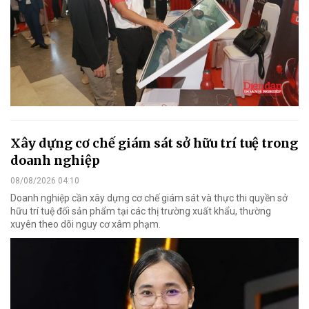
Xây dựng cơ chế giám sát sở hữu trí tuệ trong
doanh nghiệp
08/08/2026 04:10
Doanh nghiệp cần xây dựng cơ chế giám sát và thực thi quyền sở
hữu trí tuệ đối sản phẩm tại các thị trường xuất khẩu, thường
xuyên theo dõi nguy cơ xâm phạm.