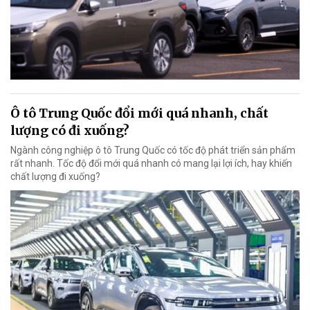
Ô tô Trung Quốc đổi mới quá nhanh, chất
lượng có đi xuống?
Ngành công nghiệp ô tô Trung Quốc có tốc độ phát triển sản phẩm
rất nhanh. Tốc độ đổi mới quá nhanh có mang lại lợi ích, hay khiến
chất lượng đi xuống?