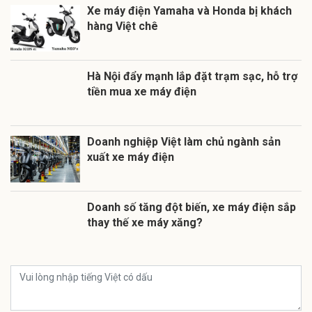
Xe máy điện Yamaha và Honda bị khách
hàng Việt chê
Hà Nội đẩy mạnh lắp đặt trạm sạc, hỗ trợ
tiền mua xe máy điện
Doanh nghiệp Việt làm chủ ngành sản
xuất xe máy điện
Doanh số tăng đột biến, xe máy điện sắp
thay thế xe máy xăng?