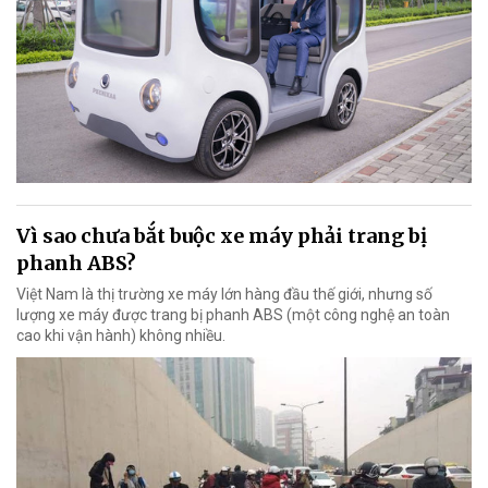
Vì sao chưa bắt buộc xe máy phải trang bị
phanh ABS?
Việt Nam là thị trường xe máy lớn hàng đầu thế giới, nhưng số
lượng xe máy được trang bị phanh ABS (một công nghệ an toàn
cao khi vận hành) không nhiều.