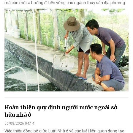
mà còn mở ra hướng đi bền vững cho ngành thủy sản địa phương.
Hoàn thiện quy định người nước ngoài sở
hữu nhà ở
06/08/2026 04:14
Việc thiếu đồng bộ giữa Luật Nhà ở và các luật liên quan đang tạo