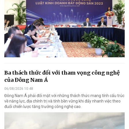
Ba thách thức đối với tham vọng công nghệ
của Đông Nam Á
06/08/2026 10:48
Đông Nam Á phải đối mặt với những thách thức mang tính cấu trúc
về năng lực, địa chính trị và tính bền vững khi đẩy nhanh việc theo
đuổi chiến lược tăng trưởng công nghệ cao.