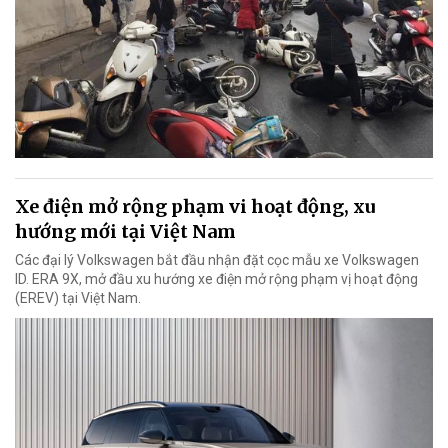
Xe điện mở rộng phạm vi hoạt động, xu
hướng mới tại Việt Nam
Các đại lý Volkswagen bắt đầu nhận đặt cọc mẫu xe Volkswagen
ID. ERA 9X, mở đầu xu hướng xe điện mở rộng phạm vị hoạt động
(EREV) tại Việt Nam.