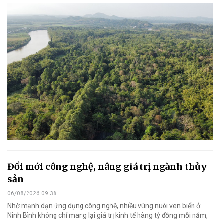
Đổi mới công nghệ, nâng giá trị ngành thủy
sản
06/08/2026 09:38
Nhờ mạnh dạn ứng dụng công nghệ, nhiều vùng nuôi ven biển ở
Ninh Bình không chỉ mang lại giá trị kinh tế hàng tỷ đồng mỗi năm,