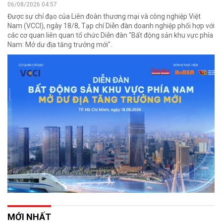
06/08/2026 04:57
Được sự chỉ đạo của Liên đoàn thương mại và công nghiệp Việt
Nam (VCCI), ngày 18/8, Tạp chí Diễn đàn doanh nghiệp phối hợp với
các cơ quan liên quan tổ chức Diễn đàn "Bất động sản khu vực phía
Nam: Mở dư địa tăng trưởng mới".
MỚI NHẤT