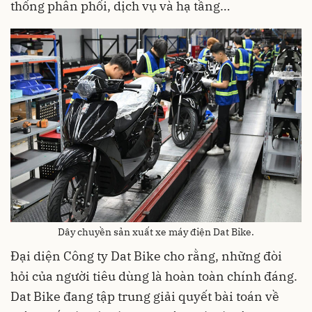
thống phân phối, dịch vụ và hạ tầng…
Dây chuyền sản xuất xe máy điện Dat Bike.
Đại diện Công ty Dat Bike cho rằng, những đòi
hỏi của người tiêu dùng là hoàn toàn chính đáng.
Dat Bike đang tập trung giải quyết bài toán về