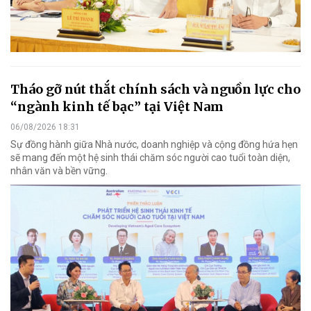
Tháo gỡ nút thắt chính sách và nguồn lực cho
“ngành kinh tế bạc” tại Việt Nam
06/08/2026 18:31
Sự đồng hành giữa Nhà nước, doanh nghiệp và cộng đồng hứa hẹn
sẽ mang đến một hệ sinh thái chăm sóc người cao tuổi toàn diện,
nhân văn và bền vững.