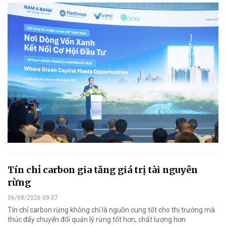
Tín chỉ carbon gia tăng giá trị tài nguyên
rừng
06/08/2026 09:07
Tín chỉ carbon rừng không chỉ là nguồn cung tốt cho thị trường mà
thúc đẩy chuyển đổi quản lý rừng tốt hơn, chất lượng hơn.