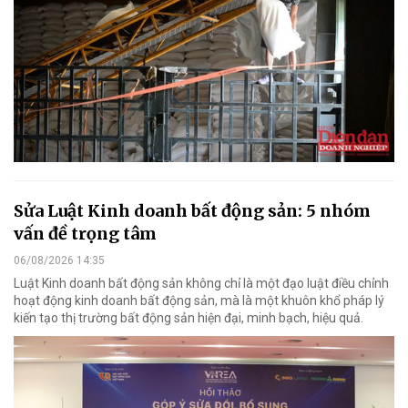
Sửa Luật Kinh doanh bất động sản: 5 nhóm
vấn đề trọng tâm
06/08/2026 14:35
Luật Kinh doanh bất động sản không chỉ là một đạo luật điều chỉnh
hoạt động kinh doanh bất động sản, mà là một khuôn khổ pháp lý
kiến tạo thị trường bất động sản hiện đại, minh bạch, hiệu quả.