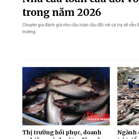
trong năm 2026
Chuyên gia đánh giá nhu cầu toàn cầu đối với cá tra sẽ vẫn ổ
trường.
Thị trường hồi phục, doanh
Ngành c