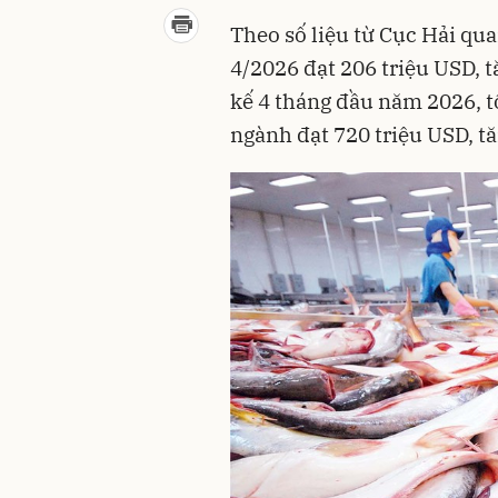
Theo số liệu từ Cục Hải qua
4/2026 đạt 206 triệu USD, 
kế 4 tháng đầu năm 2026, t
ngành đạt 720 triệu USD, t