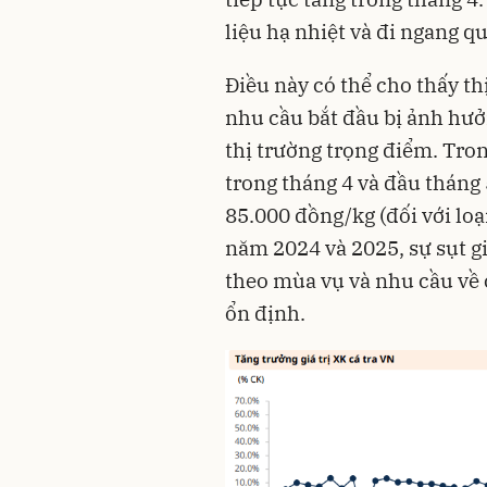
liệu hạ nhiệt và đi ngang 
Điều này có thể cho thấy th
nhu cầu bắt đầu bị ảnh hưở
thị trường trọng điểm. Tron
trong tháng 4 và đầu tháng
85.000 đồng/kg (đối với loạ
năm 2024 và 2025, sự sụt 
theo mùa vụ và nhu cầu về 
ổn định.