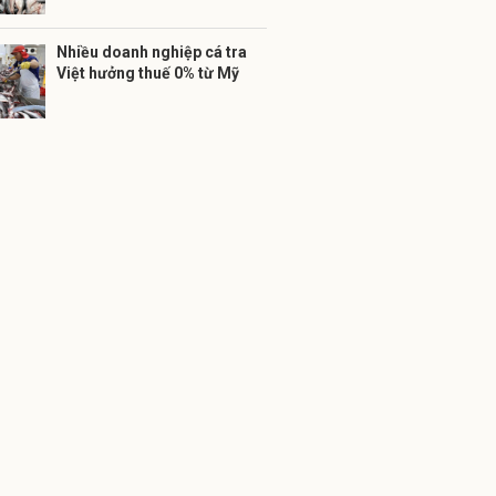
Nhiều doanh nghiệp cá tra
Việt hưởng thuế 0% từ Mỹ