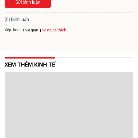
Gửi bình luận
(0) Bình luận
Xếp theo:
Số người thích
Thời gian
XEM THÊM KINH TẾ