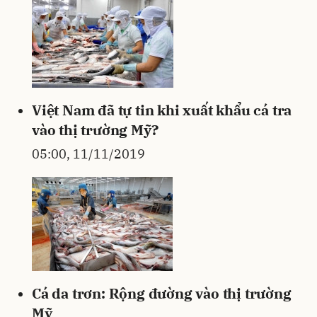
Việt Nam đã tự tin khi xuất khẩu cá tra
vào thị trường Mỹ?
05:00, 11/11/2019
Cá da trơn: Rộng đường vào thị trường
Mỹ