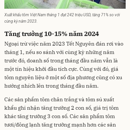
Xuất khẩu tôm Việt Nam tháng 1 đạt 242 triệu USD, tăng 71% so với
cùng kỳ năm 2023.
Tăng trưởng 10-15% năm 2024
Ngoại trừ việc năm 2023 Tết Nguyên đán rơi vào
tháng 1, nếu so sánh với cùng kỳ những năm
trước đó, doanh số trong tháng đầu năm vẫn là
một tín hiệu khởi đầu tích cực. Cùng với đó, giá
tôm nguyên liệu ở một số địa phương cũng có xu
hướng nhích lên trong tháng đầu năm.
Các sản phẩm tôm chân trắng và tôm sú xuất
khẩu ghi nhận tăng trưởng 2 con số, giá trị tôm
khác tăng trưởng 3 con số. Các sản phẩm tôm
tươi/đông lạnh tăng trưởng mạnh hơn các sản