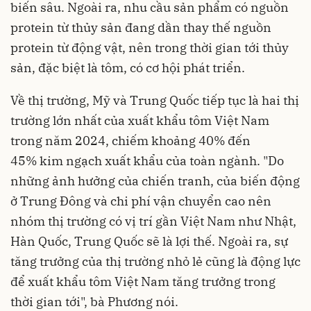
biến sâu. Ngoài ra, nhu cầu sản phẩm có nguồn
protein từ thủy sản đang dần thay thế nguồn
protein từ động vật, nên trong thời gian tới thủy
sản, đặc biệt là tôm, có cơ hội phát triển.
Về thị trường, Mỹ và Trung Quốc tiếp tục là hai thị
trường lớn nhất của xuất khẩu tôm Việt Nam
trong năm 2024, chiếm khoảng 40% đến
45% kim ngạch xuất khẩu của toàn ngành. "Do
những ảnh hưởng của chiến tranh, của biến động
ở Trung Đông và chi phí vận chuyển cao nên
nhóm thị trường có vị trí gần Việt Nam như Nhật,
Hàn Quốc, Trung Quốc sẽ là lợi thế. Ngoài ra, sự
tăng trưởng của thị trường nhỏ lẻ cũng là động lực
để xuất khẩu tôm Việt Nam tăng trưởng trong
thời gian tới", bà Phương nói.