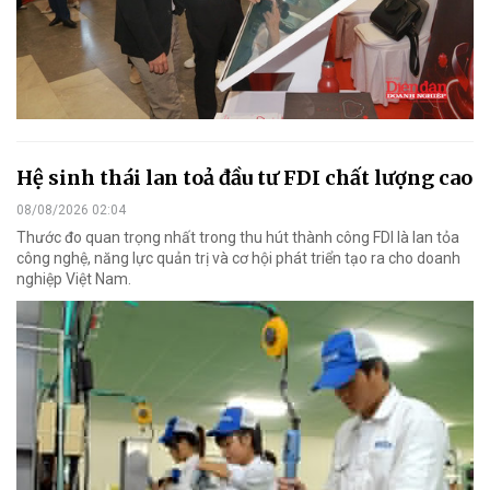
Hệ sinh thái lan toả đầu tư FDI chất lượng cao
08/08/2026 02:04
Thước đo quan trọng nhất trong thu hút thành công FDI là lan tỏa
công nghệ, năng lực quản trị và cơ hội phát triển tạo ra cho doanh
nghiệp Việt Nam.