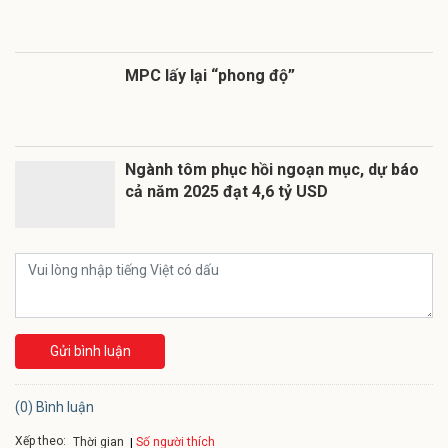
MPC lấy lại “phong độ”
Ngành tôm phục hồi ngoạn mục, dự báo
cả năm 2025 đạt 4,6 tỷ USD
Gửi bình luận
(0) Bình luận
Xếp theo:
Số người thích
Thời gian