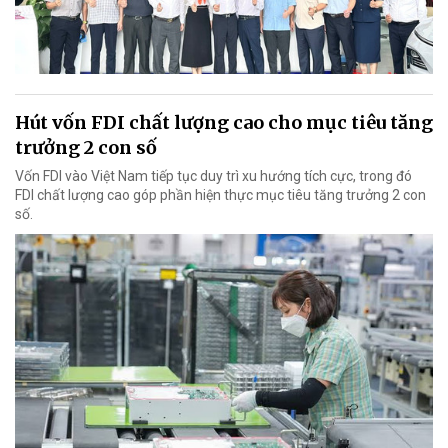
Hút vốn FDI chất lượng cao cho mục tiêu tăng
trưởng 2 con số
Vốn FDI vào Việt Nam tiếp tục duy trì xu hướng tích cực, trong đó
FDI chất lượng cao góp phần hiện thực mục tiêu tăng trưởng 2 con
số.