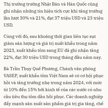
Thị trường trường Nhật Bản và Hàn Quốc cũng
ghi nhận những tín hiệu tích cực khi tăng trưởng
lần lượt 30% và 21%, đạt 37 triệu USD và 23 triệu
USD.
Cùng với đó, sau khoảng thời gian liên tục sụt
giảm sản lượng và giá trị xuất khẩu trong năm
2023, xuất khẩu tôm sang EU đã ghi nhận tăng
22%, đạt 30 triệu USD trong tháng đầu năm nay.
Bà Trần Thụy Quế Phương, Chánh văn phòng
VASEP, xuất khẩu tôm Việt Nam sẽ có cơ hội phục
hồi và tăng trưởng nhẹ trong năm 2024, với mức
từ 10% đến 15% bởi kinh tế của các nước có nhu
cầu tiêu thụ tôm dần hồi phục. Các doanh nghiệp
đẩy mạnh sản xuất sản phẩm giá trị gia tăng, chế