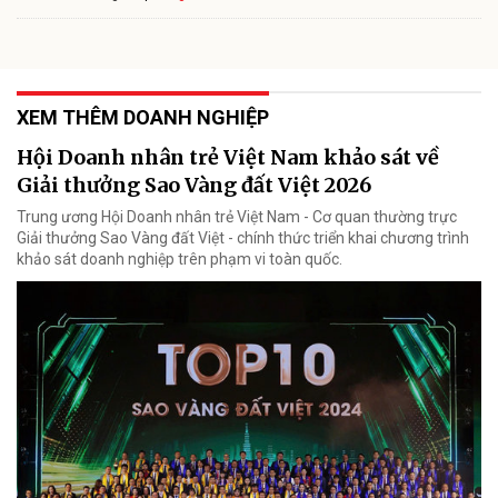
XEM THÊM DOANH NGHIỆP
Hội Doanh nhân trẻ Việt Nam khảo sát về
Giải thưởng Sao Vàng đất Việt 2026
Trung ương Hội Doanh nhân trẻ Việt Nam - Cơ quan thường trực
Giải thưởng Sao Vàng đất Việt - chính thức triển khai chương trình
khảo sát doanh nghiệp trên phạm vi toàn quốc.