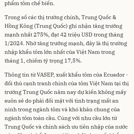
phẩm tôm chế biến.
Trong số các thị trường chính, Trung Quốc &
Hồng Kông (Trung Quốc) ghi nhận tăng trưởng
mạnh nhất 275%, đạt 42 triệu USD trong tháng
1/2024. Nhờ tăng trưởng mạnh, đây là thị trường
nhập khẩu tôm lớn nhất của Việt Nam trong
tháng 1, chiếm tỷ trọng 17,5%.
Thông tin từ VASEP, xuất khẩu tôm của Ecuador -
đối thủ cạnh tranh chính của tôm Việt Nam tại thị
trường Trung Quốc năm nay dự kiến không mấy
suôn sẻ do phải đối mặt với tình trạng mất an
ninh trong ngành tôm và khó khăn chung của
ngành tôm toàn cầu. Cùng với nhu cầu lớn từ
Trung Quốc và chính sách ưu tiên nhập của nước