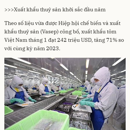
>>>
Xuất khẩu thuỷ sản khởi sắc đầu năm
Theo số liệu vừa được Hiệp hội chế biến và xuất
khẩu thuỷ sản (Vasep) công bố, xuất khẩu tôm
Việt Nam tháng 1 đạt 242 triệu USD, tăng 71% so
với cùng kỳ năm 2023.