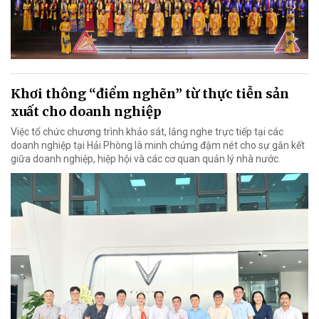
Khơi thông “điểm nghẽn” từ thực tiễn sản
xuất cho doanh nghiệp
Việc tổ chức chương trình khảo sát, lắng nghe trực tiếp tại các
doanh nghiệp tại Hải Phòng là minh chứng đậm nét cho sự gắn kết
giữa doanh nghiệp, hiệp hội và các cơ quan quản lý nhà nước.