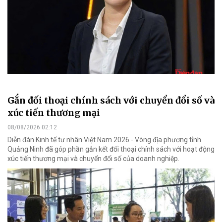
Gắn đối thoại chính sách với chuyển đổi số và
xúc tiến thương mại
08/08/2026 02:12
Diễn đàn Kinh tế tư nhân Việt Nam 2026 - Vòng địa phương tỉnh
Quảng Ninh đã góp phần gắn kết đối thoại chính sách với hoạt động
xúc tiến thương mại và chuyển đổi số của doanh nghiệp.