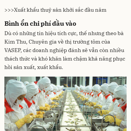
>>>
Xuất khẩu thuỷ sản khởi sắc đầu năm
Bình ổn chi phí đầu vào
Dù có những tín hiệu tích cực, thế nhưng theo bà
Kim Thu, Chuyên gia về thị trường tôm của
VASEP, các doanh nghiệp đánh sẽ vẫn còn nhiều
thách thức và khó khăn làm chậm khả năng phục
hồi sản xuất, xuất khẩu.