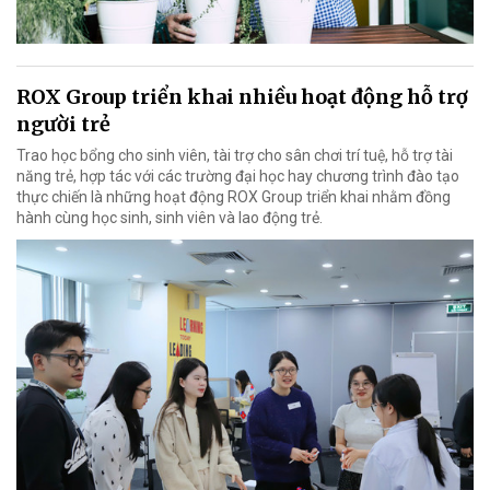
ROX Group triển khai nhiều hoạt động hỗ trợ
người trẻ
Trao học bổng cho sinh viên, tài trợ cho sân chơi trí tuệ, hỗ trợ tài
năng trẻ, hợp tác với các trường đại học hay chương trình đào tạo
thực chiến là những hoạt động ROX Group triển khai nhằm đồng
hành cùng học sinh, sinh viên và lao động trẻ.