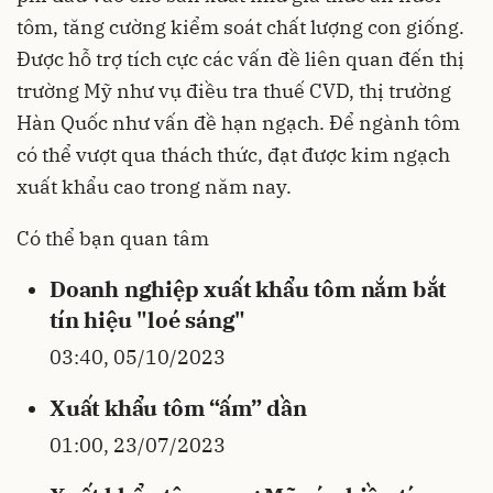
tôm, tăng cường kiểm soát chất lượng con giống.
Được hỗ trợ tích cực các vấn đề liên quan đến thị
trường Mỹ như vụ điều tra thuế CVD, thị trường
Hàn Quốc như vấn đề hạn ngạch. Để ngành tôm
có thể vượt qua thách thức, đạt được kim ngạch
xuất khẩu cao trong năm nay.
Có thể bạn quan tâm
Doanh nghiệp xuất khẩu tôm nắm bắt
tín hiệu "loé sáng"
03:40, 05/10/2023
Xuất khẩu tôm “ấm” dần
01:00, 23/07/2023