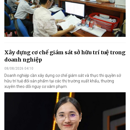
Xây dựng cơ chế giám sát sở hữu trí tuệ trong
doanh nghiệp
08/08/2026 04:10
Doanh nghiệp cần xây dựng cơ chế giám sát và thực thi quyền sở
hữu trí tuệ đối sản phẩm tại các thị trường xuất khẩu, thường
xuyên theo dõi nguy cơ xâm phạm.