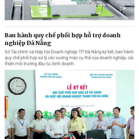
Ban hành quy chế phối hợp hỗ trợ doanh
nghiệp Đà Nẵng
Sở Tài chính và Hiệp hội Doanh nghiệp TP Đà Nẵng ký kết, ban hành
quy chế phối hợp xử lý các vướng mắc cụ thể của doanh nghiệp, cải
thiện môi trường đầu tư, kinh doanh.