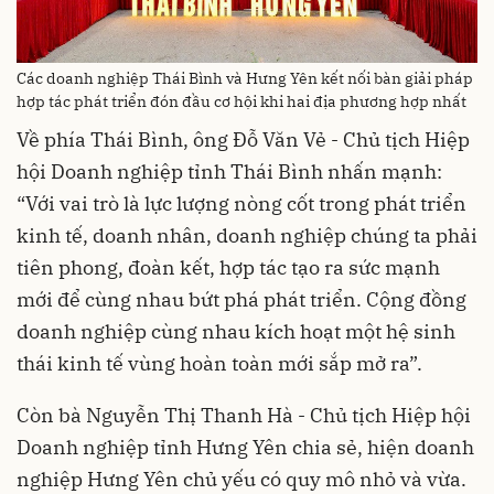
Các doanh nghiệp Thái Bình và Hưng Yên kết nối bàn giải pháp
hợp tác phát triển đón đầu cơ hội khi hai địa phương hợp nhất
Về phía Thái Bình, ông Đỗ Văn Vẻ - Chủ tịch Hiệp
hội Doanh nghiệp tỉnh Thái Bình nhấn mạnh:
“Với vai trò là lực lượng nòng cốt trong phát triển
kinh tế, doanh nhân, doanh nghiệp chúng ta phải
tiên phong, đoàn kết, hợp tác tạo ra sức mạnh
mới để cùng nhau bứt phá phát triển. Cộng đồng
doanh nghiệp cùng nhau kích hoạt một hệ sinh
thái kinh tế vùng hoàn toàn mới sắp mở ra”.
Còn bà Nguyễn Thị Thanh Hà - Chủ tịch Hiệp hội
Doanh nghiệp tỉnh Hưng Yên chia sẻ, hiện doanh
nghiệp Hưng Yên chủ yếu có quy mô nhỏ và vừa.