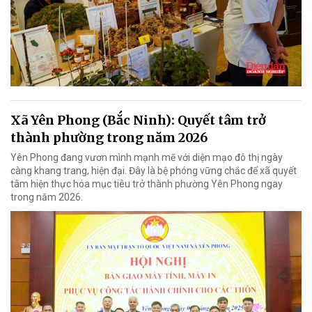
Xã Yên Phong (Bắc Ninh): Quyết tâm trở
thành phường trong năm 2026
Yên Phong đang vươn mình mạnh mẽ với diện mạo đô thị ngày
càng khang trang, hiện đại. Đây là bệ phóng vững chắc để xã quyết
tâm hiện thực hóa mục tiêu trở thành phường Yên Phong ngay
trong năm 2026.