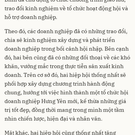
trao đổi kinh nghiệm về tổ chức hoạt động hội và
hỗ trợ doanh nghiệp.
Theo đó, các doanh nghiệp đã có những trao đổi,
chia sẻ kinh nghiệm xây dựng và phát triển
doanh nghiệp trong bối cảnh hội nhập. Bên cạnh
đó, hai bên cũng đã có những đối thoại về các khó
khăn, vướng mắc trong thực tiễn sản xuất kinh
doanh. Trên cơ sở đó, hai hiệp hội thống nhất sẽ
phối hợp xây dựng chương trình hành động
chung, hướng tới việc hình thành một tổ chức hội
doanh nghiệp Hưng Yên mới, kế thừa những giá
trị tốt đẹp, đồng thời mang trong mình một tầm
nhìn chiến lược, hiện đại và nhân văn.
Mặt khác, hai hiệp hội cũng thống nhất tăng