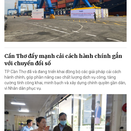
Cần Thơ đẩy mạnh cải cách hành chính gắn
với chuyển đổi số
TP Cần Thơ đã và đang triển khai đồng bộ các giải pháp cải cách
hành chính, góp phần nâng cao chất lượng dịch vụ công, tăng
cường tính công khai, minh bạch và xây dựng chính quyền gần dân,
vì Nhân dân phục vụ.