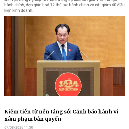
hành chính, đơn giản hoá 12 thủ tục hành chính và cắt giảm 40 điều
kiện kinh doanh.
Kiếm tiền từ nền tảng số: Cảnh báo hành vi
xâm phạm bản quyền
07/08/2026 11:30