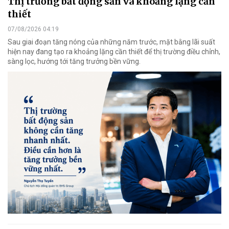
Thị trường bất động sản và khoảng lặng cần
thiết
07/08/2026 04:19
Sau giai đoạn tăng nóng của những năm trước, mặt bằng lãi suất
hiện nay đang tạo ra khoảng lặng cần thiết để thị trường điều chỉnh,
sàng lọc, hướng tới tăng trưởng bền vững.