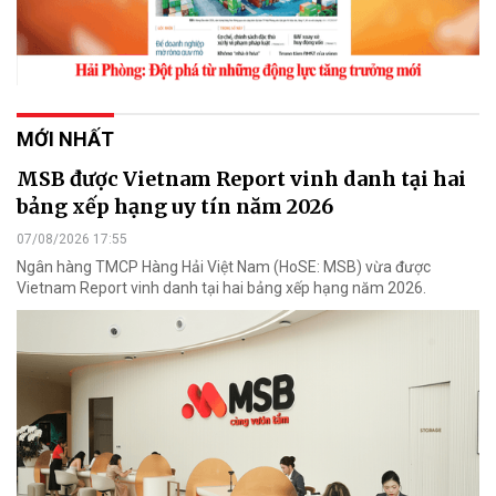
MỚI NHẤT
MSB được Vietnam Report vinh danh tại hai
bảng xếp hạng uy tín năm 2026
07/08/2026 17:55
Ngân hàng TMCP Hàng Hải Việt Nam (HoSE: MSB) vừa được
Vietnam Report vinh danh tại hai bảng xếp hạng năm 2026.