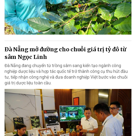
Đà Nẵng mở đường cho chuỗi giá trị tỷ đô từ
sâm Ngọc Linh
Đà Nẵng đang chuyển từ trồng sâm sang kiến tạo ngành công
nghiệp dược liệu và hợp tác quốc tế trở thành công cụ thu hút đầu
tư, tiếp nhận công nghệ và đưa doanh nghiệp Việt bước vào chuỗi
giá trị dược liệu toàn cầu.