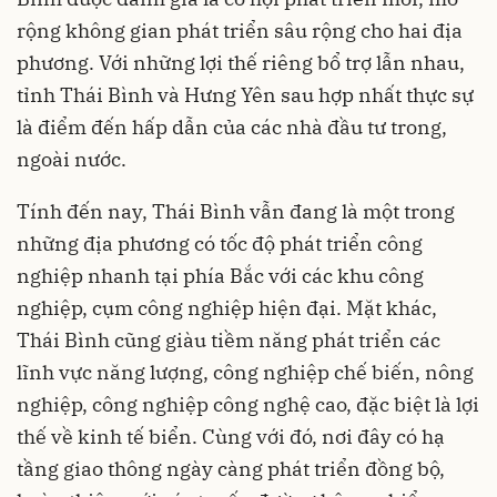
rộng không gian phát triển sâu rộng cho hai địa
phương. Với những lợi thế riêng bổ trợ lẫn nhau,
tỉnh Thái Bình và Hưng Yên sau hợp nhất thực sự
là điểm đến hấp dẫn của các nhà đầu tư trong,
ngoài nước.
Tính đến nay, Thái Bình vẫn đang là một trong
những địa phương có tốc độ phát triển công
nghiệp nhanh tại phía Bắc với các khu công
nghiệp, cụm công nghiệp hiện đại. Mặt khác,
Thái Bình cũng giàu tiềm năng phát triển các
lĩnh vực năng lượng, công nghiệp chế biến, nông
nghiệp, công nghiệp công nghệ cao, đặc biệt là lợi
thế về kinh tế biển. Cùng với đó, nơi đây có hạ
tầng giao thông ngày càng phát triển đồng bộ,