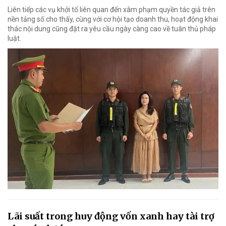
Liên tiếp các vụ khởi tố liên quan đến xâm phạm quyền tác giả trên
nền tảng số cho thấy, cùng với cơ hội tạo doanh thu, hoạt động khai
thác nội dung cũng đặt ra yêu cầu ngày càng cao về tuân thủ pháp
luật.
Lãi suất trong huy động vốn xanh hay tài trợ