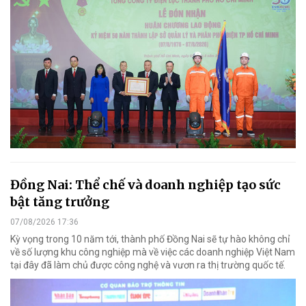
Đồng Nai: Thể chế và doanh nghiệp tạo sức
bật tăng trưởng
07/08/2026 17:36
Kỳ vọng trong 10 năm tới, thành phố Đồng Nai sẽ tự hào không chỉ
về số lượng khu công nghiệp mà về việc các doanh nghiệp Việt Nam
tại đây đã làm chủ được công nghệ và vươn ra thị trường quốc tế.