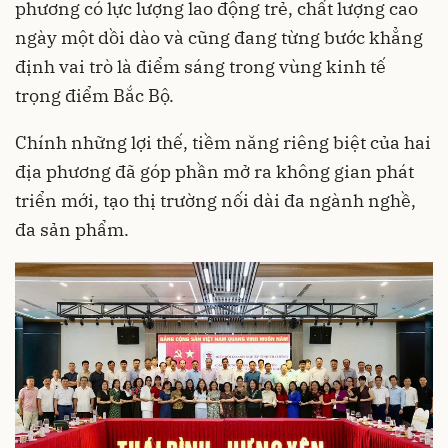
phương có lực lượng lao động trẻ, chất lượng cao
ngày một dồi dào và cũng đang từng bước khẳng
định vai trò là điểm sáng trong vùng kinh tế
trọng điểm Bắc Bộ.
Chính những lợi thế, tiềm năng riêng biệt của hai
địa phương đã góp phần mở ra không gian phát
triển mới, tạo thị trường nối dài đa ngành nghề,
đa sản phẩm.