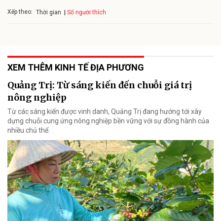
Xếp theo:
Số người thích
Thời gian
XEM THÊM KINH TẾ ĐỊA PHƯƠNG
Quảng Trị: Từ sáng kiến đến chuỗi giá trị
nông nghiệp
Từ các sáng kiến được vinh danh, Quảng Trị đang hướng tới xây
dựng chuỗi cung ứng nông nghiệp bền vững với sự đồng hành của
nhiều chủ thể.