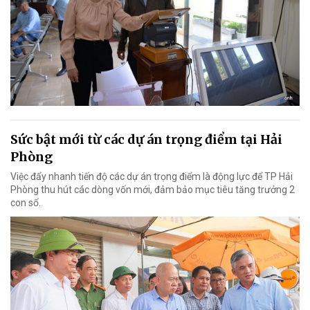
Sức bật mới từ các dự án trọng điểm tại Hải
Phòng
Việc đẩy nhanh tiến độ các dự án trọng điểm là động lực để TP Hải
Phòng thu hút các dòng vốn mới, đảm bảo mục tiêu tăng trưởng 2
con số.