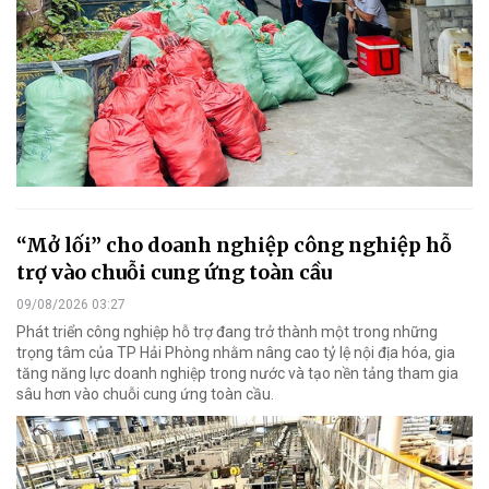
“Mở lối” cho doanh nghiệp công nghiệp hỗ
trợ vào chuỗi cung ứng toàn cầu
09/08/2026 03:27
Phát triển công nghiệp hỗ trợ đang trở thành một trong những
trọng tâm của TP Hải Phòng nhằm nâng cao tỷ lệ nội địa hóa, gia
tăng năng lực doanh nghiệp trong nước và tạo nền tảng tham gia
sâu hơn vào chuỗi cung ứng toàn cầu.