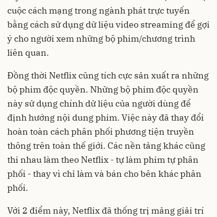
cuộc cách mạng trong ngành phát trực tuyến
bằng cách sử dụng dữ liệu video streaming để gợi
ý cho người xem những bộ phim/chương trình
liên quan.
Đồng thời Netflix cũng tích cực sản xuất ra những
bộ phim độc quyền. Những bộ phim độc quyền
này sử dụng chính dữ liệu của người dùng để
định hướng nội dung phim. Việc này đã thay đổi
hoàn toàn cách phân phối phương tiện truyền
thông trên toàn thế giới. Các nền tảng khác cũng
thi nhau làm theo Netflix - tự làm phim tự phân
phối - thay vì chỉ làm và bán cho bên khác phân
phối.
Với 2 điểm này, Netflix đã thống trị mảng giải trí