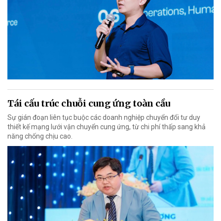
Tái cấu trúc chuỗi cung ứng toàn cầu
Sự gián đoạn liên tục buộc các doanh nghiệp chuyển đổi tư duy
thiết kế mạng lưới vận chuyển cung ứng, từ chi phí thấp sang khả
năng chống chịu cao.