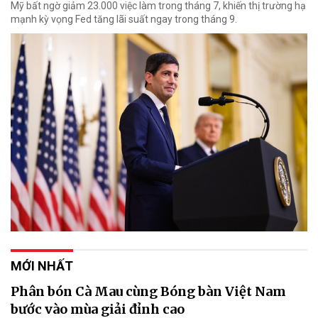
Mỹ bất ngờ giảm 23.000 việc làm trong tháng 7, khiến thị trường hạ
mạnh kỳ vọng Fed tăng lãi suất ngay trong tháng 9.
MỚI NHẤT
Phân bón Cà Mau cùng Bóng bàn Việt Nam
bước vào mùa giải đỉnh cao