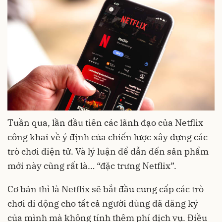
Tuần qua, lần đầu tiên các lãnh đạo của
Netflix
công khai về ý định của chiến lược xây dựng các
trò chơi điện tử. Và lý luận để dẫn đến sản phẩm
mới này cũng rất là… “đặc trưng Netflix”.
Cơ bản thì là Netflix sẽ bắt đầu cung cấp các trò
chơi di động cho tất cả người dùng đã đăng ký
của mình mà không tính thêm phí dịch vụ. Điều