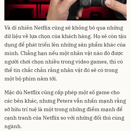
Và dĩ nhiên Netflix cũng sẽ không bỏ qua những
dữ liệu về lựa chọn của khách hàng. Họ sẽ còn tận
dụng để phát triển lên những sản phẩm khác của
mình. Chẳng hạn nếu một nhân vật nào đó được
người chơi chọn nhiều trong video games, thì có
thể tin chắc chắn rằng nhân vật đó sẽ có trong
một bộ phim năm tới.
Mặc dù Netflix cũng cấp phép một số game cho
các bên khác, nhưng Peters vẫn nhấn mạnh rằng
sở hữu trí tuệ là một trong những điểm mạnh để
cạnh tranh của Netflix so với những đối thủ cùng
ngành.