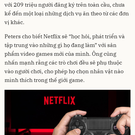
với 209 triệu người đăng ký trên toàn cầu, chưa
kể đến một loại những dịch vụ ăn theo từ các đơn
vị khác.
Peters cho biết Netflix sẽ “học hỏi, phát triển và
tập trung vào những gì họ đang làm” với sản
phẩm video games mới của mình. Ông cũng
nhấn mạnh rằng các trò chơi đều sẽ phụ thuộc
vào người chơi, cho phép họ chọn nhân vật nào
mình thích trong thế giới game.