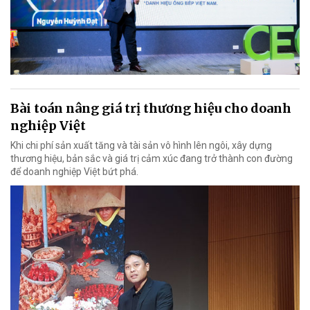
Bài toán nâng giá trị thương hiệu cho doanh
nghiệp Việt
Khi chi phí sản xuất tăng và tài sản vô hình lên ngôi, xây dựng
thương hiệu, bản sắc và giá trị cảm xúc đang trở thành con đường
để doanh nghiệp Việt bứt phá.