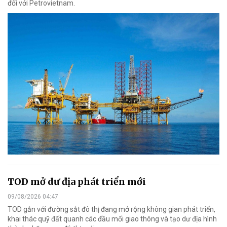
đối với Petrovietnam.
TOD mở dư địa phát triển mới
09/08/2026 04:47
TOD gắn với đường sắt đô thị đang mở rộng không gian phát triển,
khai thác quỹ đất quanh các đầu mối giao thông và tạo dư địa hình