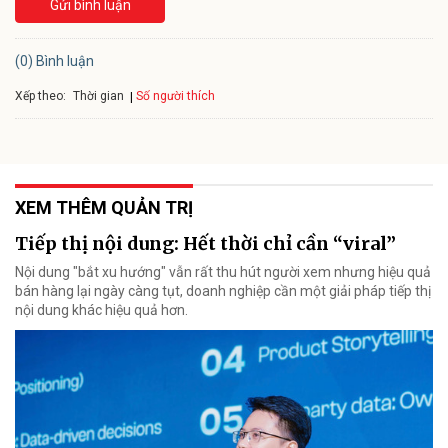
Gửi bình luận
(0) Bình luận
Xếp theo:
Số người thích
Thời gian
XEM THÊM QUẢN TRỊ
Tiếp thị nội dung: Hết thời chỉ cần “viral”
Nội dung "bắt xu hướng" vẫn rất thu hút người xem nhưng hiệu quả
bán hàng lại ngày càng tụt, doanh nghiệp cần một giải pháp tiếp thị
nội dung khác hiệu quả hơn.