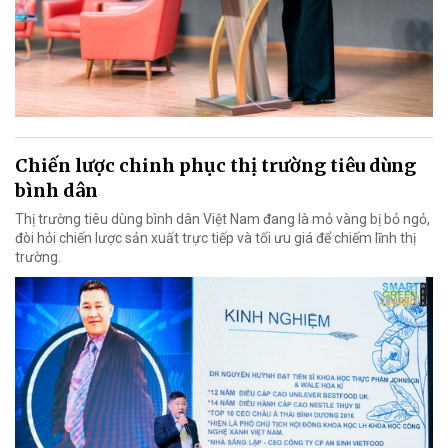
Chiến lược chinh phục thị trường tiêu dùng
bình dân
Thị trường tiêu dùng bình dân Việt Nam đang là mỏ vàng bị bỏ ngỏ,
đòi hỏi chiến lược sản xuất trực tiếp và tối ưu giá để chiếm lĩnh thị
trường.