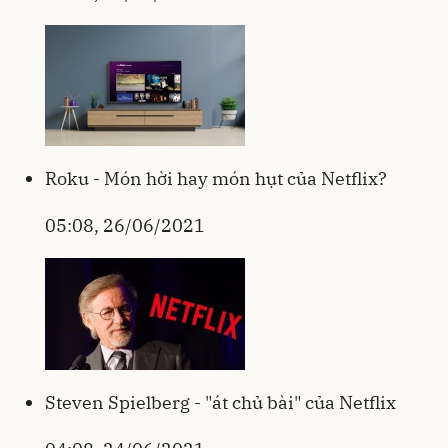
Roku - Món hời hay món hụt của Netflix?
05:08, 26/06/2021
Steven Spielberg - "át chủ bài" của Netflix