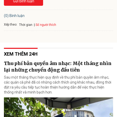
Gửi bình luận
(0) Bình luận
Xếp theo:
Số người thích
Thời gian
XEM THÊM 24H
Thu phí bản quyền âm nhạc: Một tháng nhìn
lại những chuyển động đầu tiên
Sau một tháng thực hiện quy định về thu phí bản quyền âm nhạc,
các quán cà phê đã có những cách thích ứng khác nhau, đồng thời
đặt ra yêu cầu tiếp tục hoàn thiện hướng dẫn để việc thực hiện
thống nhất và minh bạch hơn.