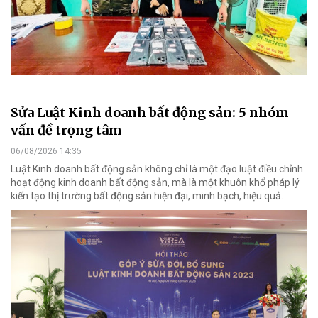
Sửa Luật Kinh doanh bất động sản: 5 nhóm
vấn đề trọng tâm
06/08/2026 14:35
Luật Kinh doanh bất động sản không chỉ là một đạo luật điều chỉnh
hoạt động kinh doanh bất động sản, mà là một khuôn khổ pháp lý
kiến tạo thị trường bất động sản hiện đại, minh bạch, hiệu quả.