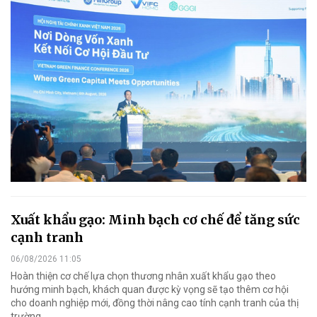
Xuất khẩu gạo: Minh bạch cơ chế để tăng sức
cạnh tranh
06/08/2026 11:05
Hoàn thiện cơ chế lựa chọn thương nhân xuất khẩu gạo theo
hướng minh bạch, khách quan được kỳ vọng sẽ tạo thêm cơ hội
cho doanh nghiệp mới, đồng thời nâng cao tính cạnh tranh của thị
trường.