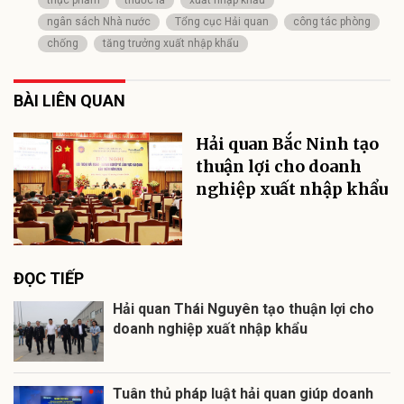
ngân sách Nhà nước
Tổng cục Hải quan
công tác phòng
chống
tăng trưởng xuất nhập khẩu
BÀI LIÊN QUAN
Hải quan Bắc Ninh tạo
thuận lợi cho doanh
nghiệp xuất nhập khẩu
ĐỌC TIẾP
Hải quan Thái Nguyên tạo thuận lợi cho
doanh nghiệp xuất nhập khẩu
Tuân thủ pháp luật hải quan giúp doanh