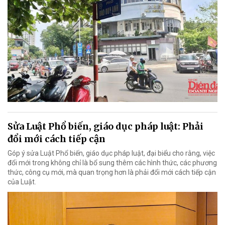
Sửa Luật Phổ biến, giáo dục pháp luật: Phải
đổi mới cách tiếp cận
Góp ý sửa Luật Phổ biến, giáo dục pháp luật, đại biểu cho rằng, việc
đổi mới trong không chỉ là bổ sung thêm các hình thức, các phương
thức, công cụ mới, mà quan trọng hơn là phải đổi mới cách tiếp cận
của Luật.