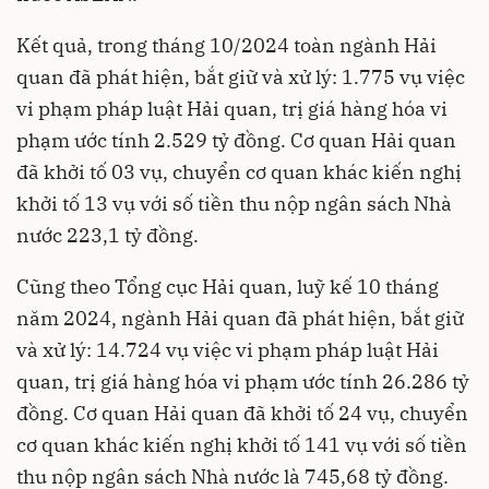
Kết quả, trong tháng 10/2024 toàn ngành Hải
quan đã phát hiện, bắt giữ và xử lý: 1.775 vụ việc
vi phạm pháp luật Hải quan, trị giá hàng hóa vi
phạm ước tính 2.529 tỷ đồng. Cơ quan Hải quan
đã khởi tố 03 vụ, chuyển cơ quan khác kiến nghị
khởi tố 13 vụ với số tiền thu nộp ngân sách Nhà
nước 223,1 tỷ đồng.
Cũng theo Tổng cục Hải quan, luỹ kế 10 tháng
năm 2024, ngành Hải quan đã phát hiện, bắt giữ
và xử lý: 14.724 vụ việc vi phạm pháp luật Hải
quan, trị giá hàng hóa vi phạm ước tính 26.286 tỷ
đồng. Cơ quan Hải quan đã khởi tố 24 vụ, chuyển
cơ quan khác kiến nghị khởi tố 141 vụ với số tiền
thu nộp ngân sách Nhà nước là 745,68 tỷ đồng.