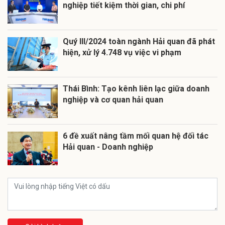
nghiệp tiết kiệm thời gian, chi phí
Quý III/2024 toàn ngành Hải quan đã phát
hiện, xử lý 4.748 vụ việc vi phạm
Thái Bình: Tạo kênh liên lạc giữa doanh
nghiệp và cơ quan hải quan
6 đề xuất nâng tầm mối quan hệ đối tác
Hải quan - Doanh nghiệp