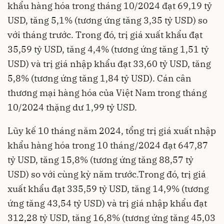
khẩu hàng hóa trong tháng 10/2024 đạt 69,19 tỷ
USD, tăng 5,1% (tương ứng tăng 3,35 tỷ USD) so
với tháng trước. Trong đó, trị giá xuất khẩu đạt
35,59 tỷ USD, tăng 4,4% (tương ứng tăng 1,51 tỷ
USD) và trị giá nhập khẩu đạt 33,60 tỷ USD, tăng
5,8% (tương ứng tăng 1,84 tỷ USD). Cán cân
thương mại hàng hóa của Việt Nam trong tháng
10/2024 thặng dư 1,99 tỷ USD.
Lũy kế 10 tháng năm 2024, tổng trị giá xuất nhập
khẩu hàng hóa trong 10 tháng/2024 đạt 647,87
tỷ USD, tăng 15,8% (tương ứng tăng 88,57 tỷ
USD) so với cùng kỳ năm trước.Trong đó, trị giá
xuất khẩu đạt 335,59 tỷ USD, tăng 14,9% (tương
ứng tăng 43,54 tỷ USD) và trị giá nhập khẩu đạt
312,28 tỷ USD, tăng 16,8% (tương ứng tăng 45,03