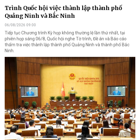
Trình Quốc hội việc thành lập thành phố
Quảng Ninh và Bắc Ninh
06/08/2026 09:00
Tiếp tục Chương trình Kỳ họp không thường lệ lần thứ nhất, tại
phiên họp sáng 06/8, Quốc hội nghe Tờ trình, Đề án và Báo cáo
thẩm tra việc thành lập thành phố Quảng Ninh và thành phố Bắc
Ninh.