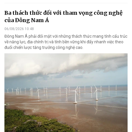
Ba thách thức đối với tham vọng công nghệ
của Đông Nam Á
06/08/2026 10:48
Đông Nam Á phải đối mặt với những thách thức mang tính cấu trúc
về năng lực, địa chính trị và tính bền vững khi đẩy nhanh việc theo
đuổi chiến lược tăng trưởng công nghệ cao.