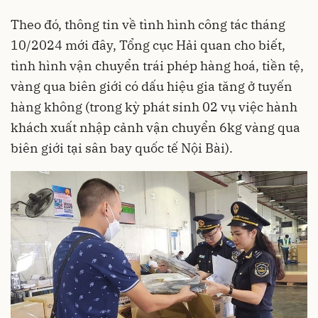
Theo đó, thông tin về tình hình công tác tháng
10/2024 mới đây, Tổng cục Hải quan cho biết,
tình hình vận chuyển trái phép hàng hoá, tiền tệ,
vàng qua biên giới có dấu hiệu gia tăng ở tuyến
hàng không (trong kỳ phát sinh 02 vụ việc hành
khách xuất nhập cảnh vận chuyển 6kg vàng qua
biên giới tại sân bay quốc tế Nội Bài).