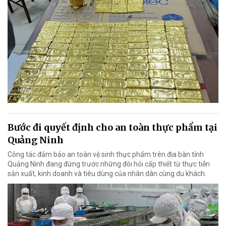
Bước đi quyết định cho an toàn thực phẩm tại
Quảng Ninh
Công tác đảm bảo an toàn vệ sinh thực phẩm trên địa bàn tỉnh
Quảng Ninh đang đứng trước những đòi hỏi cấp thiết từ thực tiễn
sản xuất, kinh doanh và tiêu dùng của nhân dân cùng du khách.