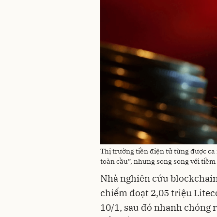
Thị trường tiền điện tử từng được ca 
toàn cầu”, nhưng song song với tiềm 
Nhà nghiên cứu blockchain
chiếm đoạt 2,05 triệu Litec
10/1, sau đó nhanh chóng r