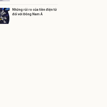
Những rủi ro của tiền điện tử
đối với Đông Nam Á