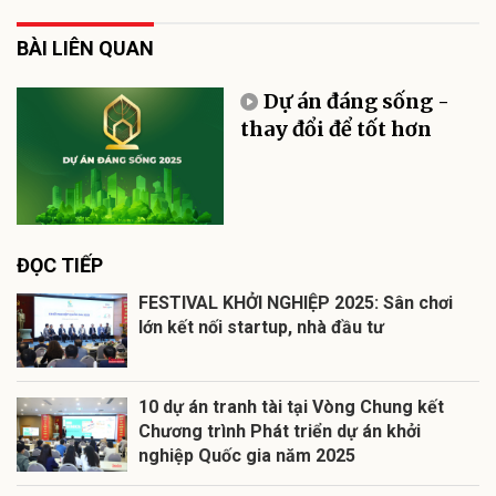
BÀI LIÊN QUAN
Dự án đáng sống -
thay đổi để tốt hơn
ĐỌC TIẾP
FESTIVAL KHỞI NGHIỆP 2025: Sân chơi
lớn kết nối startup, nhà đầu tư
10 dự án tranh tài tại Vòng Chung kết
Chương trình Phát triển dự án khởi
nghiệp Quốc gia năm 2025