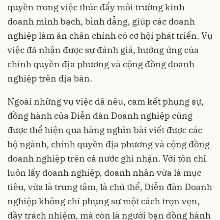
quyền trong việc thúc đẩy môi trường kinh
doanh minh bạch, bình đẳng, giúp các doanh
nghiệp làm ăn chân chính có cơ hội phát triển. Vụ
việc đã nhận được sự đánh giá, hưởng ứng của
chính quyền địa phương và cộng đồng doanh
nghiệp trên địa bàn.
Ngoài những vụ việc đã nêu, cam kết phụng sự,
đồng hành của Diễn đàn Doanh nghiệp cũng
được thể hiện qua hàng nghìn bài viết được các
bộ ngành, chính quyền địa phương và cộng đồng
doanh nghiệp trên cả nước ghi nhận. Với tôn chỉ
luôn lấy doanh nghiệp, doanh nhân vừa là mục
tiêu, vừa là trung tâm, là chủ thể, Diễn đàn Doanh
nghiệp không chỉ phụng sự một cách trọn vẹn,
đầy trách nhiệm, mà còn là người bạn đồng hành