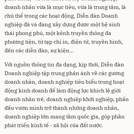
doanh nhân vừa là mục tiêu, vừa là trung tâm, là
chủ thể trong các hoạt động, Diễn đàn Doanh
nghiệp đã và đang xây dựng được một hệ sinh
thái phong phú, một kênh truyền thông đa
phương tiện, từ tạp chí in, điện tử, truyền hình,
đến các diễn đàn, sự kiện…
Với nguồn thông tin đa dạng, kịp thời, Diễn đàn
Doanh nghiệp tập trung phản ánh về các gương
doanh nhân, doanh nghiệp tiêu biểu trong hoạt
động kinh doanh để làm động lực khích lệ giới
doanh nhân trẻ, doanh nghiệp khởi nghiệp, phấn
đấu vươn mình trở thành những doanh nhân,
doanh nghiệp lớn mang tầm quốc gia, góp phần
phát triển kinh tế - xã hội của đất nước.