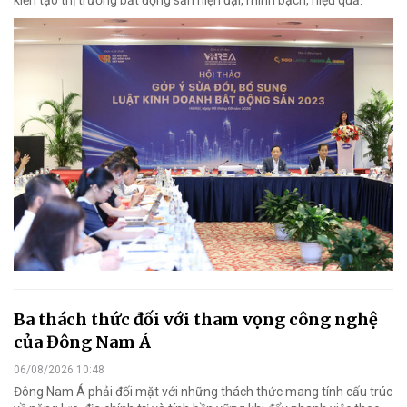
Ba thách thức đối với tham vọng công nghệ
của Đông Nam Á
06/08/2026 10:48
Đông Nam Á phải đối mặt với những thách thức mang tính cấu trúc