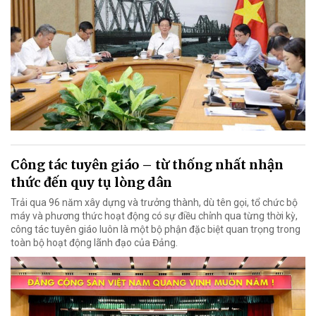
Công tác tuyên giáo – từ thống nhất nhận
thức đến quy tụ lòng dân
Trải qua 96 năm xây dựng và trưởng thành, dù tên gọi, tổ chức bộ
máy và phương thức hoạt động có sự điều chỉnh qua từng thời kỳ,
công tác tuyên giáo luôn là một bộ phận đặc biệt quan trọng trong
toàn bộ hoạt động lãnh đạo của Đảng.