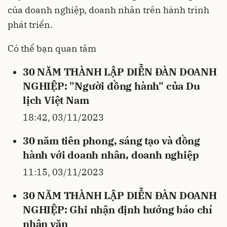
của doanh nghiệp, doanh nhân trên hành trình
phát triển.
Có thể bạn quan tâm
30 NĂM THÀNH LẬP DIỄN ĐÀN DOANH
NGHIỆP: "Người đồng hành" của Du
lịch Việt Nam
18:42, 03/11/2023
30 năm tiên phong, sáng tạo và đồng
hành với doanh nhân, doanh nghiệp
11:15, 03/11/2023
30 NĂM THÀNH LẬP DIỄN ĐÀN DOANH
NGHIỆP: Ghi nhận định hướng báo chí
nhân văn