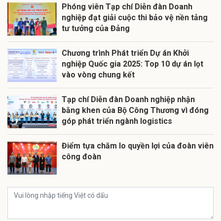
Phóng viên Tạp chí Diễn đàn Doanh
nghiệp đạt giải cuộc thi bảo vệ nền tảng
tư tưởng của Đảng
Chương trình Phát triển Dự án Khởi
nghiệp Quốc gia 2025: Top 10 dự án lọt
vào vòng chung kết
Tạp chí Diễn đàn Doanh nghiệp nhận
bằng khen của Bộ Công Thương vì đóng
góp phát triển ngành logistics
Điểm tựa chăm lo quyền lợi của đoàn viên
công đoàn