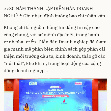
>>
30 NĂM THÀNH LẬP DIỄN ĐÀN DOANH
NGHIỆP: Ghi nhận định hướng báo chí nhân văn
Không chỉ là nguồn thông tin đáng tin cậy cho
công chúng, với sứ mệnh đặc biệt, trong hành
trình phát triển, Diễn đàn Doanh nghiệp đã tham
gia mạnh mẽ phản biện chính sách góp phần cải
thiện môi trường đầu tư, kinh doanh, tháo gỡ các
“nút thắt”, khó khăn, trong hoạt động của cộng
đồng doanh nghiệp...