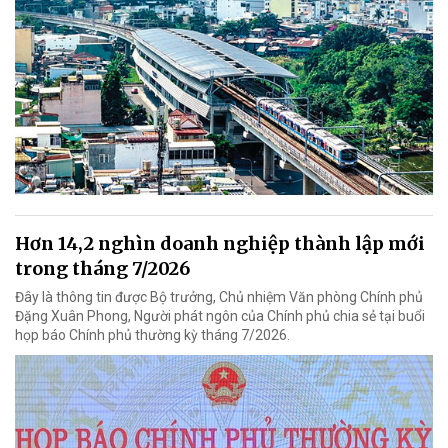
Hơn 14,2 nghìn doanh nghiệp thành lập mới
trong tháng 7/2026
Đây là thông tin được Bộ trưởng, Chủ nhiệm Văn phòng Chính phủ
Đặng Xuân Phong, Người phát ngôn của Chính phủ chia sẻ tại buổi
họp báo Chính phủ thường kỳ tháng 7/2026.