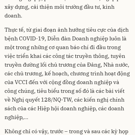
xây dựng, cải thiện môi trường đầu tư, kinh
doanh.
Thực tế, từ giai đoạn ảnh hưởng tiêu cực của dịch
bệnh COVID-19, Diễn đàn Doanh nghiệp luôn là
một trong những cơ quan báo chí đi đầu trong
việc triển khai các công tác truyền thông, tuyên
truyền đường lối chủ trương của Đảng, Nhà nước,
các chủ trương, kế hoạch, chương trình hoạt động
của VCCI đến với cộng đồng doanh nghiệp và
công chúng, tiêu biểu trong số đó là các bài viết
về Nghị quyết 128/NQ-TW, các kiến nghị chính
sách của các Hiệp hội doanh nghiệp, các doanh
nghiệp,...
Không chỉ có vậy, trước – trong và sau các kỳ họp