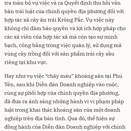
tra toàn bộ vụ việc và ra Quyết định thu hồi văn
bản trái luật của chính quyền địa phương đối với
hợp tác xã cây ăn trái Krông Pắc. Vụ việc này
không chỉ đảm bảo quyền và lợi ích hợp pháp cho
các xã viên của hợp tác xã mà còn tạo sự minh
bạch, công bằng trong việc quản lý, sử dụng mã
vùng cây trồng đối với sản phẩm trái cây sầu
riêng tại khu vực.
Hay như vụ việc “chảy máu” khoáng sản tại Phú
Yên, sau khi Diễn đàn Doanh nghiệp vào cuộc,
cùng sự phối hợp của chính quyền địa phương,
đã đưa ra ánh sáng những hành vi vi phạm pháp
luật trong khai thác khoáng sản của một doanh
nghiệp trên địa bàn tỉnh. Qua đó, thể hiện sự
đồng hành của Diễn đàn Doanh nghiệp với chính