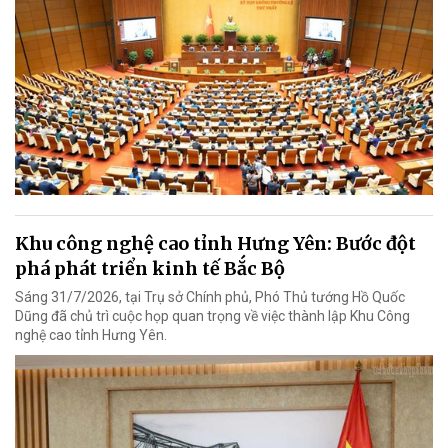
Khu công nghệ cao tỉnh Hưng Yên: Bước đột
phá phát triển kinh tế Bắc Bộ
Sáng 31/7/2026, tại Trụ sở Chính phủ, Phó Thủ tướng Hồ Quốc
Dũng đã chủ trì cuộc họp quan trọng về việc thành lập Khu Công
nghệ cao tỉnh Hưng Yên.