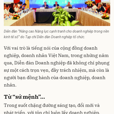
Diễn đàn “Nâng cao Năng lực cạnh tranh cho doanh nghiệp trong nền
kinh tế số” do Tạp chí Diễn đàn Doanh nghiệp tổ chức.
Với vai trò là tiếng nói của cộng đồng doanh
nghiệp, doanh nhân Việt Nam, trong những năm
qua, Diễn đàn Doanh nghiệp đã không chỉ phụng
sự một cách trọn vẹn, đầy trách nhiệm, mà còn là
người bạn đồng hành của doanh nghiệp, doanh
nhân.
Từ “sứ mệnh”…
Trong suốt chặng đường sáng tạo, đổi mới và
phát triển, với tôn chỉ luôn lấy doanh nghiệp,