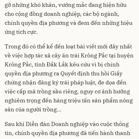
gỡ những khó khăn, vướng mắc đang hiện hữu
cho cộng đồng doanh nghiệp, các bộ ngành,
chính quyền địa phương và đem đến những hiệu
ứng tích cực.
Trong đó có thể kể đến loạt bài viết mới đây nhất
về việc hợp tác xã cây ăn trái Krông Pắc tại huyện
Krông Pắc, tỉnh Đắk Lắk kêu cứu vì bị chính
quyền địa phương ra Quyết định thu hồi Giấy
chứng nhận đăng ký trái pháp luật, đe dọa đến
việc cấp mã trồng sầu riêng, nguy cơ ảnh hưởng
nghiêm trọng đến hàng triệu tấn sản phẩm nông
sản của người trồng…
Sau khi Diễn đàn Doanh nghiệp vào cuộc thông
tin, chính quyền địa phương đã tiến hành thanh