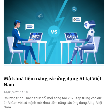
Mở khoá tiềm năng các ứng dụng AI tại Việt
Nam
14/03/2025 11:10
Chương trình Thách thức đổi mới sáng tạo 2025 tập trung vào dự
án ViGen với sứ mệnh mở khoá tiềm năng các ứng dụng AI tại Việt
Nam.