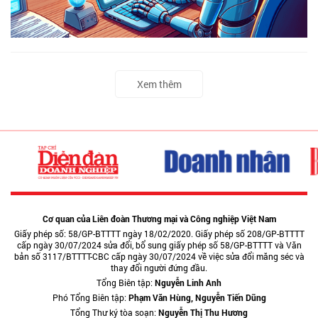
Xem thêm
Cơ quan của Liên đoàn Thương mại và Công nghiệp Việt Nam
Giấy phép số: 58/GP-BTTTT ngày 18/02/2020. Giấy phép số 208/GP-BTTTT
cấp ngày 30/07/2024 sửa đổi, bổ sung giấy phép số 58/GP-BTTTT và Văn
bản số 3117/BTTTT-CBC cấp ngày 30/07/2024 về việc sửa đổi măng séc và
thay đổi người đứng đầu.
Tổng Biên tập:
Nguyễn Linh Anh
Phó Tổng Biên tập:
Phạm Văn Hùng, Nguyễn Tiến Dũng
Tổng Thư ký tòa soạn:
Nguyễn Thị Thu Hương