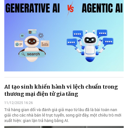
AI tạo sinh khiến hành vi lệch chuẩn trong
thương mại điện tử gia tăng
11/12/2025 16:26
Trả hàng gian dối và đánh giá giả mạo từ lâu đã là bài toán nan
giải cho các nhà bán lẻ trực tuyến, song giờ đây, một chiêu trò mới
xuất hiện: gian lận trả hàng bằng AI.