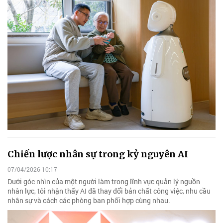
Chiến lược nhân sự trong kỷ nguyên AI
07/04/2026 10:17
Dưới góc nhìn của một người làm trong lĩnh vực quản lý nguồn
nhân lực, tôi nhận thấy AI đã thay đổi bản chất công việc, nhu cầu
nhân sự và cách các phòng ban phối hợp cùng nhau.