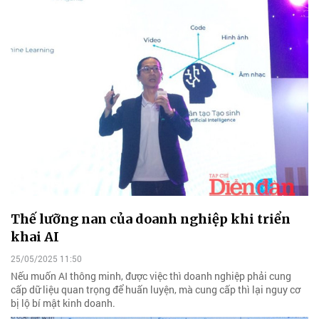
Thế lưỡng nan của doanh nghiệp khi triển
khai AI
25/05/2025 11:50
Nếu muốn AI thông minh, được việc thì doanh nghiệp phải cung
cấp dữ liệu quan trọng để huấn luyện, mà cung cấp thì lại nguy cơ
bị lộ bí mật kinh doanh.