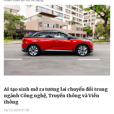
AI tạo sinh mở ra tương lai chuyển đổi trong
ngành Công nghệ, Truyền thông và Viễn
thông
16/12/2024 01:00