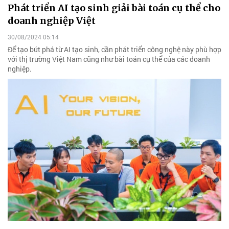
Phát triển AI tạo sinh giải bài toán cụ thể cho
doanh nghiệp Việt
30/08/2024 05:14
Để tạo bứt phá từ AI tạo sinh, cần phát triển công nghệ này phù hợp
với thị trường Việt Nam cũng như bài toán cụ thể của các doanh
nghiệp.