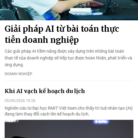
Giải pháp AI từ bài toán thực
tiễn doanh nghiệp
Các giải pháp AI tiềm năng được xây dựng trên những bài toán
thực tế của doanh nghiệp sẽ tiếp tục được hoàn thiện, phát triển và
ứng dụng.
DOANH NGHIỆP
Khi AI vạch kế hoạch du lịch
05/05/2026 10:26
Nghiên cứu từ Đại học RMIT Việt Nam cho thấy trí tuệ nhân tạo (AI)
đang làm thay đổi cách lên kế hoạch du lịch.