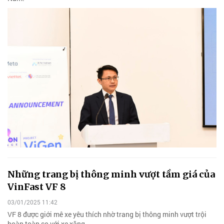
Những trang bị thông minh vượt tầm giá của
VinFast VF 8
03/01/2025 11:42
VF 8 được giới mê xe yêu thích nhờ trang bị thông minh vượt trội
hoàn toàn so với xe xăng.