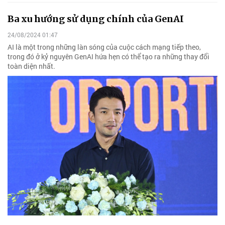
Ba xu hướng sử dụng chính của GenAI
24/08/2024 01:47
AI là một trong những làn sóng của cuộc cách mạng tiếp theo,
trong đó ở kỷ nguyên GenAI hứa hẹn có thể tạo ra những thay đổi
toàn diện nhất.