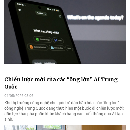
Chiến lược mới của các “ông lớn” AI Trung
Quốc
04/05/2026 03:06
Khi thị trường công nghệ cho giới trẻ dần bão hòa, các “ông lớn”
công nghệ Trung Quốc đang thực hiện một bước đi chiến lược mới:
dồn lực khai phá phân khúc khách hàng cao tuổi thông qua AI tạo
sinh.