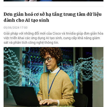
Đơn giản hoá cơ sở hạ tầng trung tâm dữ liệu
dành cho AI tạo sinh
05/06/2024 17:00
Giải pháp với những đổi mới của Cisco và Nvidia giúp đơn giản hóa
việc triển khai các ứng dụng AI tạo sinh, cung cấp khả năng giám
sát và phân tích công nghệ thông tin.