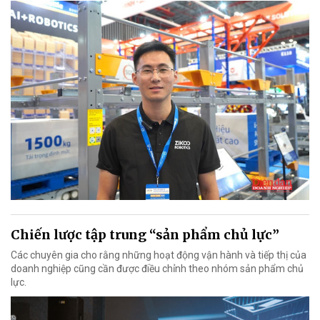
Chiến lược tập trung “sản phẩm chủ lực”
Các chuyên gia cho rằng những hoạt động vận hành và tiếp thị của
doanh nghiệp cũng cần được điều chỉnh theo nhóm sản phẩm chủ
lực.