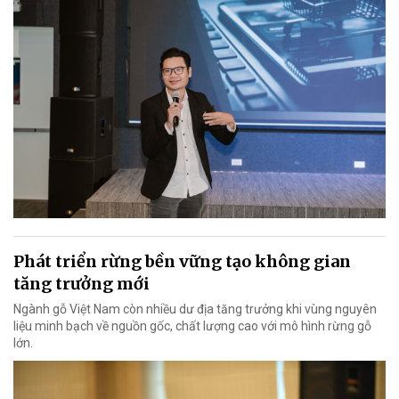
Phát triển rừng bền vững tạo không gian
tăng trưởng mới
Ngành gỗ Việt Nam còn nhiều dư địa tăng trưởng khi vùng nguyên
liệu minh bạch về nguồn gốc, chất lượng cao với mô hình rừng gỗ
lớn.