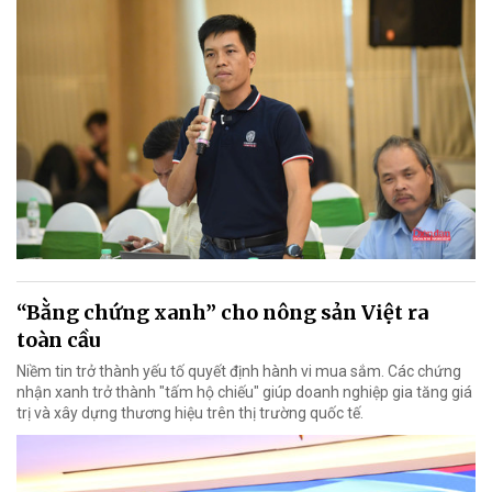
“Bằng chứng xanh” cho nông sản Việt ra
toàn cầu
Niềm tin trở thành yếu tố quyết định hành vi mua sắm. Các chứng
nhận xanh trở thành "tấm hộ chiếu" giúp doanh nghiệp gia tăng giá
trị và xây dựng thương hiệu trên thị trường quốc tế.