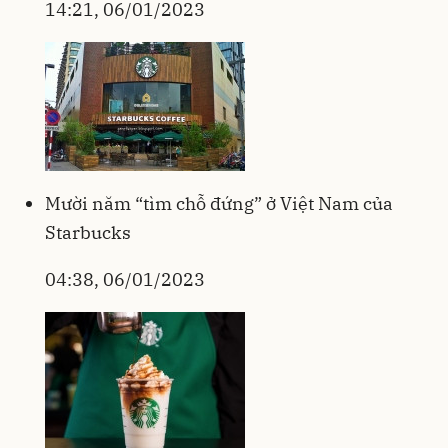
14:21, 06/01/2023
Mười năm “tìm chỗ đứng” ở Việt Nam của
Starbucks
04:38, 06/01/2023