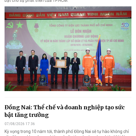
bật cho sự phát triển của TP.HCM.
Đồng Nai: Thể chế và doanh nghiệp tạo sức
bật tăng trưởng
07/08/2026 17:36
Kỳ vọng trong 10 năm tới, thành phố Đồng Nai sẽ tự hào không chỉ