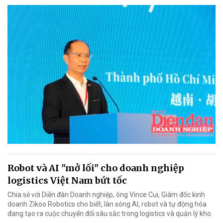
Robot và AI "mở lối" cho doanh nghiệp
logistics Việt Nam bứt tốc
Chia sẻ với Diễn đàn Doanh nghiệp, ông Vince Cui, Giám đốc kinh
doanh Zikoo Robotics cho biết, làn sóng AI, robot và tự động hóa
đang tạo ra cuộc chuyển đổi sâu sắc trong logistics và quản lý kho.