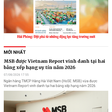
MỚI NHẤT
MSB được Vietnam Report vinh danh tại hai
bảng xếp hạng uy tín năm 2026
07/08/2026 17:55
Ngân hàng TMCP Hàng Hải Việt Nam (HoSE: MSB) vừa được
Vietnam Report vinh danh tại hai bảng xếp hạng năm 2026.