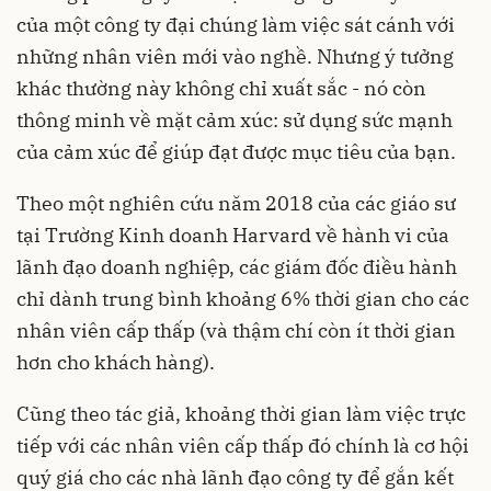
của một công ty đại chúng làm việc sát cánh với
những nhân viên mới vào nghề. Nhưng ý tưởng
khác thường này không chỉ xuất sắc - nó còn
thông minh về mặt cảm xúc: sử dụng sức mạnh
của cảm xúc để giúp đạt được mục tiêu của bạn.
Theo một nghiên cứu năm 2018 của các giáo sư
tại Trường Kinh doanh Harvard về hành vi của
lãnh đạo doanh nghiệp, các giám đốc điều hành
chỉ dành trung bình khoảng 6% thời gian cho các
nhân viên cấp thấp (và thậm chí còn ít thời gian
hơn cho khách hàng).
Cũng theo tác giả, khoảng thời gian làm việc trực
tiếp với các nhân viên cấp thấp đó chính là cơ hội
quý giá cho các nhà lãnh đạo công ty để gắn kết