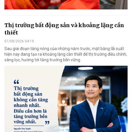
Thị trường bất động sản và khoảng lặng cần
thiết
07/08/2026 04:19
Sau giai đoạn tăng nóng của những năm trước, mặt bằng lãi suất
hiện nay đang tạo ra khoảng lặng cần thiết để thị trường điều chỉnh,
sàng lọc, hướng tới tăng trưởng bền vững.