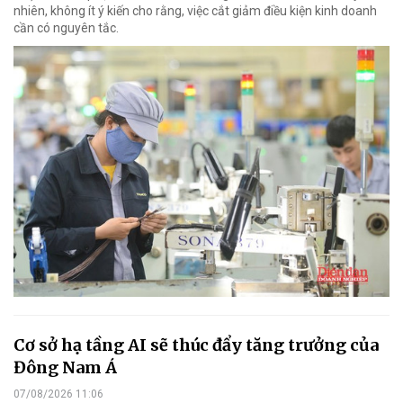
nhiên, không ít ý kiến cho rằng, việc cắt giảm điều kiện kinh doanh
cần có nguyên tắc.
Cơ sở hạ tầng AI sẽ thúc đẩy tăng trưởng của
Đông Nam Á
07/08/2026 11:06