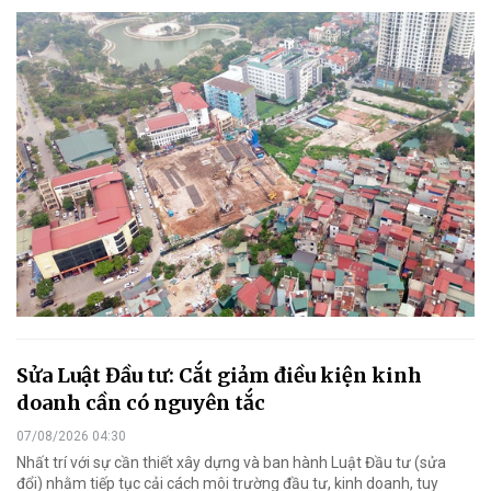
Sửa Luật Đầu tư: Cắt giảm điều kiện kinh
doanh cần có nguyên tắc
07/08/2026 04:30
Nhất trí với sự cần thiết xây dựng và ban hành Luật Đầu tư (sửa
đổi) nhằm tiếp tục cải cách môi trường đầu tư, kinh doanh, tuy