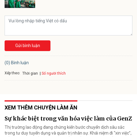
Gửi bình luận
(0) Bình luận
Xếp theo:
Số người thích
Thời gian
XEM THÊM CHUYỆN LÀM ĂN
Sự khác biệt trong văn hóa việc làm của GenZ
Thị trường lao động đang chứng kiến bước chuyển dịch sâu sắc
trong tư duy tuyển dụng và quản trị nhân sự. Khái niệm đi “xin việc”,