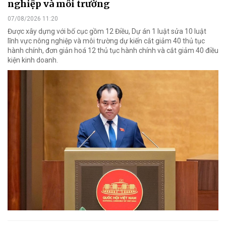
nghiệp và môi trường
07/08/2026 11:20
Được xây dựng với bố cục gồm 12 Điều, Dự án 1 luật sửa 10 luật
lĩnh vực nông nghiệp và môi trường dự kiến cắt giảm 40 thủ tục
hành chính, đơn giản hoá 12 thủ tục hành chính và cắt giảm 40 điều
kiện kinh doanh.