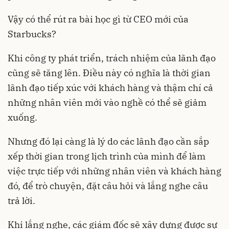
Vậy có thể rút ra bài học gì từ CEO mới của
Starbucks?
Khi công ty phát triển, trách nhiệm của lãnh đạo
cũng sẽ tăng lên. Điều này có nghĩa là thời gian
lãnh đạo tiếp xúc với khách hàng và thậm chí cả
những nhân viên mới vào nghề có thể sẽ giảm
xuống.
Nhưng đó lại càng là lý do các lãnh đạo cần sắp
xếp thời gian trong lịch trình của mình để làm
việc trực tiếp với những nhân viên và khách hàng
đó, để trò chuyện, đặt câu hỏi và lắng nghe câu
trả lời.
Khi lắng nghe, các giám đốc sẽ xây dựng được sự