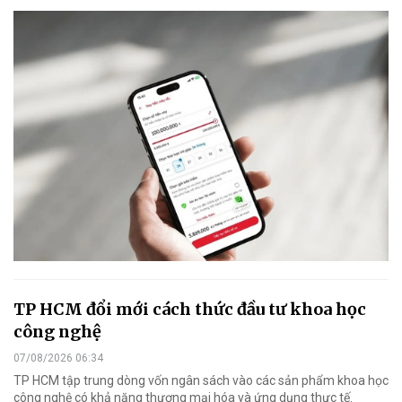
TP HCM đổi mới cách thức đầu tư khoa học
công nghệ
07/08/2026 06:34
TP HCM tập trung dòng vốn ngân sách vào các sản phẩm khoa học
công nghệ có khả năng thương mại hóa và ứng dụng thực tế.