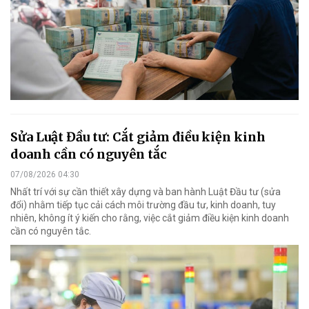
Sửa Luật Đầu tư: Cắt giảm điều kiện kinh
doanh cần có nguyên tắc
07/08/2026 04:30
Nhất trí với sự cần thiết xây dựng và ban hành Luật Đầu tư (sửa
đổi) nhằm tiếp tục cải cách môi trường đầu tư, kinh doanh, tuy
nhiên, không ít ý kiến cho rằng, việc cắt giảm điều kiện kinh doanh
cần có nguyên tắc.