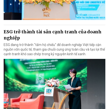
ESG trở thành tài sản cạnh tranh của doanh
nghiệp
ESG đang trở thành "tấm hộ chiếu" để doanh nghiệp Việt tiếp cận
nguồn vốn quốc tế, tham gia chuỗi cung ứng toàn cầu và tạo lợi thế
cạnh tranh khó sao chép trong kỷ nguyên kinh tế xanh.