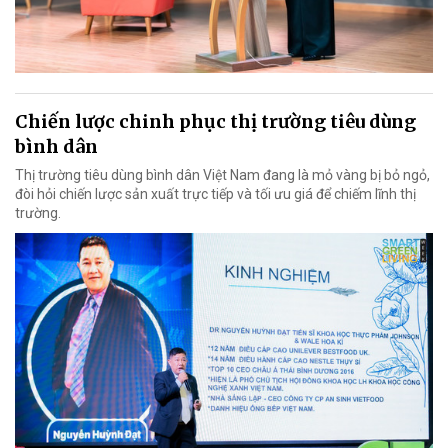
Chiến lược chinh phục thị trường tiêu dùng
bình dân
Thị trường tiêu dùng bình dân Việt Nam đang là mỏ vàng bị bỏ ngỏ,
đòi hỏi chiến lược sản xuất trực tiếp và tối ưu giá để chiếm lĩnh thị
trường.