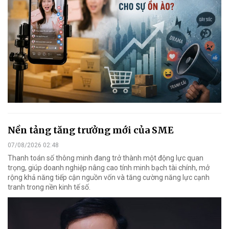
Nền tảng tăng trưởng mới của SME
07/08/2026 02:48
Thanh toán số thông minh đang trở thành một động lực quan
trọng, giúp doanh nghiệp nâng cao tính minh bạch tài chính, mở
rộng khả năng tiếp cận nguồn vốn và tăng cường năng lực cạnh
tranh trong nền kinh tế số.