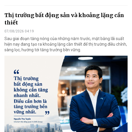
Thị trường bất động sản và khoảng lặng cần
thiết
07/08/2026 04:19
Sau giai đoạn tăng nóng của những năm trước, mặt bằng lãi suất
hiện nay đang tạo ra khoảng lặng cần thiết để thị trường điều chỉnh,
sàng lọc, hướng tới tăng trưởng bền vững.