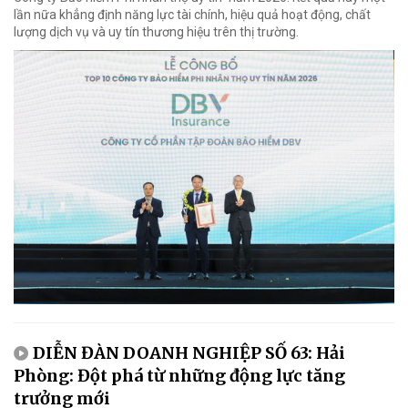
lần nữa khẳng định năng lực tài chính, hiệu quả hoạt động, chất
lượng dịch vụ và uy tín thương hiệu trên thị trường.
DIỄN ĐÀN DOANH NGHIỆP SỐ 63: Hải
Phòng: Đột phá từ những động lực tăng
trưởng mới