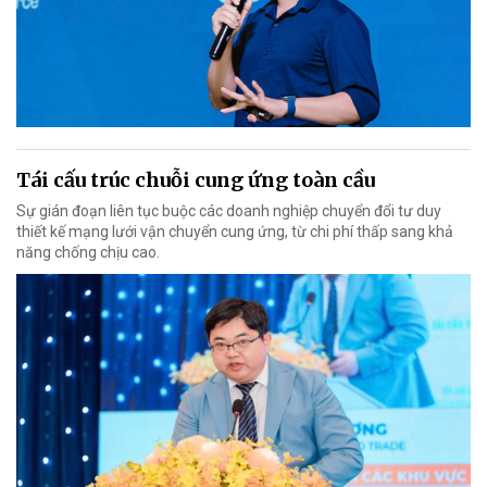
Tái cấu trúc chuỗi cung ứng toàn cầu
Sự gián đoạn liên tục buộc các doanh nghiệp chuyển đổi tư duy
thiết kế mạng lưới vận chuyển cung ứng, từ chi phí thấp sang khả
năng chống chịu cao.