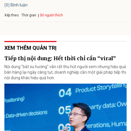
(0) Bình luận
Xếp theo:
Số người thích
Thời gian
XEM THÊM QUẢN TRỊ
Tiếp thị nội dung: Hết thời chỉ cần “viral”
Nội dung "bắt xu hướng" vẫn rất thu hút người xem nhưng hiệu quả
bán hàng lại ngày càng tụt, doanh nghiệp cần một giải pháp tiếp thị
nội dung khác hiệu quả hơn.