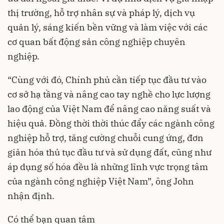
thị trường, hỗ trợ nhân sự và pháp lý, dịch vụ
quản lý, sáng kiến bền vững và làm việc với các
cơ quan bất động sản công nghiệp chuyên
nghiệp.
“Cùng với đó, Chính phủ cần tiếp tục đầu tư vào
cơ sở hạ tầng và nâng cao tay nghề cho lực lượng
lao động của Việt Nam để nâng cao năng suất và
hiệu quả. Đồng thời thời thúc đẩy các ngành công
nghiệp hỗ trợ, tăng cường chuỗi cung ứng, đơn
giản hóa thủ tục đầu tư và sử dụng đất, cũng như
áp dụng số hóa đều là những lĩnh vực trọng tâm
của ngành công nghiệp Việt Nam”, ông John
nhận định.
Có thể bạn quan tâm