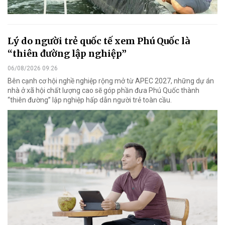
Lý do người trẻ quốc tế xem Phú Quốc là
“thiên đường lập nghiệp”
06/08/2026 09:26
Bên cạnh cơ hội nghề nghiệp rộng mở từ APEC 2027, những dự án
nhà ở xã hội chất lượng cao sẽ góp phần đưa Phú Quốc thành
“thiên đường” lập nghiệp hấp dẫn người trẻ toàn cầu.