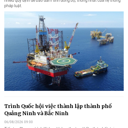
nhiều quy định để bảo đảm tính đồng bộ, thống nhất của hệ thống
pháp luật.
Trình Quốc hội việc thành lập thành phố
Quảng Ninh và Bắc Ninh
06/08/2026 09:00