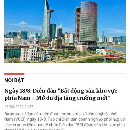
NỔI BẬT
Ngày 18/8: Diễn đàn "Bất động sản khu vực
phía Nam - Mở dư địa tăng trưởng mới"
06/08/2026 04:57
Được sự chỉ đạo của Liên đoàn thương mại và công nghiệp Việt
Nam (VCCI), ngày 18/8, Tạp chí Diễn đàn doanh nghiệp phối hợp với
các cơ quan liên quan tổ chức Diễn đàn "Bất động sản khu vực phía