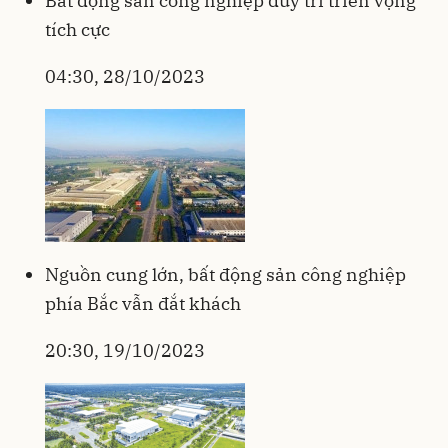
Bất động sản công nghiệp duy trì triển vọng
tích cực
04:30, 28/10/2023
Nguồn cung lớn, bất động sản công nghiệp
phía Bắc vẫn đắt khách
20:30, 19/10/2023