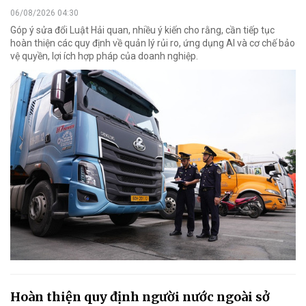
06/08/2026 04:30
Góp ý sửa đổi Luật Hải quan, nhiều ý kiến cho rằng, cần tiếp tục
hoàn thiện các quy định về quản lý rủi ro, ứng dụng AI và cơ chế bảo
vệ quyền, lợi ích hợp pháp của doanh nghiệp.
Hoàn thiện quy định người nước ngoài sở