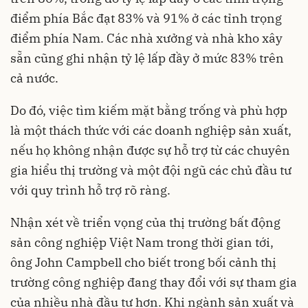
điểm phía Bắc đạt 83% và 91% ở các tỉnh trọng
điểm phía Nam. Các nhà xưởng và nhà kho xây
sẵn cũng ghi nhận tỷ lệ lấp đầy ở mức 83% trên
cả nước.
Do đó, việc tìm kiếm mặt bằng trống và phù hợp
là một thách thức với các doanh nghiệp sản xuất,
nếu họ không nhận được sự hỗ trợ từ các chuyên
gia hiểu thị trường và một đội ngũ các chủ đầu tư
với quy trình hỗ trợ rõ ràng.
Nhận xét về triển vọng của thị trường bất động
sản công nghiệp Việt Nam trong thời gian tới,
ông John Campbell cho biết trong bối cảnh thị
trường công nghiệp đang thay đổi với sự tham gia
của nhiều nhà đầu tư hơn. Khi ngành sản xuất và