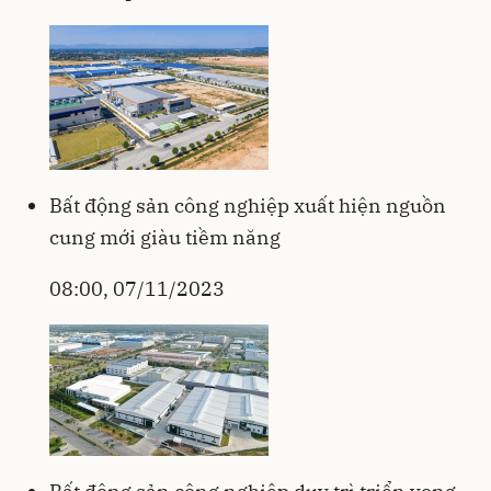
Bất động sản công nghiệp xuất hiện nguồn
cung mới giàu tiềm năng
08:00, 07/11/2023