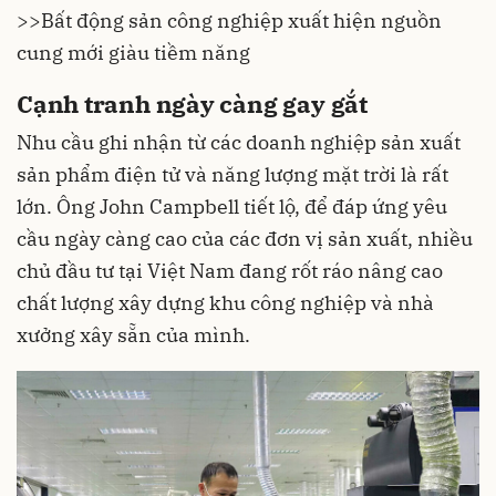
>>
Bất động sản công nghiệp xuất hiện nguồn
cung mới giàu tiềm năng
Cạnh tranh ngày càng gay gắt
Nhu cầu ghi nhận từ các doanh nghiệp sản xuất
sản phẩm điện tử và năng lượng mặt trời là rất
lớn. Ông John Campbell tiết lộ, để đáp ứng yêu
cầu ngày càng cao của các đơn vị sản xuất, nhiều
chủ đầu tư tại Việt Nam đang rốt ráo nâng cao
chất lượng xây dựng khu công nghiệp và nhà
xưởng xây sẵn của mình.