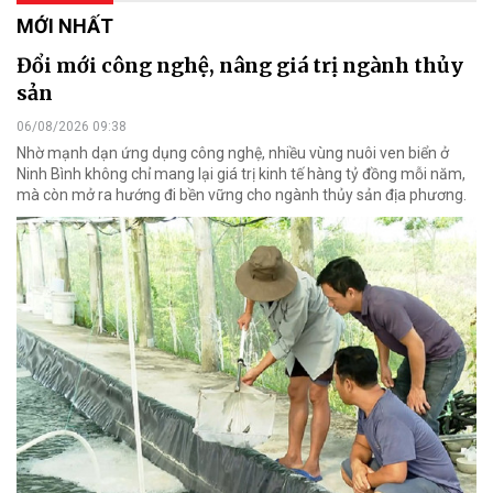
MỚI NHẤT
Đổi mới công nghệ, nâng giá trị ngành thủy
sản
06/08/2026 09:38
Nhờ mạnh dạn ứng dụng công nghệ, nhiều vùng nuôi ven biển ở
Ninh Bình không chỉ mang lại giá trị kinh tế hàng tỷ đồng mỗi năm,
mà còn mở ra hướng đi bền vững cho ngành thủy sản địa phương.