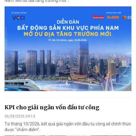
Nam: Mở dư địa tăng trưởng mới".
KPI cho giải ngân vốn đầu tư công
06/08/2026 04:14
Từ tháng 10/2026, kết quả giải ngân vốn đầu tư công sẽ chính thức
được “chấm điểm”.