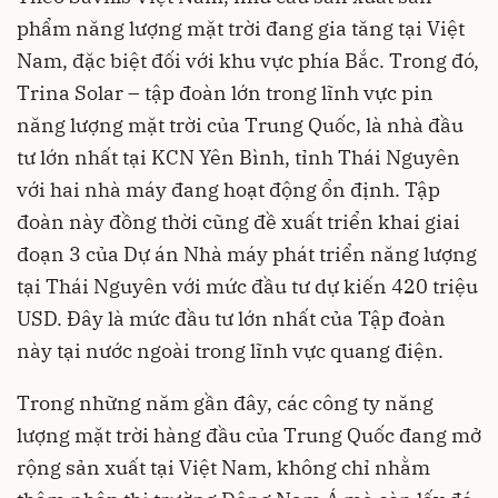
phẩm năng lượng mặt trời đang gia tăng tại Việt
Nam, đặc biệt đối với khu vực phía Bắc. Trong đó,
Trina Solar – tập đoàn lớn trong lĩnh vực pin
năng lượng mặt trời của Trung Quốc, là nhà đầu
tư lớn nhất tại KCN Yên Bình, tỉnh Thái Nguyên
với hai nhà máy đang hoạt động ổn định. Tập
đoàn này đồng thời cũng đề xuất triển khai giai
đoạn 3 của Dự án Nhà máy phát triển năng lượng
tại Thái Nguyên với mức đầu tư dự kiến 420 triệu
USD. Đây là mức đầu tư lớn nhất của Tập đoàn
này tại nước ngoài trong lĩnh vực quang điện.
Trong những năm gần đây, các công ty năng
lượng mặt trời hàng đầu của Trung Quốc đang mở
rộng sản xuất tại Việt Nam, không chỉ nhằm