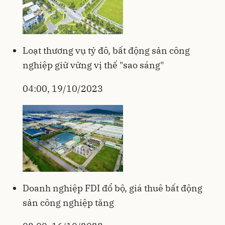
Loạt thương vụ tỷ đô, bất động sản công
nghiệp giữ vững vị thế "sao sáng"
04:00, 19/10/2023
Doanh nghiệp FDI đổ bộ, giá thuê bất động
sản công nghiệp tăng