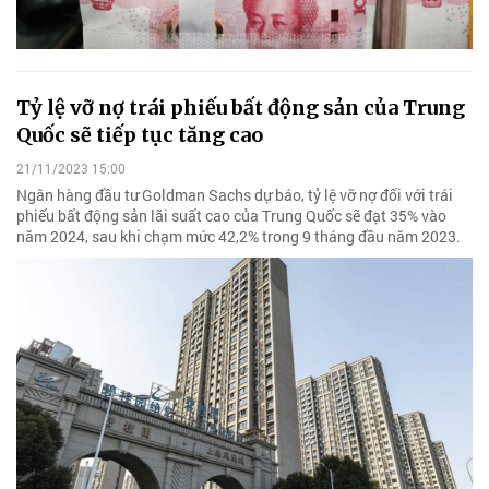
Tỷ lệ vỡ nợ trái phiếu bất động sản của Trung
Quốc sẽ tiếp tục tăng cao
21/11/2023 15:00
Ngân hàng đầu tư Goldman Sachs dự báo, tỷ lệ vỡ nợ đối với trái
phiếu bất động sản lãi suất cao của Trung Quốc sẽ đạt 35% vào
năm 2024, sau khi chạm mức 42,2% trong 9 tháng đầu năm 2023.