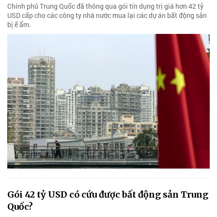
Chính phủ Trung Quốc đã thông qua gói tín dụng trị giá hơn 42 tỷ
USD cấp cho các công ty nhà nước mua lại các dự án bất động sản
bị ế ẩm.
Gói 42 tỷ USD có cứu được bất động sản Trung
Quốc?