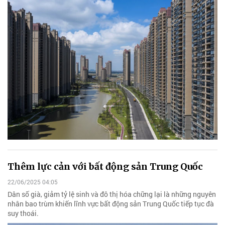
Thêm lực cản với bất động sản Trung Quốc
22/06/2025 04:05
Dân số già, giảm tỷ lệ sinh và đô thị hóa chững lại là những nguyên
nhân bao trùm khiến lĩnh vực bất động sản Trung Quốc tiếp tục đà
suy thoái.