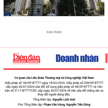
Xem thêm
Cơ quan của Liên đoàn Thương mại và Công nghiệp Việt Nam
Giấy phép số: 58/GP-BTTTT ngày 18/02/2020. Giấy phép số 208/GP-BTTTT
cấp ngày 30/07/2024 sửa đổi, bổ sung giấy phép số 58/GP-BTTTT và Văn
bản số 3117/BTTTT-CBC cấp ngày 30/07/2024 về việc sửa đổi măng séc và
thay đổi người đứng đầu.
Tổng Biên tập:
Nguyễn Linh Anh
Phó Tổng Biên tập:
Phạm Văn Hùng, Nguyễn Tiến Dũng