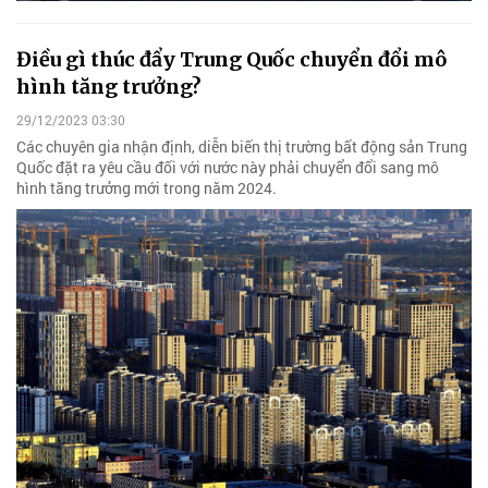
Điều gì thúc đẩy Trung Quốc chuyển đổi mô
hình tăng trưởng?
29/12/2023 03:30
Các chuyên gia nhận định, diễn biến thị trường bất động sản Trung
Quốc đặt ra yêu cầu đối với nước này phải chuyển đổi sang mô
hình tăng trưởng mới trong năm 2024.