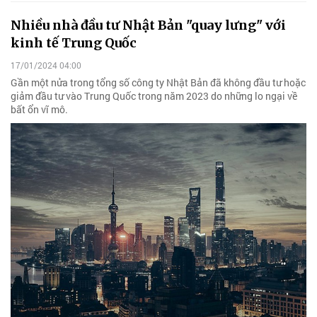
Nhiều nhà đầu tư Nhật Bản "quay lưng" với
kinh tế Trung Quốc
17/01/2024 04:00
Gần một nửa trong tổng số công ty Nhật Bản đã không đầu tư hoặc
giảm đầu tư vào Trung Quốc trong năm 2023 do những lo ngại về
bất ổn vĩ mô.