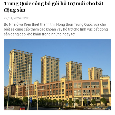
Trung Quốc công bố gói hỗ trợ mới cho bất
động sản
29/01/2024 03:00
Bộ Nhà ở và Kiến thiết thành thị, Nông thôn Trung Quốc vừa cho
biết sẽ cung cấp thêm các khoản vay hỗ trợ cho lĩnh vực bất động
sản đang gặp khó khăn trong những ngày tới.