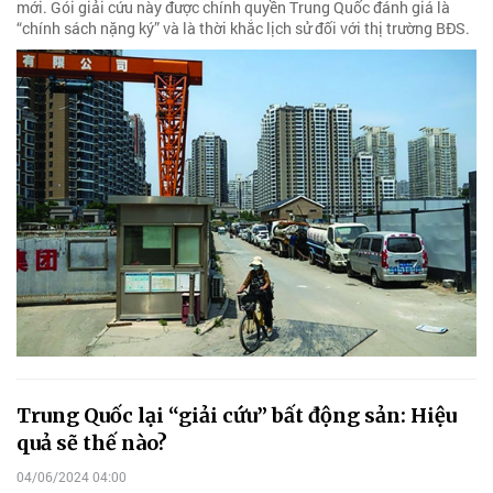
mới. Gói giải cứu này được chính quyền Trung Quốc đánh giá là
“chính sách nặng ký” và là thời khắc lịch sử đối với thị trường BĐS.
Trung Quốc lại “giải cứu” bất động sản: Hiệu
quả sẽ thế nào?
04/06/2024 04:00