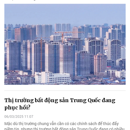
Thị trường bất động sản Trung Quốc đang
phục hồi?
06/03/2025 11:07
Mặc dù thị trường chung vẫn cần có các chính sách để thúc đẩy
niềm tin, nhưng thị trường bất động sản Trung Quốc đang có nhiều