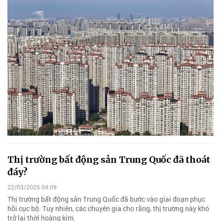
Thị trường bất động sản Trung Quốc đã thoát
đáy?
22/03/2025 04:09
Thị trường bất động sản Trung Quốc đã bước vào giai đoạn phục
hồi cục bộ. Tuy nhiên, các chuyên gia cho rằng, thị trường này khó
trở lại thời hoàng kim.