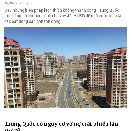
19/05/2024 02:00
Sau những biện pháp kích thích không thành công, Trung Quốc
mới công bố chương trình cho vay 42 tỷ USD để nhà nước mua lại
các bất động sản còn tồn đọng.
Trung Quốc có nguy cơ vỡ nợ trái phiếu lần