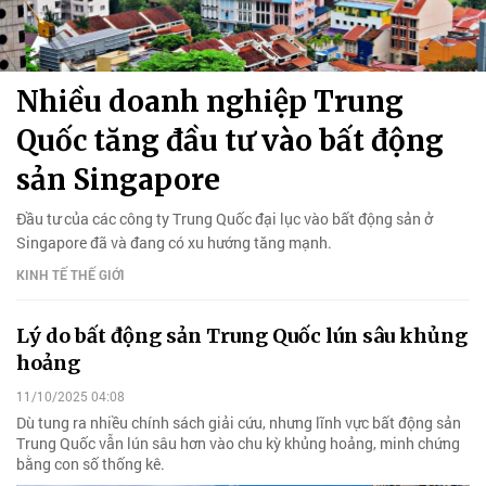
Nhiều doanh nghiệp Trung
Quốc tăng đầu tư vào bất động
sản Singapore
Đầu tư của các công ty Trung Quốc đại lục vào bất động sản ở
Singapore đã và đang có xu hướng tăng mạnh.
KINH TẾ THẾ GIỚI
Lý do bất động sản Trung Quốc lún sâu khủng
hoảng
11/10/2025 04:08
Dù tung ra nhiều chính sách giải cứu, nhưng lĩnh vực bất động sản
Trung Quốc vẫn lún sâu hơn vào chu kỳ khủng hoảng, minh chứng
bằng con số thống kê.