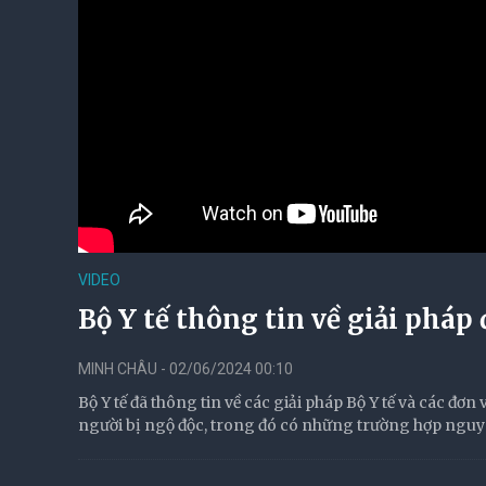
VIDEO
Bộ Y tế thông tin về giải pháp 
MINH CHÂU - 02/06/2024 00:10
Bộ Y tế đã thông tin về các giải pháp Bộ Y tế và các đơn
người bị ngộ độc, trong đó có những trường hợp nguy 